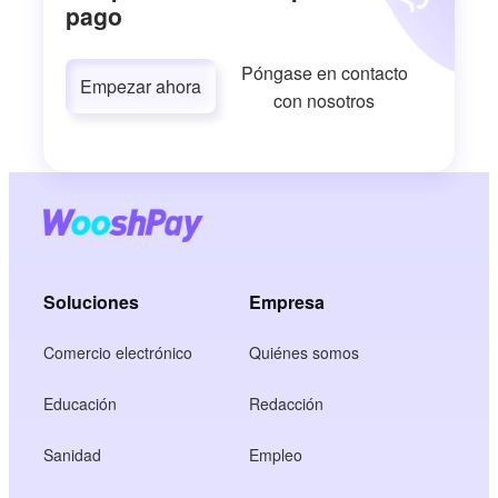
pago
Póngase en contacto
Empezar ahora
con nosotros
Soluciones
Empresa
Comercio electrónico
Quiénes somos
Educación
Redacción
Sanidad
Empleo