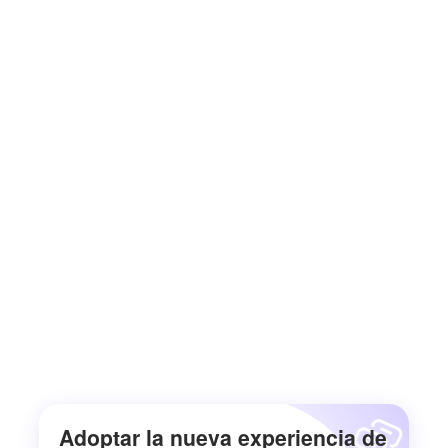
Adoptar la nueva experiencia de