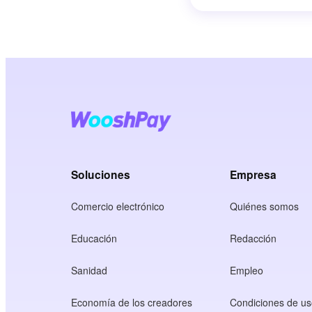
Soluciones
Empresa
Comercio electrónico
Quiénes somos
Educación
Redacción
Sanidad
Empleo
Economía de los creadores
Condiciones de u