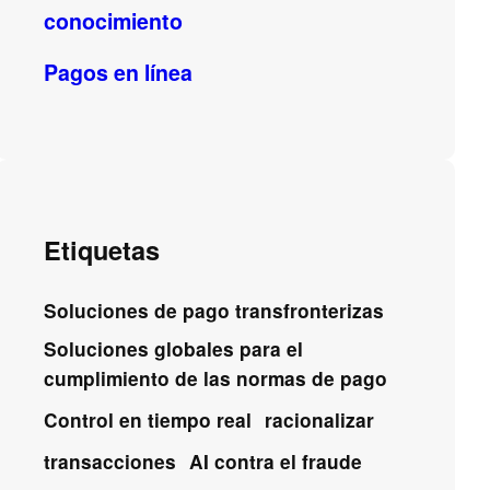
conocimiento
Pagos en línea
Etiquetas
Soluciones de pago transfronterizas
Soluciones globales para el
cumplimiento de las normas de pago
Control en tiempo real
racionalizar
transacciones
AI contra el fraude