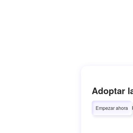
Adoptar l
Empezar ahora