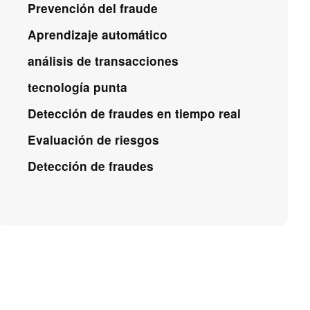
Prevención del fraude
Aprendizaje automático
análisis de transacciones
tecnología punta
Detección de fraudes en tiempo real
Evaluación de riesgos
Detección de fraudes