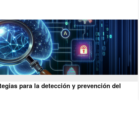
tegias para la detección y prevención del