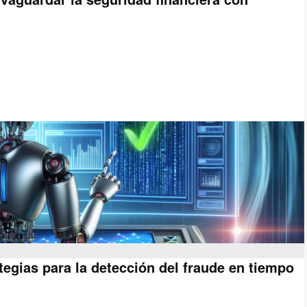
tegias para la detección del fraude en tiempo