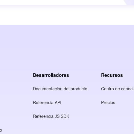
Desarrolladores
Recursos
Documentación del producto
Centro de conoci
Referencia API
Precios
Referencia JS SDK
so