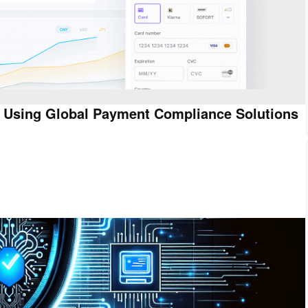
s Using Global Payment Compliance Solutions