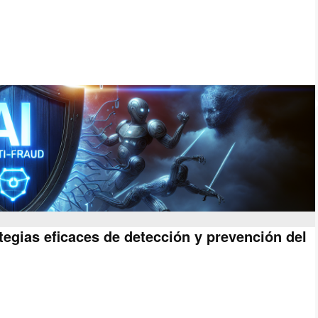
ategias eficaces de detección y prevención del