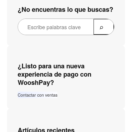
¿No encuentras lo que buscas?
¿Listo para una nueva
experiencia de pago con
WooshPay?
Contactar con ventas
Artículos recientes