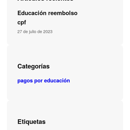
Educación reembolso
cpf
27 de julio de 2023
Categorías
pagos por educación
Etiquetas