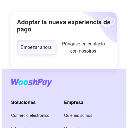
Adoptar la nueva experiencia de
pago
Póngase en contacto
Empezar ahora
con nosotros
Soluciones
Empresa
Comercio electrónico
Quiénes somos