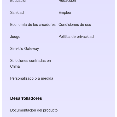
Educación
Redacción
Sanidad
Empleo
Economía de los creadores
Condiciones de uso
Juego
Política de privacidad
Servicio Gateway
Soluciones centradas en
China
Personalizado o a medida
Desarrolladores
Documentación del producto