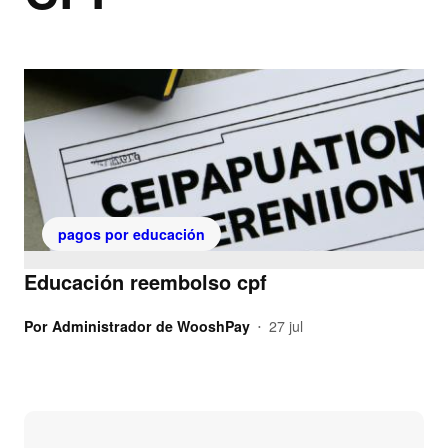
pagos por educación
Educación reembolso cpf
Por
Administrador de WooshPay
27 jul
•