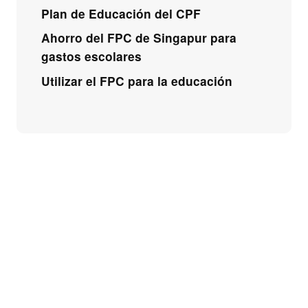
Plan de Educación del CPF
Ahorro del FPC de Singapur para
gastos escolares
Utilizar el FPC para la educación