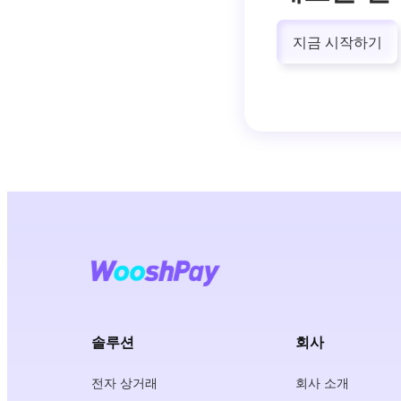
지금 시작하기
솔루션
회사
전자 상거래
회사 소개