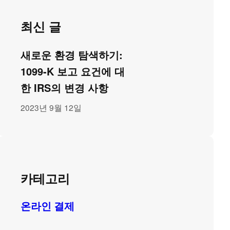
최신 글
새로운 환경 탐색하기:
1099-K 보고 요건에 대
한 IRS의 변경 사항
2023년 9월 12일
카테고리
온라인 결제