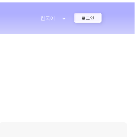
한국어
로그인