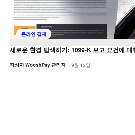
온라인 결제
새로운 환경 탐색하기: 1099-K 보고 요건에 대
작성자
WooshPay 관리자
9월 12일
•