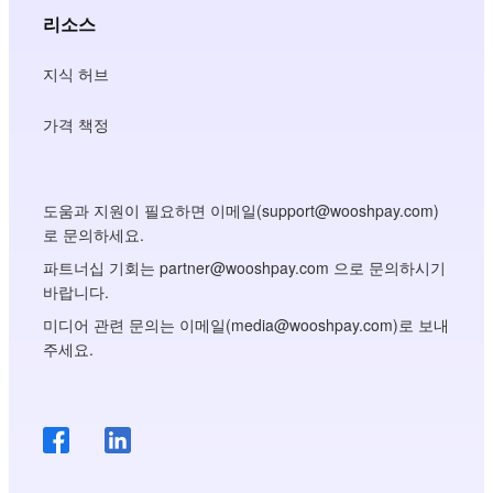
리소스
지식 허브
가격 책정
도움과 지원이 필요하면 이메일(support@wooshpay.com)
로 문의하세요.
파트너십 기회는 partner@wooshpay.com 으로 문의하시기
바랍니다.
미디어 관련 문의는 이메일(media@wooshpay.com)로 보내
주세요.