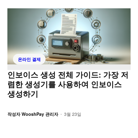
온라인 결제
인보이스 생성 전체 가이드: 가장 저
렴한 생성기를 사용하여 인보이스
생성하기
작성자
WooshPay 관리자
3월 23일
•