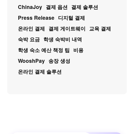
ChinaJoy
결제 옵션
결제 솔루션
Press Release
디지털 결제
온라인 결제
결제 게이트웨이
교육 결제
숙박 요금
학생 숙박비 내역
학생 숙소 예산 책정 팁
비용
WooshPay
송장 생성
온라인 결제 솔루션