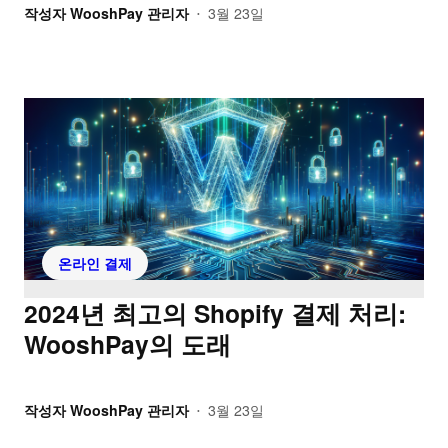
작성자
WooshPay 관리자
3월 23일
•
온라인 결제
2024년 최고의 Shopify 결제 처리:
WooshPay의 도래
작성자
WooshPay 관리자
3월 23일
•