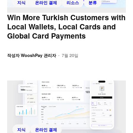
지식
온라인 결제
리소스
분류
Win More Turkish Customers with
Local Wallets, Local Cards and
Global Card Payments
작성자
WooshPay 관리자
7월 20일
•
지식
온라인 결제