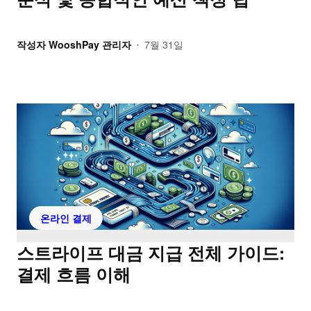
작성자
WooshPay 관리자
7월 31일
•
온라인 결제
스트라이프 대금 지급 전체 가이드:
결제 흐름 이해