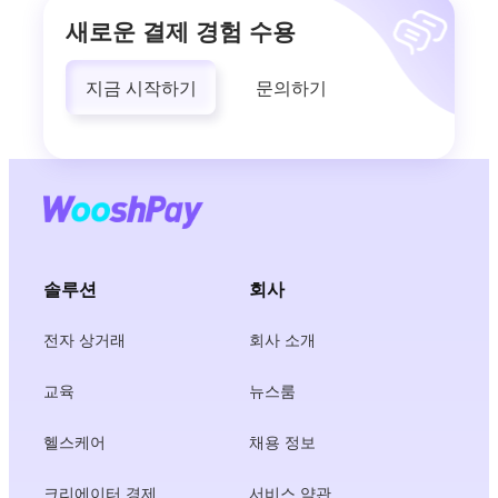
새로운 결제 경험 수용
지금 시작하기
문의하기
솔루션
회사
전자 상거래
회사 소개
교육
뉴스룸
헬스케어
채용 정보
크리에이터 경제
서비스 약관