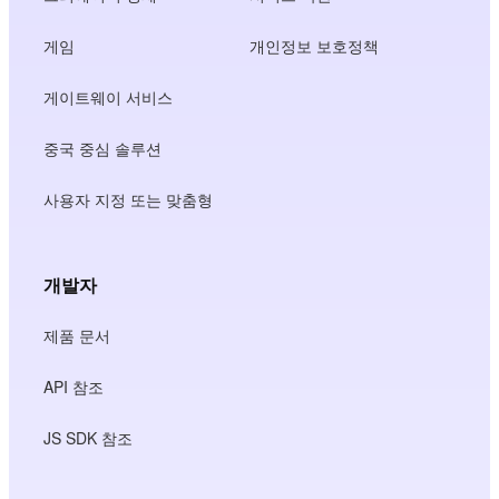
게임
개인정보 보호정책
게이트웨이 서비스
중국 중심 솔루션
사용자 지정 또는 맞춤형
개발자
제품 문서
API 참조
JS SDK 참조