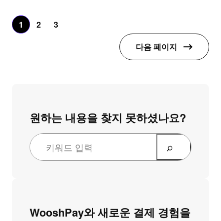
1
2
3
다음 페이지
원하는 내용을 찾지 못하셨나요?
검
색
WooshPay와 새로운 결제 경험을