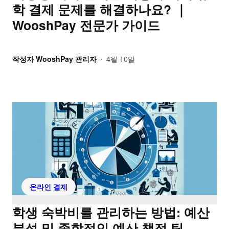
학 결제 문제를 해결하나요? ｜
WooshPay 전문가 가이드
작성자
WooshPay 관리자
4월 10일
•
온라인 결제
학생 숙박비를 관리하는 방법: 예산
분석 및 종합적인 예산 책정 팁