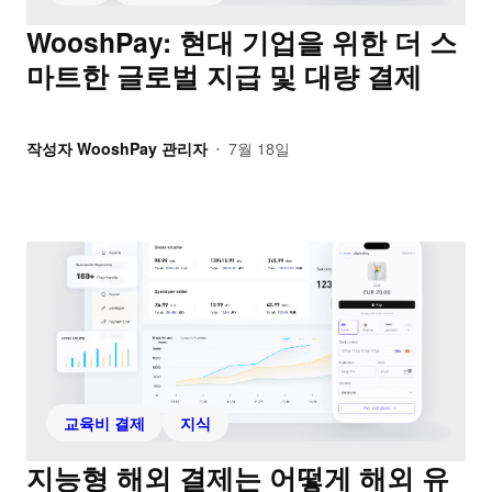
WooshPay: 현대 기업을 위한 더 스
마트한 글로벌 지급 및 대량 결제
작성자
WooshPay 관리자
7월 18일
•
교육비 결제
지식
지능형 해외 결제는 어떻게 해외 유