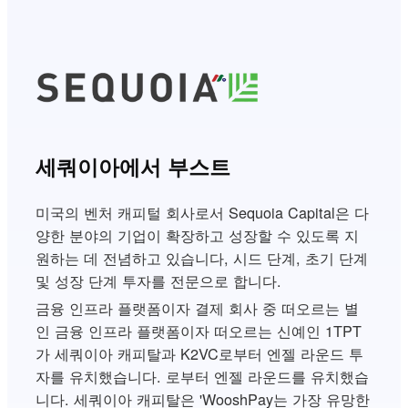
세쿼이아에서 부스트
미국의 벤처 캐피털 회사로서 Sequoia Capital은 다
양한 분야의 기업이 확장하고 성장할 수 있도록 지
원하는 데 전념하고 있습니다, 시드 단계, 초기 단계
및 성장 단계 투자를 전문으로 합니다.
금융 인프라 플랫폼이자 결제 회사 중 떠오르는 별
인 금융 인프라 플랫폼이자 떠오르는 신예인 1TPT
가 세쿼이아 캐피탈과 K2VC로부터 엔젤 라운드 투
자를 유치했습니다. 로부터 엔젤 라운드를 유치했습
니다. 세쿼이아 캐피탈은 'WooshPay는 가장 유망한