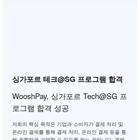
싱가포르 테크@SG 프로그램 합격
WooshPay, 싱가포르 Tech@SG 프
로그램 합격 성공
저희의 핵심 목적은 기업과 소비자가 결제 처리 및
온라인 결제를 통해 결제 처리, 온라인 결제 등을 통
해 원활하게 거래할 수 있도록 하는 것입니다, 결제