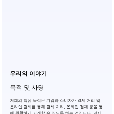
우리의 이야기
목적 및 사명
저희의 핵심 목적은 기업과 소비자가 결제 처리 및
온라인 결제를 통해 결제 처리, 온라인 결제 등을 통
해 원활하게 거래할 수 있도록 하는 것입니다, 결제