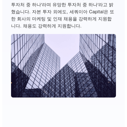
투자처 중 하나'라며 유망한 투자처 중 하나'라고 밝
혔습니다. 자본 투자 외에도, 세쿼이아 Capital은 또
한 회사의 마케팅 및 인재 채용을 강력하게 지원합
니다. 채용도 강력하게 지원합니다.