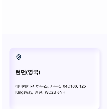
런던(영국)
에비에이션 하우스, 사무실 04C106, 125
Kingsway, 런던, WC2B 6NH