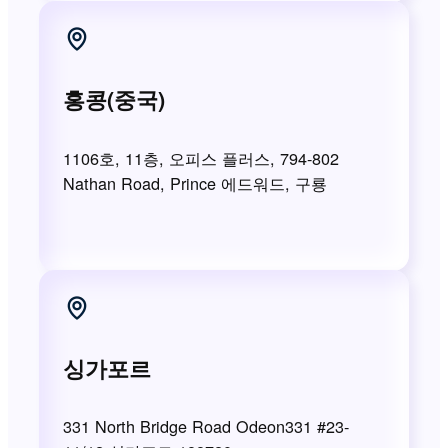
홍콩(중국)
1106호, 11층, 오피스 플러스, 794-802
Nathan Road, Prince 에드워드, 구룡
싱가포르
331 North Bridge Road Odeon331 #23-