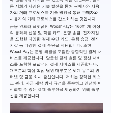
등 저희의 사명은 기술 발전을 통해 판매자와 사용
자의 거래 프로세스를 기술 발전을 통해 판매자와
사용자의 거래 프로세스를 간소화하는 것입니다.
금융 인프라 플랫폼인 WooshPay는 160여 개 이상
의 통화와 신용 및 직불 카드, 은행 송금, 전자지갑
을 포함한 다양한 결제 수단 카드, 은행 송금, 전자
지갑 등 다양한 결제 수단을 지원합니다. 또한
WooshPay는 분쟁 해결을 포함한 종합적인 결제 서
비스를 제공합니다, 맞춤형 결제 흐름 및 정산 서비
스를 포함한 포괄적인 결제 서비스를 제공합니다.
대부분의 핵심 핵심 팀원 대부분은 세계 유수의 인
터넷 및 금융 회사 출신입니다. 저희는 강력한 리스
크 관리, 자금 세탁 방지 규정을 준수하고 안전하며
신뢰할 수 있는 결제 솔루션을 제공하기 위해 솔루
션을 제공합니다.