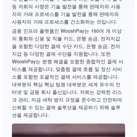
등 저희의 사명은 기술 발전을 통해 판매자와 사용
자의 거래 프로세스를 기술 발전을 통해 판매자와
사용자의 거래 프로세스를 간소화하는 것입니다.
금융 인프라 플랫폼인 WooshPay는 160여 개 이상
의 통화와 신용 및 직불 카드, 은행 송금, 전자지갑
을 포함한 다양한 결제 수단 카드, 은행 송금, 전자
지갑 등 다양한 결제 수단을 지원합니다. 또한
WooshPay는 분쟁 해결을 포함한 종합적인 결제 서
비스를 제공합니다, 맞춤형 결제 흐름 및 정산 서비
스를 포함한 포괄적인 결제 서비스를 제공합니다.
대부분의 핵심 핵심 팀원 대부분은 세계 유수의 인
터넷 및 금융 회사 출신입니다. 저희는 강력한 리스
크 관리, 자금 세탁 방지 규정을 준수하고 안전하며
신뢰할 수 있는 결제 솔루션을 제공하기 위해 솔루
션을 제공합니다.