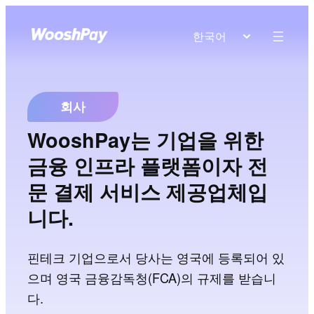
한국어
회사
WooshPay는 기업을 위한
금융 인프라 플랫폼이자 전
문 결제 서비스 제공업체입
니다.
핀테크 기업으로서 당사는 영국에 등록되어 있
으며 영국 금융감독청(FCA)의 규제를 받습니
다.