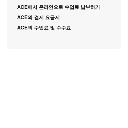
ACE에서 온라인으로 수업료 납부하기
ACE의 결제 요금제
ACE의 수업료 및 수수료