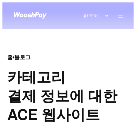
한국어
홈
/
블로그
카테고리
결제 정보에 대한
ACE 웹사이트