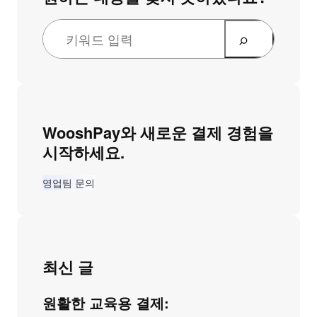
WooshPay와 새로운 결제 경험을
시작하세요.
영업팀 문의
최신 글
원활한 교육용 결제: