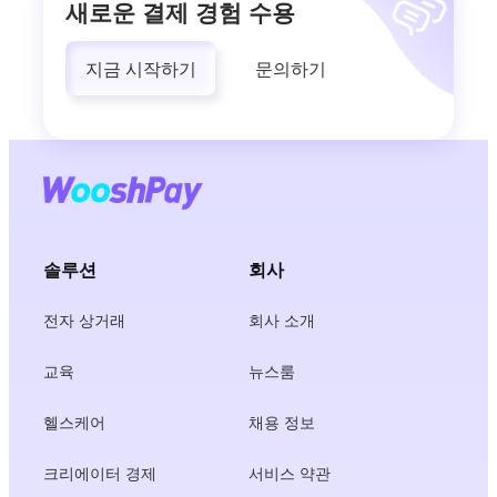
새로운 결제 경험 수용
지금 시작하기
문의하기
솔루션
회사
전자 상거래
회사 소개
교육
뉴스룸
헬스케어
채용 정보
크리에이터 경제
서비스 약관