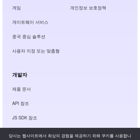
게임
개인정보 보호정책
게이트웨이 서비스
중국 중심 솔루션
사용자 지정 또는 맞춤형
개발자
제품 문서
API 참조
JS SDK 참조
당사는 웹사이트에서 최상의 경험을 제공하기 위해 쿠키를 사용합니