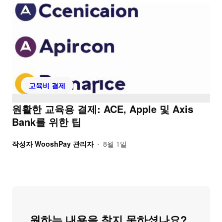
교육비 결제
원활한 교육용 결제: ACE, Apple 및 Axis
Bank를 위한 팁
작성자
WooshPay 관리자
8월 1일
•
원하는 내용을 찾지 못하셨나요?