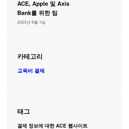
ACE, Apple 및 Axis
Bank를 위한 팁
2023년 8월 1일
카테고리
교육비 결제
태그
결제 정보에 대한 ACE 웹사이트