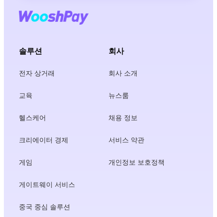
솔루션
회사
전자 상거래
회사 소개
교육
뉴스룸
헬스케어
채용 정보
크리에이터 경제
서비스 약관
게임
개인정보 보호정책
게이트웨이 서비스
중국 중심 솔루션