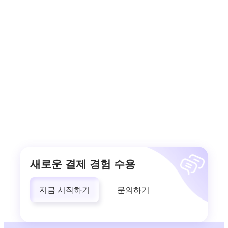
새로운 결제 경험 수용
지금 시작하기
문의하기