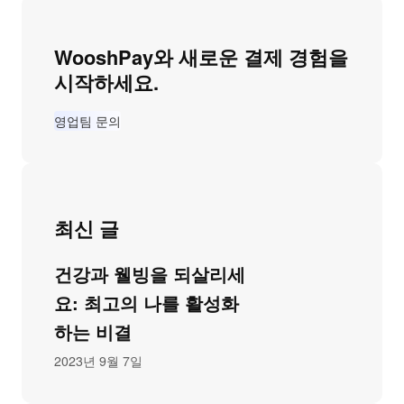
WooshPay와 새로운 결제 경험을
시작하세요.
영업팀 문의
최신 글
건강과 웰빙을 되살리세
요: 최고의 나를 활성화
하는 비결
2023년 9월 7일