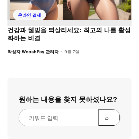
온라인 결제
건강과 웰빙을 되살리세요: 최고의 나를 활성
화하는 비결
작성자
WooshPay 관리자
9월 7일
•
원하는 내용을 찾지 못하셨나요?