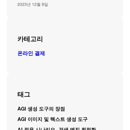
2023년 12월 8일
카테고리
온라인 결제
태그
AGI 생성 도구의 장점
AGI 이미지 및 텍스트 생성 도구
AI 적용 시나리오
검색 엔진 최적화