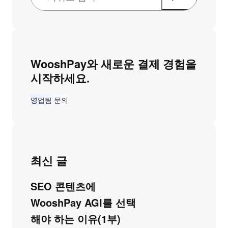
WooshPay와 새로운 결제 경험을
시작하세요.
영업팀 문의
최신 글
SEO 콘텐츠에
WooshPay AGI를 선택
해야 하는 이유(1부)