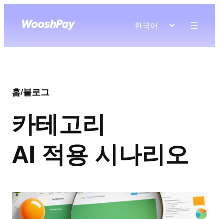
한국어
홈
/
블로그
카테고리
AI 적용 시나리오