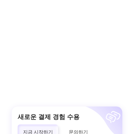
새로운 결제 경험 수용
지금 시작하기
문의하기