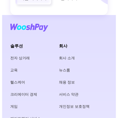
솔루션
회사
전자 상거래
회사 소개
교육
뉴스룸
헬스케어
채용 정보
크리에이터 경제
서비스 약관
게임
개인정보 보호정책