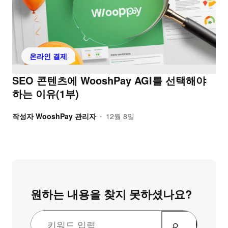
온라인 결제
SEO 콘텐츠에 WooshPay AGI를 선택해야
하는 이유(1부)
작성자
WooshPay 관리자
12월 8일
•
원하는 내용을 찾지 못하셨나요?