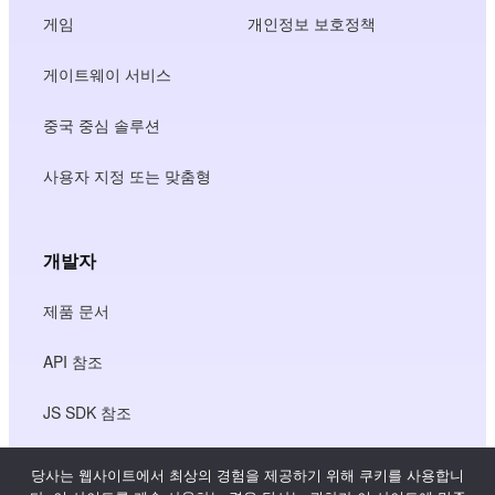
게임
개인정보 보호정책
게이트웨이 서비스
중국 중심 솔루션
사용자 지정 또는 맞춤형
개발자
제품 문서
API 참조
JS SDK 참조
당사는 웹사이트에서 최상의 경험을 제공하기 위해 쿠키를 사용합니