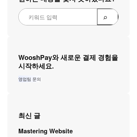
WooshPay와 새로운 결제 경험을
시작하세요.
영업팀 문의
최신 글
Mastering Website