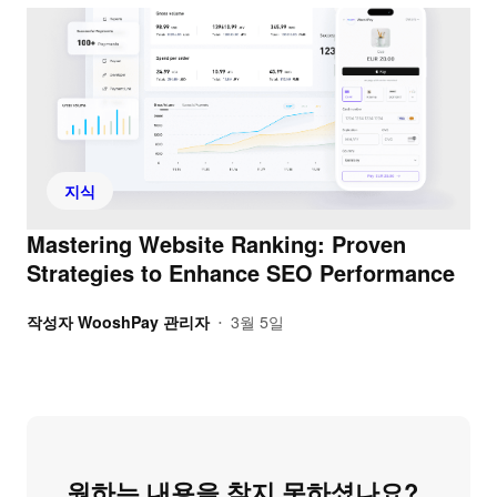
지식
Mastering Website Ranking: Proven
Strategies to Enhance SEO Performance
작성자
WooshPay 관리자
3월 5일
•
원하는 내용을 찾지 못하셨나요?