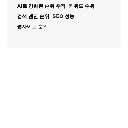
AI로 강화된 순위 추적
키워드 순위
검색 엔진 순위
SEO 성능
웹사이트 순위