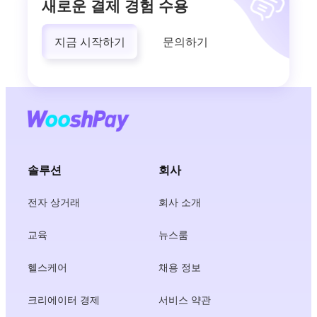
새로운 결제 경험 수용
지금 시작하기
문의하기
솔루션
회사
전자 상거래
회사 소개
교육
뉴스룸
헬스케어
채용 정보
크리에이터 경제
서비스 약관