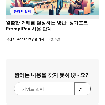
온라인 결제
원활한 거래를 달성하는 방법: 싱가포르
PromptPay 사용 단계
작성자
WooshPay 관리자
9월 6일
•
원하는 내용을 찾지 못하셨나요?