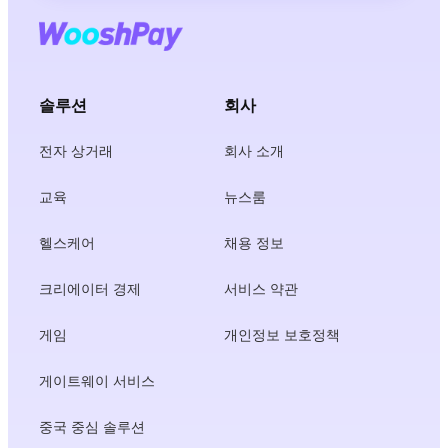
솔루션
회사
전자 상거래
회사 소개
교육
뉴스룸
헬스케어
채용 정보
크리에이터 경제
서비스 약관
게임
개인정보 보호정책
게이트웨이 서비스
중국 중심 솔루션