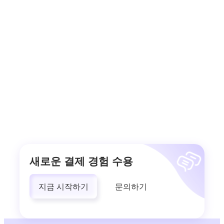
새로운 결제 경험 수용
지금 시작하기
문의하기