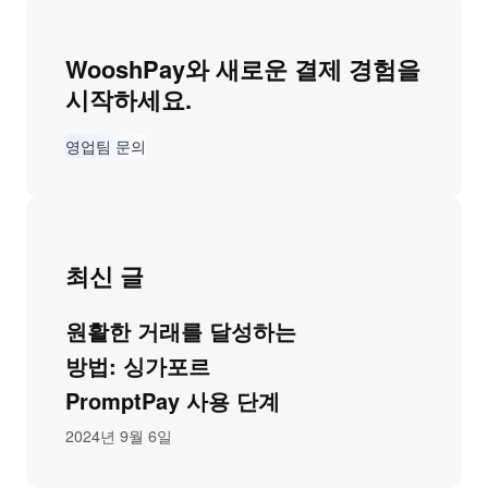
WooshPay와 새로운 결제 경험을
시작하세요.
영업팀 문의
최신 글
원활한 거래를 달성하는
방법: 싱가포르
PromptPay 사용 단계
2024년 9월 6일