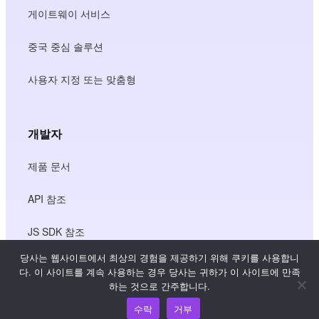
게이트웨이 서비스
중국 중심 솔루션
사용자 지정 또는 맞춤형
개발자
제품 문서
API 참조
JS SDK 참조
당사는 웹사이트에서 최상의 경험을 제공하기 위해 쿠키를 사용합니
다. 이 사이트를 계속 사용하는 경우 당사는 귀하가 이 사이트에 만족
리소스
하는 것으로 간주합니다.
수락
거부
지식 허브