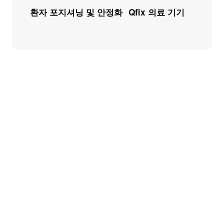
환자 포지셔닝 및 안정화
Qfix 의료 기기