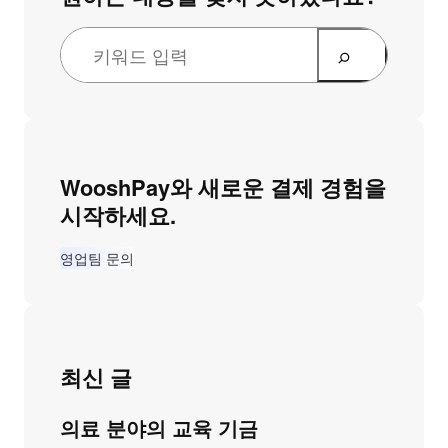
WooshPay와 새로운 결제 경험을
시작하세요.
영업팀 문의
최신 글
의료 분야의 교육 기금