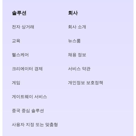
솔루션
회사
전자 상거래
회사 소개
교육
뉴스룸
헬스케어
채용 정보
크리에이터 경제
서비스 약관
게임
개인정보 보호정책
게이트웨이 서비스
중국 중심 솔루션
사용자 지정 또는 맞춤형