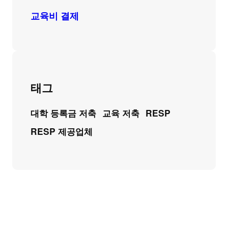
교육비 결제
태그
대학 등록금 저축
교육 저축
RESP
RESP 제공업체