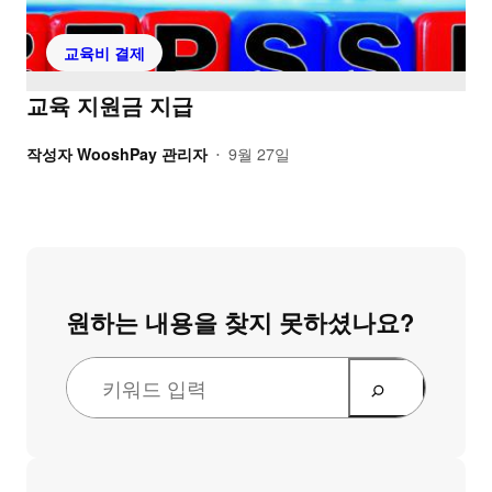
교육비 결제
교육 지원금 지급
작성자
WooshPay 관리자
9월 27일
•
원하는 내용을 찾지 못하셨나요?