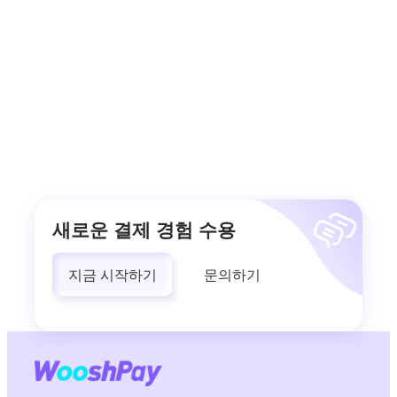
새로운 결제 경험 수용
지금 시작하기
문의하기