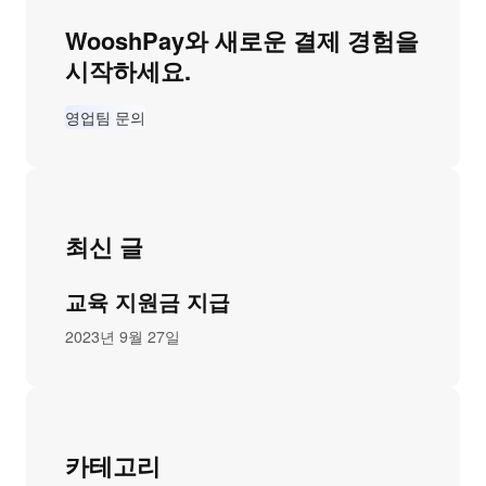
WooshPay와 새로운 결제 경험을
시작하세요.
영업팀 문의
최신 글
교육 지원금 지급
2023년 9월 27일
카테고리