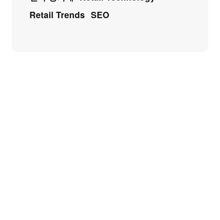
Retail Trends
SEO