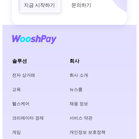
지금 시작하기
문의하기
솔루션
회사
전자 상거래
회사 소개
교육
뉴스룸
헬스케어
채용 정보
크리에이터 경제
서비스 약관
게임
개인정보 보호정책