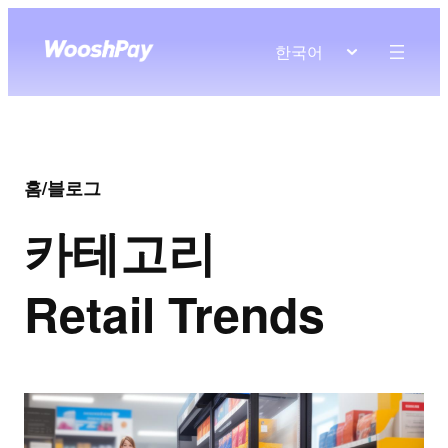
한국어
홈
/
블로그
카테고리
Retail Trends