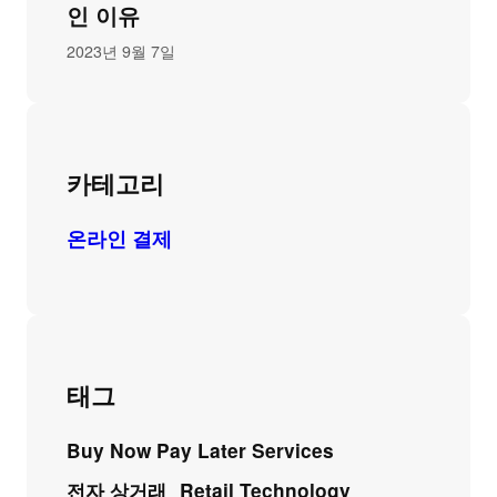
인 이유
2023년 9월 7일
카테고리
온라인 결제
태그
Buy Now Pay Later Services
전자 상거래
Retail Technology