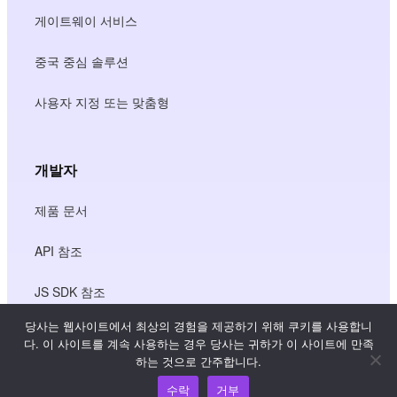
게이트웨이 서비스
중국 중심 솔루션
사용자 지정 또는 맞춤형
개발자
제품 문서
API 참조
JS SDK 참조
당사는 웹사이트에서 최상의 경험을 제공하기 위해 쿠키를 사용합니
다. 이 사이트를 계속 사용하는 경우 당사는 귀하가 이 사이트에 만족
리소스
하는 것으로 간주합니다.
수락
거부