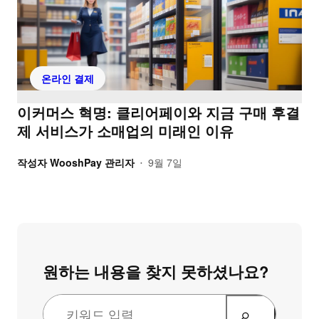
온라인 결제
이커머스 혁명: 클리어페이와 지금 구매 후결
제 서비스가 소매업의 미래인 이유
작성자
WooshPay 관리자
9월 7일
•
원하는 내용을 찾지 못하셨나요?