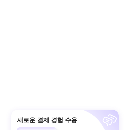
새로운 결제 경험 수용