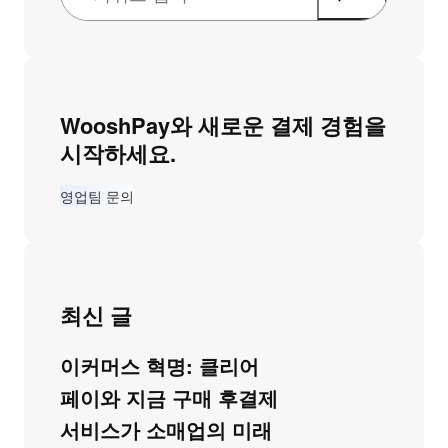
WooshPay와 새로운 결제 경험을
시작하세요.
영업팀 문의
최신 글
이커머스 혁명: 클리어
페이와 지금 구매 후결제
서비스가 소매업의 미래