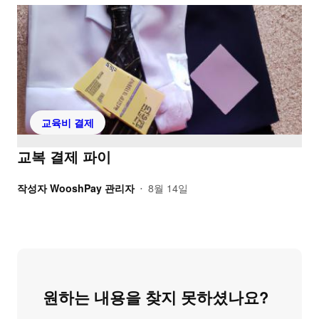
교육비 결제
교복 결제 파이
작성자
WooshPay 관리자
8월 14일
•
원하는 내용을 찾지 못하셨나요?