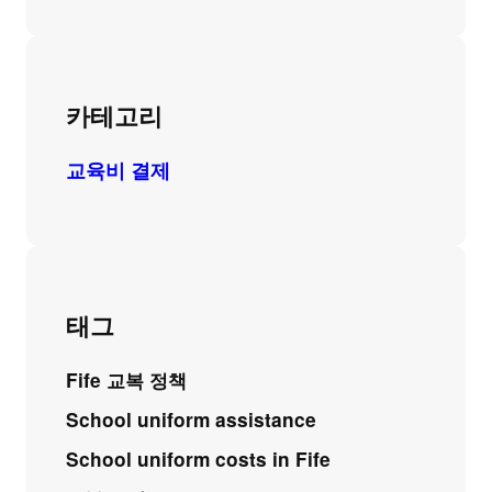
카테고리
교육비 결제
태그
Fife 교복 정책
School uniform assistance
School uniform costs in Fife