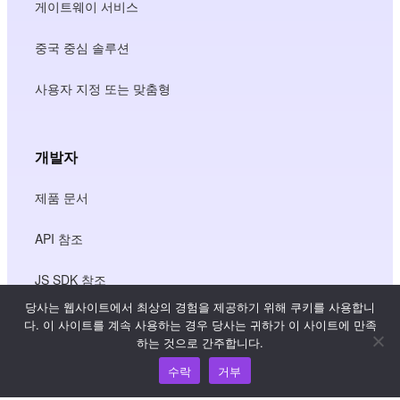
게이트웨이 서비스
중국 중심 솔루션
사용자 지정 또는 맞춤형
개발자
제품 문서
API 참조
JS SDK 참조
당사는 웹사이트에서 최상의 경험을 제공하기 위해 쿠키를 사용합니
다. 이 사이트를 계속 사용하는 경우 당사는 귀하가 이 사이트에 만족
하는 것으로 간주합니다.
리소스
수락
거부
지식 허브