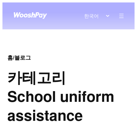
한국어
홈
/
블로그
카테고리
School uniform
assistance