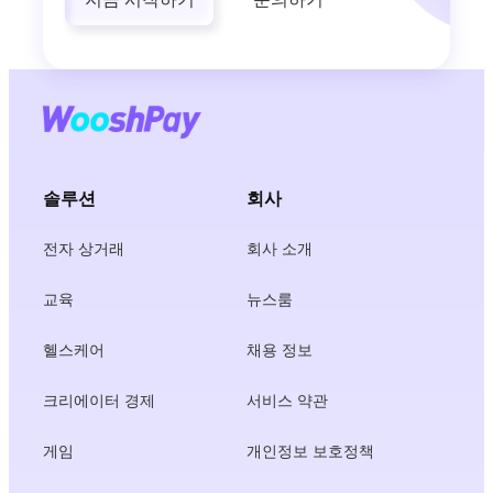
솔루션
회사
전자 상거래
회사 소개
교육
뉴스룸
헬스케어
채용 정보
크리에이터 경제
서비스 약관
게임
개인정보 보호정책