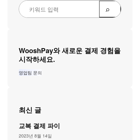
WooshPay와 새로운 결제 경험을
시작하세요.
영업팀 문의
최신 글
교복 결제 파이
2023년 8월 14일