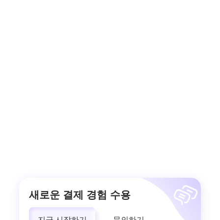
새로운 결제 경험 수용
지금 시작하기
문의하기