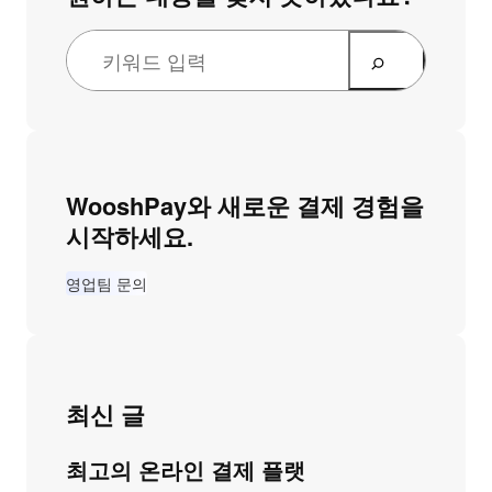
WooshPay와 새로운 결제 경험을
시작하세요.
영업팀 문의
최신 글
최고의 온라인 결제 플랫