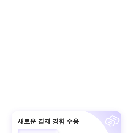
새로운 결제 경험 수용