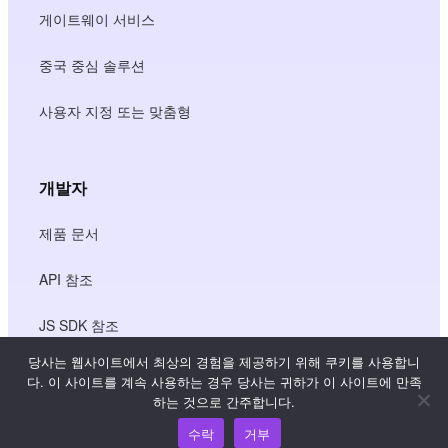
게이트웨이 서비스
중국 중심 솔루션
사용자 지정 또는 맞춤형
개발자
제품 문서
API 참조
JS SDK 참조
당사는 웹사이트에서 최상의 경험을 제공하기 위해 쿠키를 사용합니
다. 이 사이트를 계속 사용하는 경우 당사는 귀하가 이 사이트에 만족
리소스
하는 것으로 간주합니다.
수락
거부
지식 허브