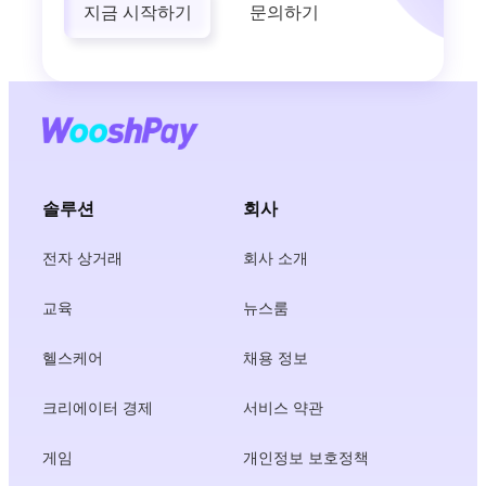
지금 시작하기
문의하기
솔루션
회사
전자 상거래
회사 소개
교육
뉴스룸
헬스케어
채용 정보
크리에이터 경제
서비스 약관
게임
개인정보 보호정책