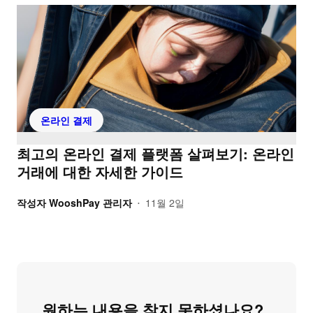
온라인 결제
최고의 온라인 결제 플랫폼 살펴보기: 온라인
거래에 대한 자세한 가이드
작성자
WooshPay 관리자
11월 2일
•
원하는 내용을 찾지 못하셨나요?