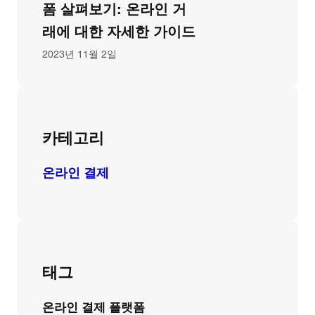
폼 살펴보기: 온라인 거
래에 대한 자세한 가이드
2023년 11월 2일
카테고리
온라인 결제
태그
온라인 결제 플랫폼