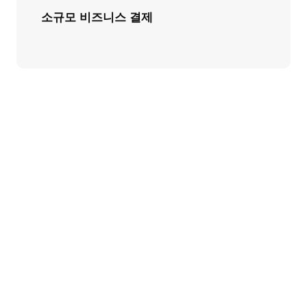
소규모 비즈니스 결제