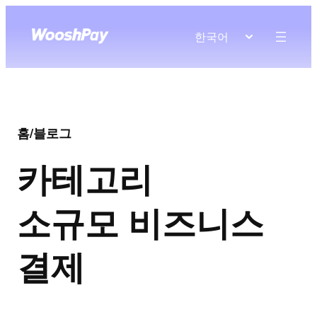
한국어
홈
/
블로그
카테고리
소규모 비즈니스
결제