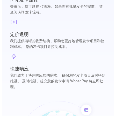
登录后，您可以在 仪表板。如果您有批量发卡的需求、 请
查阅 API 发卡流程。
定价透明
我们提供清晰的收费结构，帮助您更好地管理发卡项目和控
制成本。 您的发卡项目并控制成本。
快速响应
我们致力于快速响应您的需求、 确保您的发卡项目及时得到
推进。 及时推进。提交您的发卡申请 WooshPay 将立即处
理。