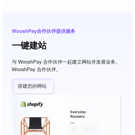
WooshPay合作伙伴提供服务
一键建站
与 WooshPay 合作伙伴一起建立网站并发展业务。
WooshPay 合作伙伴。
搭建您的网站