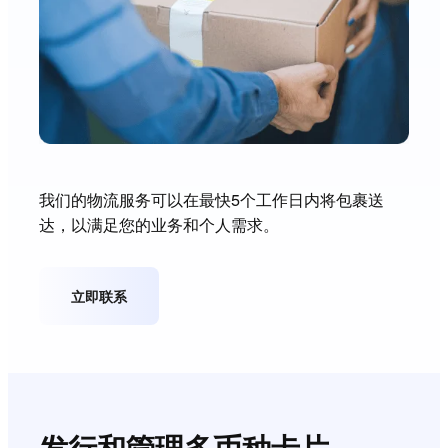
我们的物流服务可以在最快5个工作日内将包裹送
达，以满足您的业务和个人需求。
立即联系
发行和管理多币种卡片