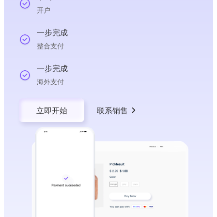
开户
一步完成
整合支付
一步完成
海外支付
立即开始
联系销售