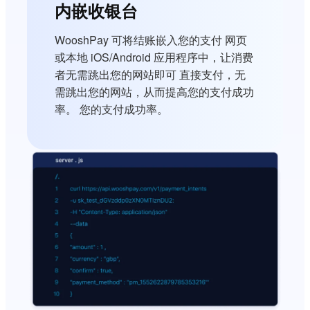
内嵌收银台
WooshPay 可将结账嵌入您的支付 网页
或本地 iOS/Android 应用程序中，让消费
者无需跳出您的网站即可 直接支付，无
需跳出您的网站，从而提高您的支付成功
率。 您的支付成功率。