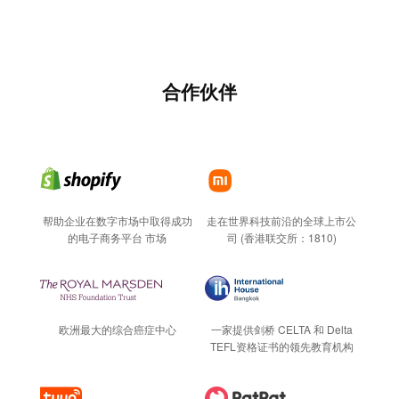
合作伙伴
帮助企业在数字市场中取得成功
走在世界科技前沿的全球上市公
的电子商务平台 市场
司 (香港联交所：1810)
欧洲最大的综合癌症中心
一家提供剑桥 CELTA 和 Delta
TEFL资格证书的领先教育机构