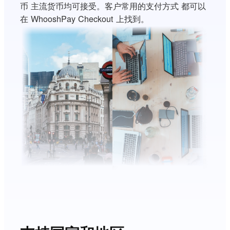
币 主流货币均可接受。客户常用的支付方式 都可以
在 WhooshPay Checkout 上找到。