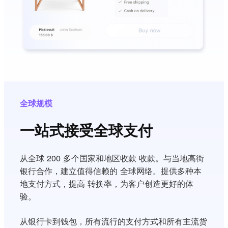
全球规模
一站式接受全球支付
从全球 200 多个国家和地区收款 收款。与当地高街
银行合作，建立值得信赖的 全球网络。提供多种本
地支付方式，提高 转换率，为客户创造更好的体
验。
从银行卡到钱包，所有流行的支付方式和所有主流货