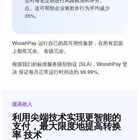
型对每笔交易进行风险检测和评分。
点。这可帮助企业将欺诈行为平均减少
35%。
WooshPay 运行自己的高可用性集群，在所有层面
上都有冗余。 各级冗余。
根据我们的标准服务级别协议 (SLA)，WooshPay 坚
决 保证每月正常运行时间达到 99.99%。
提高收入
利用尖端技术实现更智能的
支付，最大限度地提高转换
率 技术