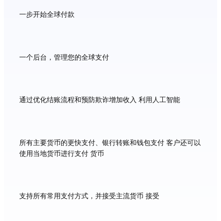
一步开始全球付款
一个后台，管理您的全球支付
通过优化结账流程和预防欺诈增加收入 利用人工智能
所有主要货币的更快支付、银行转账和钱包支付 客户还可以
使用当地货币进行支付 货币
支持所有常用支付方式，并接受主流货币 接受