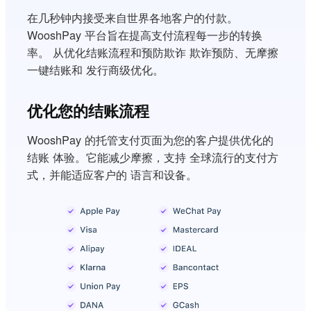
在几秒钟内接受来自世界各地客户的付款。
WooshPay 平台旨在提高支付流程每一步的转换
率。 从优化结账流程和预防欺诈 欺诈预防、无摩擦
一键结账和 发行商级优化。
优化您的结账流程
WooshPay 的托管支付页面为您的客户提供优化的
结账 体验。它能减少摩擦，支持 全球流行的支付方
式，并能适应客户的 语言和设备。