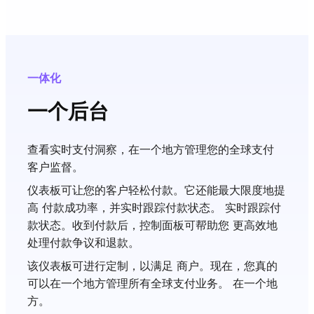
一体化
一个后台
查看实时支付洞察，在一个地方管理您的全球支付
客户监督。
仪表板可让您的客户轻松付款。它还能最大限度地提
高 付款成功率，并实时跟踪付款状态。 实时跟踪付
款状态。收到付款后，控制面板可帮助您 更高效地
处理付款争议和退款。
该仪表板可进行定制，以满足 商户。现在，您真的
可以在一个地方管理所有全球支付业务。 在一个地
方。