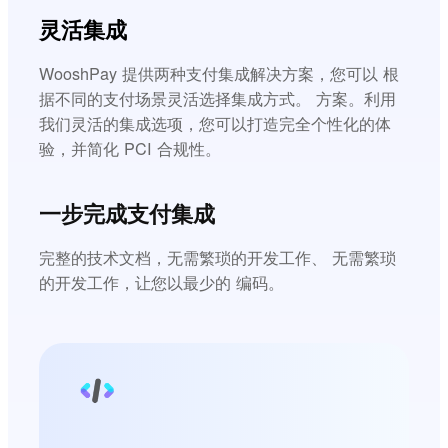
灵活集成
WooshPay 提供两种支付集成解决方案，您可以 根
据不同的支付场景灵活选择集成方式。 方案。利用
我们灵活的集成选项，您可以打造完全个性化的体
验，并简化 PCI 合规性。
一步完成支付集成
完整的技术文档，无需繁琐的开发工作、 无需繁琐
的开发工作，让您以最少的 编码。