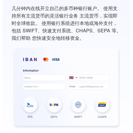
几分钟内在线开立自己的多币种银行账户。 使用支
持所有主流货币的灵活银行业务 主流货币，实现即
时全球收款。 使用银行系统进行本地或海外支付，
包括 SWIFT、快速支付系统、CHAPS、SEPA 等。
我们帮助 您快速安全地转移资金。