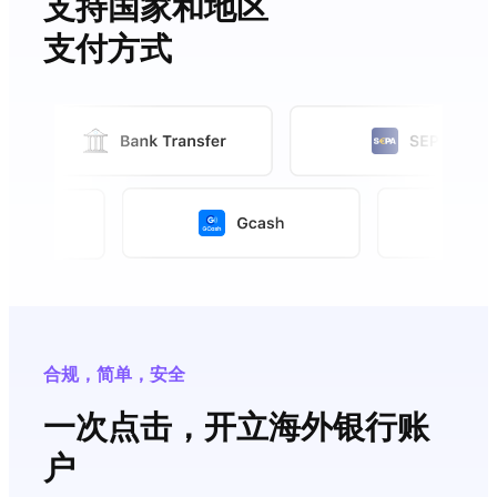
支持国家和地区
支付方式
合规，简单，安全
一次点击，开立海外银行账
户