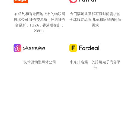
专门满足儿童和家庭时尚需求的
在纽约和香港两地上市的物联网
全球服装品牌 儿童和家庭的时尚
技术公司 证券交易所（纽约证券
需求
交易所：TUYA，香港联交所：
2391）
技术驱动型媒体公司
中东排名第一的跨境电子商务平
台