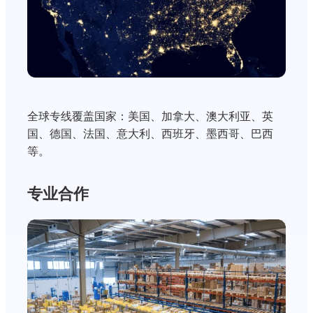
全球专线覆盖国家：美国、加拿大、澳大利亚、英
国、德国、法国、意大利、西班牙、墨西哥、巴西
等。
专业合作