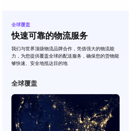
全球覆盖
快速可靠的物流服务
我们与世界顶级物流品牌合作，凭借强大的物流能
力，为您提供覆盖全球的配送服务，确保您的货物能
够快速、安全地抵达目的地
全球覆盖