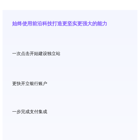
始终使用前沿科技打造更坚实更强大的能力
一次点击开始建设独立站
更快开立银行账户
一步完成支付集成