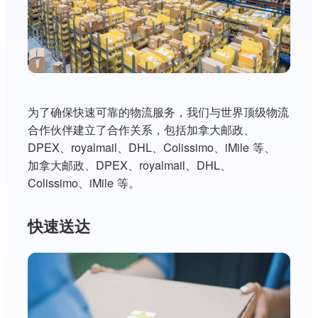
为了确保快速可靠的物流服务，我们与世界顶级物流
合作伙伴建立了合作关系，包括加拿大邮政、
DPEX、royalmail、DHL、Colissimo、iMile 等、
加拿大邮政、DPEX、royalmail、DHL、
Colissimo、iMile 等。
快速送达