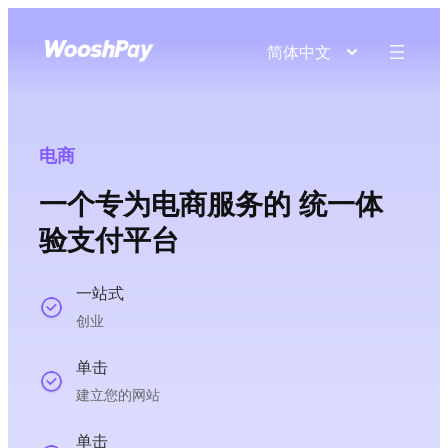
简体中文
电商
一个专为电商服务的 统一体
验支付平台
一站式
创业
单击
建立您的网站
单击