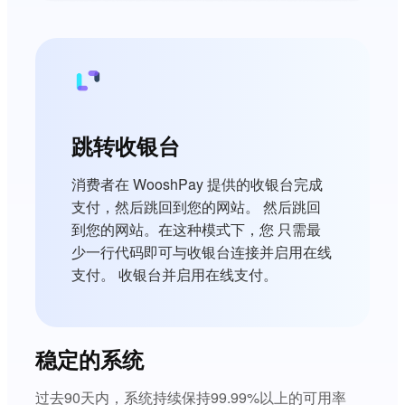
跳转收银台
消费者在 WooshPay 提供的收银台完成
支付，然后跳回到您的网站。 然后跳回
到您的网站。在这种模式下，您 只需最
少一行代码即可与收银台连接并启用在线
支付。 收银台并启用在线支付。
稳定的系统
过去90天内，系统持续保持99.99%以上的可用率