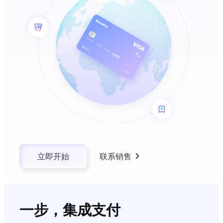
立即开始
联系销售
一步，集成支付