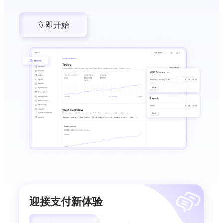
立即开始
迎接支付新体验