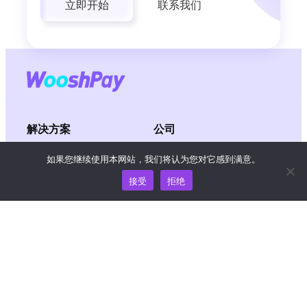
立即开始
联系我们
解决方案
公司
如果您继续使用本网站，我们将认为您对它感到满意。
电子商务
关于我们
接受
拒绝
教育
新闻
医疗
职位
创作者经济
服务条款
游戏
隐私政策