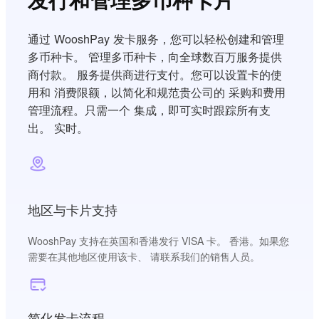
通过 WooshPay 发卡服务，您可以轻松创建和管理
多币种卡。 管理多币种卡，向全球数百万服务提供
商付款。 服务提供商进行支付。您可以设置卡的使
用和 消费限额，以简化和规范贵公司的 采购和费用
管理流程。只需一个 集成，即可实时跟踪所有支
出。 实时。
地区与卡片支持
WooshPay 支持在英国和香港发行 VISA 卡。 香港。如果您
需要在其他地区使用该卡、 请联系我们的销售人员。
简化发卡流程