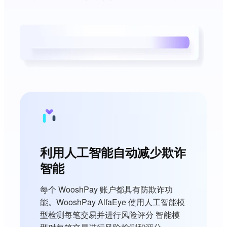
利用人工智能自动减少欺诈
智能
每个 WooshPay 账户都具有防欺诈功
能。WooshPay AlfaEye 使用人工智能模
型检测每笔交易并进行风险评分 智能模