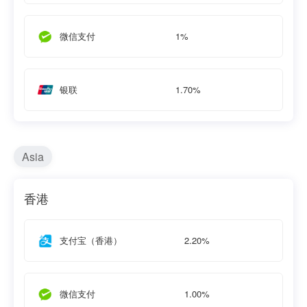
1%
微信支付
1.70%
银联
Asia
香港
2.20%
支付宝（香港）
1.00%
微信支付