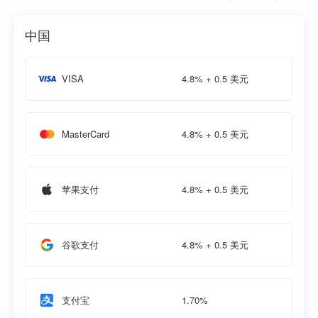
中国
4.8% + 0.5 美元
VISA
4.8% + 0.5 美元
MasterCard
4.8% + 0.5 美元
苹果支付
4.8% + 0.5 美元
谷歌支付
1.70%
支付宝