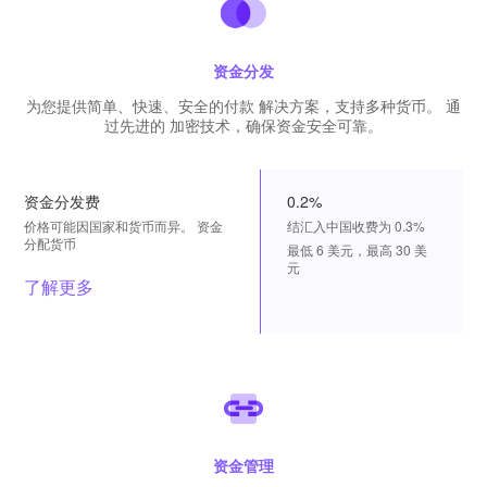
资金分发
为您提供简单、快速、安全的付款 解决方案，支持多种货币。 通
过先进的 加密技术，确保资金安全可靠。
资金分发费
0.2%
价格可能因国家和货币而异。 资金
结汇入中国收费为 0.3%
分配货币
最低 6 美元，最高 30 美
元
了解更多
资金管理