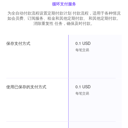
循环支付服务
为全自动付款流程设置定期付款计划 付款流程，适用于各种情况
如会员费、订阅服务、租金和其他定期付款、 和其他定期付款。
消除重复性 任务，确保及时付款。
保存支付方式
0.1 USD
每笔交易
使用已保存的支付方式
0.1 USD
每笔交易