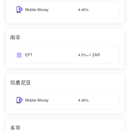
4.40%
Mobile Money
南非
4.5%+1 ZAR
EFT
坦桑尼亚
4.40%
Mobile Money
多哥