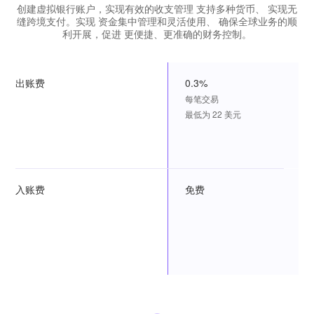
创建虚拟银行账户，实现有效的收支管理 支持多种货币、 实现无
缝跨境支付。实现 资金集中管理和灵活使用、 确保全球业务的顺
利开展，促进 更便捷、更准确的财务控制。
出账费
0.3%
每笔交易
最低为 22 美元
入账费
免费