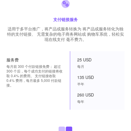
支付链接服务
适用于多平台推广，将产品或服务转换为 将产品或服务转化为独
特的支付链接、 无需复杂的电子商务网站或 购物车系统，轻松实
现在线支付 毫不费力。
服务费
25 USD
每月前 300 个付款链接免费； 超过
每月
300 个后，每个成功支付的链接将收
取 0.4% 的费用。 支付链接收取
135 USD
0.4% 费用，每月最多 5,000 付款链
半年
接。
260 USD
每年