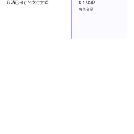
取消已保存的支付方式
0.1 USD
每笔交易