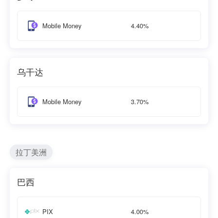
4.40%
Mobile Money
乌干达
3.70%
Mobile Money
拉丁美洲
巴西
4.00%
PIX