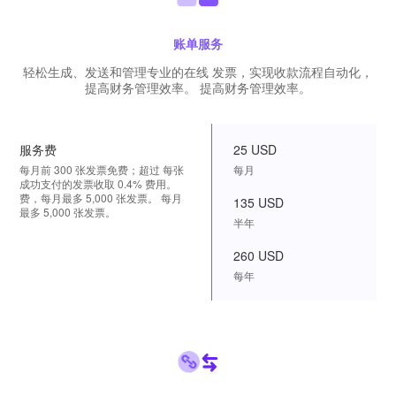
账单服务
轻松生成、发送和管理专业的在线 发票，实现收款流程自动化，
提高财务管理效率。 提高财务管理效率。
服务费
25 USD
每月前 300 张发票免费；超过 每张
每月
成功支付的发票收取 0.4% 费用。
费，每月最多 5,000 张发票。 每月
135 USD
最多 5,000 张发票。
半年
260 USD
每年