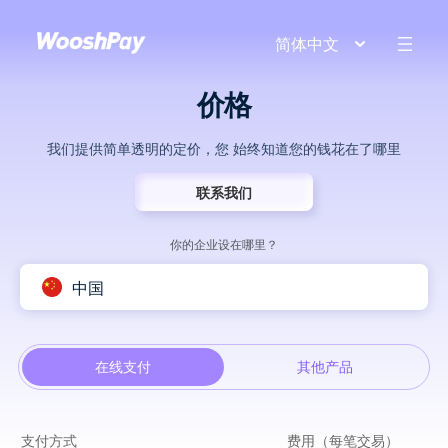
简体中文
价格
我们提供简单透明的定价，您 始终知道您的钱花在了哪里
联系我们
你的企业设在哪里？
中国
在线支付
其他产品
支付方式
费用（每笔交易）