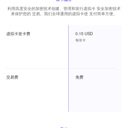
利用高度安全的加密技术创建、管理和发行虚拟卡 安全加密技术
来保护您的 交易。我们全球通用的虚拟卡使 支付简单方便。
虚拟卡发卡费
0.15 USD
每张卡
交易费
免费