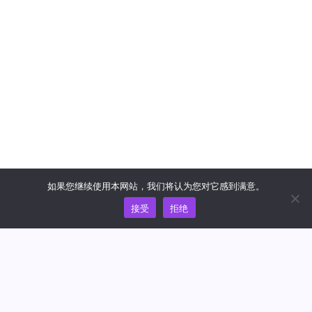
如果您继续使用本网站，我们将认为您对它感到满意。
接受
拒绝