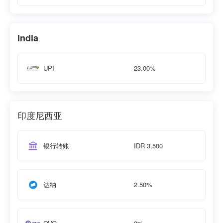
India
23.00%
UPI
印度尼西亚
IDR 3,500
银行转账
2.50%
达纳