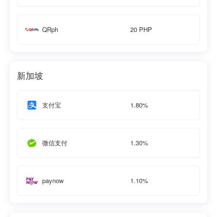
20 PHP
QRph
新加坡
1.80%
支付宝
1.30%
微信支付
1.10%
paynow