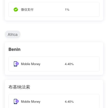
1%
微信支付
Africa
Benin
4.40%
Mobile Money
布基纳法索
4.40%
Mobile Money