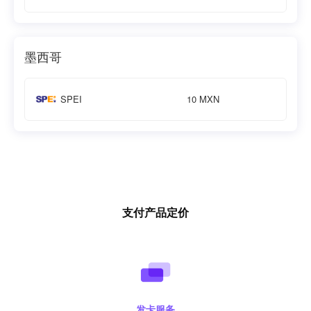
墨西哥
10 MXN
SPEI
支付产品定价
发卡服务