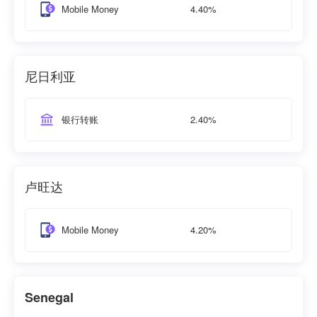
4.40%
Mobile Money
尼日利亚
2.40%
银行转账
卢旺达
4.20%
Mobile Money
Senegal