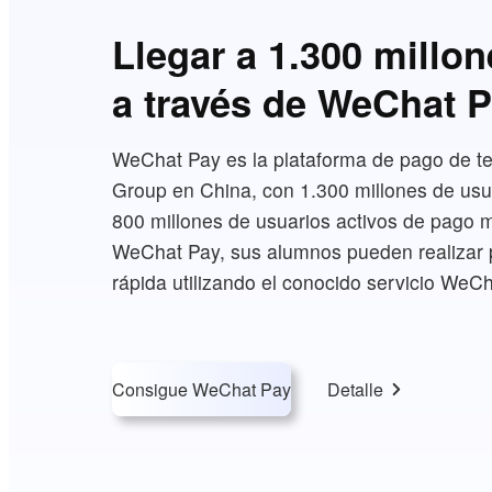
Llegar a 1.300 millon
a través de WeChat 
WeChat Pay es la plataforma de pago de te
Group en China, con 1.300 millones de usu
800 millones de usuarios activos de pago m
WeChat Pay, sus alumnos pueden realizar 
rápida utilizando el conocido servicio WeCh
Consigue WeChat Pay
Detalle