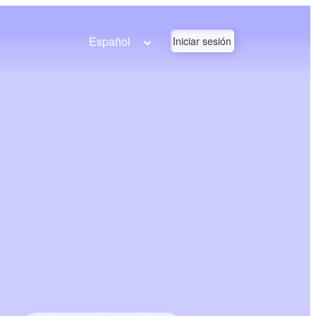
Español
Iniciar sesión