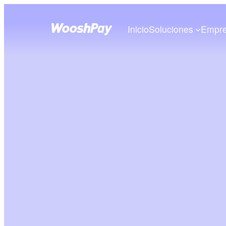
Inicio
Soluciones
Empr