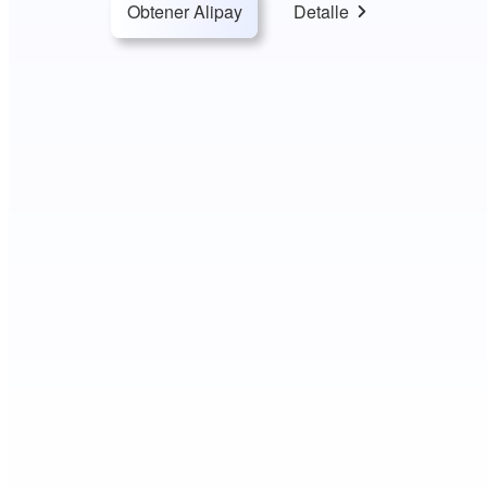
Obtener Alipay
Detalle