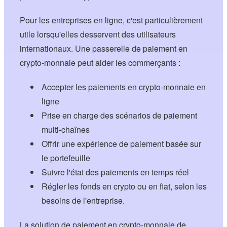
Pour les entreprises en ligne, c'est particulièrement
utile lorsqu'elles desservent des utilisateurs
internationaux. Une passerelle de paiement en
crypto-monnaie peut aider les commerçants :
Accepter les paiements en crypto-monnaie en
ligne
Prise en charge des scénarios de paiement
multi-chaînes
Offrir une expérience de paiement basée sur
le portefeuille
Suivre l'état des paiements en temps réel
Régler les fonds en crypto ou en fiat, selon les
besoins de l'entreprise.
La solution de paiement en crypto-monnaie de