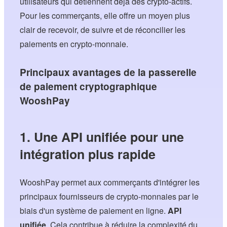
utilisateurs qui détiennent déjà des crypto-actifs.
Pour les commerçants, elle offre un moyen plus
clair de recevoir, de suivre et de réconcilier les
paiements en crypto-monnaie.
Principaux avantages de la passerelle
de paiement cryptographique
WooshPay
1. Une API unifiée pour une
intégration plus rapide
WooshPay permet aux commerçants d'intégrer les
principaux fournisseurs de crypto-monnaies par le
biais d'un système de paiement en ligne.
API
unifiée
. Cela contribue à réduire la complexité du