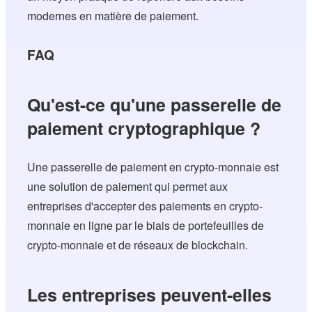
modernes en matière de paiement.
FAQ
Qu'est-ce qu'une passerelle de
paiement cryptographique ?
Une passerelle de paiement en crypto-monnaie est
une solution de paiement qui permet aux
entreprises d'accepter des paiements en crypto-
monnaie en ligne par le biais de portefeuilles de
crypto-monnaie et de réseaux de blockchain.
Les entreprises peuvent-elles