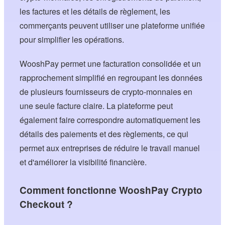
les factures et les détails de règlement, les
commerçants peuvent utiliser une plateforme unifiée
pour simplifier les opérations.
WooshPay permet une facturation consolidée et un
rapprochement simplifié en regroupant les données
de plusieurs fournisseurs de crypto-monnaies en
une seule facture claire. La plateforme peut
également faire correspondre automatiquement les
détails des paiements et des règlements, ce qui
permet aux entreprises de réduire le travail manuel
et d'améliorer la visibilité financière.
Comment fonctionne WooshPay Crypto
Checkout ?