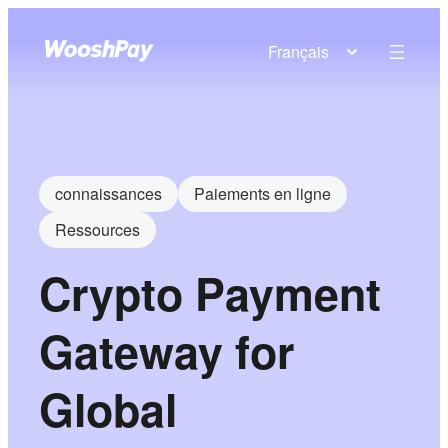
Français
connaissances
Paiements en ligne
Ressources
Crypto Payment
Gateway for
Global