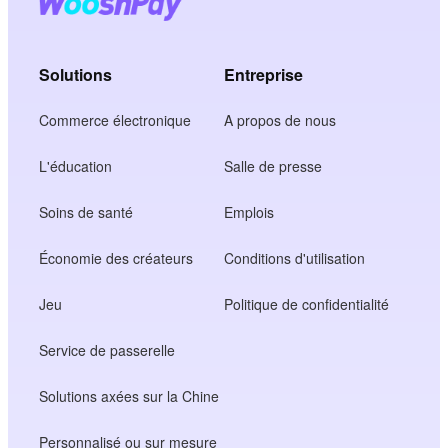
Solutions
Entreprise
Commerce électronique
A propos de nous
L'éducation
Salle de presse
Soins de santé
Emplois
Économie des créateurs
Conditions d'utilisation
Jeu
Politique de confidentialité
Service de passerelle
Solutions axées sur la Chine
Personnalisé ou sur mesure