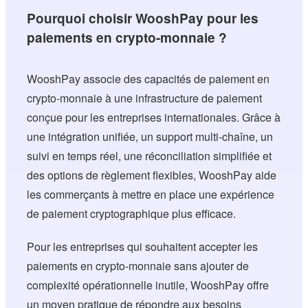
Pourquoi choisir WooshPay pour les
paiements en crypto-monnaie ?
WooshPay associe des capacités de paiement en
crypto-monnaie à une infrastructure de paiement
conçue pour les entreprises internationales. Grâce à
une intégration unifiée, un support multi-chaîne, un
suivi en temps réel, une réconciliation simplifiée et
des options de règlement flexibles, WooshPay aide
les commerçants à mettre en place une expérience
de paiement cryptographique plus efficace.
Pour les entreprises qui souhaitent accepter les
paiements en crypto-monnaie sans ajouter de
complexité opérationnelle inutile, WooshPay offre
un moyen pratique de répondre aux besoins