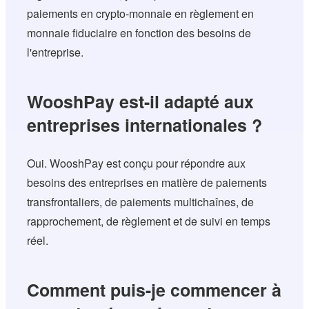
paiements en crypto-monnaie en règlement en
monnaie fiduciaire en fonction des besoins de
l'entreprise.
WooshPay est-il adapté aux
entreprises internationales ?
Oui. WooshPay est conçu pour répondre aux
besoins des entreprises en matière de paiements
transfrontaliers, de paiements multichaînes, de
rapprochement, de règlement et de suivi en temps
réel.
Comment puis-je commencer à