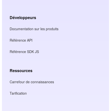
Développeurs
Documentation sur les produits
Référence API
Référence SDK JS
Ressources
Carrefour de connaissances
Tarification