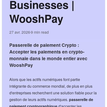
Businesses |
WooshPay
27 avr. 2026
9 min read
•
Passerelle de paiement Crypto :
Accepter les paiements en crypto-
monnaie dans le monde entier avec
WooshPay
Alors que les actifs numériques font partie
intégrante du commerce mondial, de plus en plus
d'entreprises recherchent une solution fiable pour la
gestion de leurs actifs numériques.
passerelle de
paiement cryptographique
d'accepter les