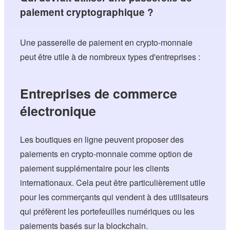
paiement cryptographique ?
Une passerelle de paiement en crypto-monnaie
peut être utile à de nombreux types d'entreprises :
Entreprises de commerce
électronique
Les boutiques en ligne peuvent proposer des
paiements en crypto-monnaie comme option de
paiement supplémentaire pour les clients
internationaux. Cela peut être particulièrement utile
pour les commerçants qui vendent à des utilisateurs
qui préfèrent les portefeuilles numériques ou les
paiements basés sur la blockchain.