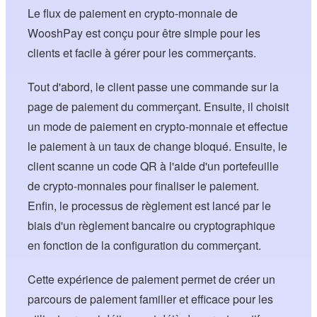
Le flux de paiement en crypto-monnaie de
WooshPay est conçu pour être simple pour les
clients et facile à gérer pour les commerçants.
Tout d'abord, le client passe une commande sur la
page de paiement du commerçant. Ensuite, il choisit
un mode de paiement en crypto-monnaie et effectue
le paiement à un taux de change bloqué. Ensuite, le
client scanne un code QR à l'aide d'un portefeuille
de crypto-monnaies pour finaliser le paiement.
Enfin, le processus de règlement est lancé par le
biais d'un règlement bancaire ou cryptographique
en fonction de la configuration du commerçant.
Cette expérience de paiement permet de créer un
parcours de paiement familier et efficace pour les