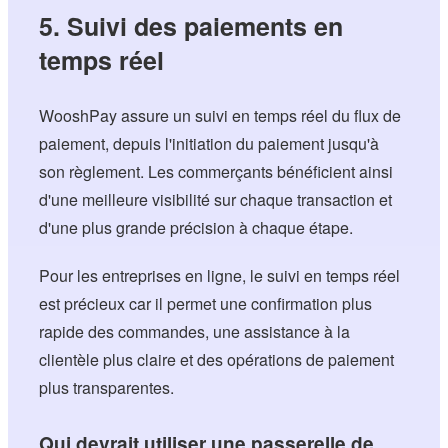
5. Suivi des paiements en
temps réel
WooshPay assure un suivi en temps réel du flux de
paiement, depuis l'initiation du paiement jusqu'à
son règlement. Les commerçants bénéficient ainsi
d'une meilleure visibilité sur chaque transaction et
d'une plus grande précision à chaque étape.
Pour les entreprises en ligne, le suivi en temps réel
est précieux car il permet une confirmation plus
rapide des commandes, une assistance à la
clientèle plus claire et des opérations de paiement
plus transparentes.
Qui devrait utiliser une passerelle de