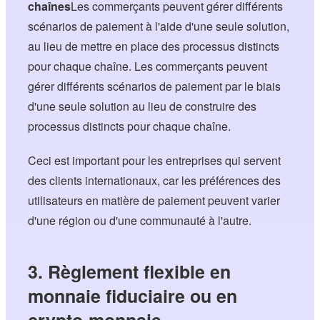
chaînes
Les commerçants peuvent gérer différents
scénarios de paiement à l'aide d'une seule solution,
au lieu de mettre en place des processus distincts
pour chaque chaîne. Les commerçants peuvent
gérer différents scénarios de paiement par le biais
d'une seule solution au lieu de construire des
processus distincts pour chaque chaîne.
Ceci est important pour les entreprises qui servent
des clients internationaux, car les préférences des
utilisateurs en matière de paiement peuvent varier
d'une région ou d'une communauté à l'autre.
3. Règlement flexible en
monnaie fiduciaire ou en
crypto-monnaie