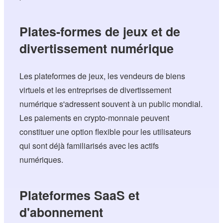
Plates-formes de jeux et de
divertissement numérique
Les plateformes de jeux, les vendeurs de biens
virtuels et les entreprises de divertissement
numérique s'adressent souvent à un public mondial.
Les paiements en crypto-monnaie peuvent
constituer une option flexible pour les utilisateurs
qui sont déjà familiarisés avec les actifs
numériques.
Plateformes SaaS et
d'abonnement