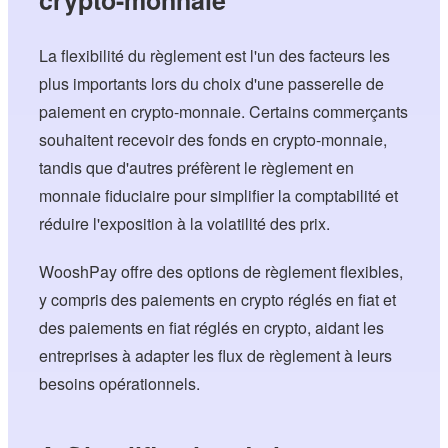
La flexibilité du règlement est l'un des facteurs les
plus importants lors du choix d'une passerelle de
paiement en crypto-monnaie. Certains commerçants
souhaitent recevoir des fonds en crypto-monnaie,
tandis que d'autres préfèrent le règlement en
monnaie fiduciaire pour simplifier la comptabilité et
réduire l'exposition à la volatilité des prix.
WooshPay offre des options de règlement flexibles,
y compris des paiements en crypto réglés en fiat et
des paiements en fiat réglés en crypto, aidant les
entreprises à adapter les flux de règlement à leurs
besoins opérationnels.