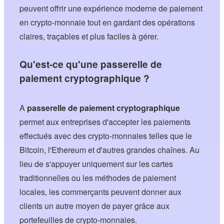
peuvent offrir une expérience moderne de paiement
en crypto-monnaie tout en gardant des opérations
claires, traçables et plus faciles à gérer.
Qu'est-ce qu'une passerelle de
paiement cryptographique ?
A
passerelle de paiement cryptographique
permet aux entreprises d'accepter les paiements
effectués avec des crypto-monnaies telles que le
Bitcoin, l'Ethereum et d'autres grandes chaînes. Au
lieu de s'appuyer uniquement sur les cartes
traditionnelles ou les méthodes de paiement
locales, les commerçants peuvent donner aux
clients un autre moyen de payer grâce aux
portefeuilles de crypto-monnaies.