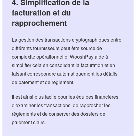
4. Simplification de la
facturation et du
rapprochement
La gestion des transactions cryptographiques entre
différents fournisseurs peut être source de
complexité opérationnelle. WooshPay aide à
simplifier cela en consolidant la facturation et en
faisant correspondre automatiquement les détails
de paiement et de règlement.
Il est ainsi plus facile pour les équipes financières
d'examiner les transactions, de rapprocher les
règlements et de conserver des dossiers de
paiement clairs.