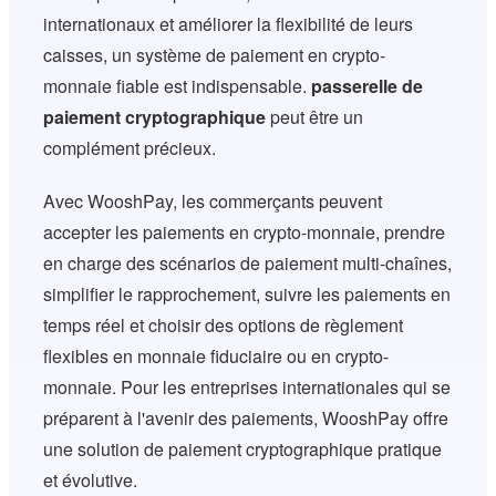
internationaux et améliorer la flexibilité de leurs
caisses, un système de paiement en crypto-
monnaie fiable est indispensable.
passerelle de
paiement cryptographique
peut être un
complément précieux.
Avec WooshPay, les commerçants peuvent
accepter les paiements en crypto-monnaie, prendre
en charge des scénarios de paiement multi-chaînes,
simplifier le rapprochement, suivre les paiements en
temps réel et choisir des options de règlement
flexibles en monnaie fiduciaire ou en crypto-
monnaie. Pour les entreprises internationales qui se
préparent à l'avenir des paiements, WooshPay offre
une solution de paiement cryptographique pratique
et évolutive.