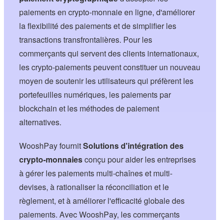
paiements en crypto-monnaie en ligne, d'améliorer
la flexibilité des paiements et de simplifier les
transactions transfrontalières. Pour les
commerçants qui servent des clients internationaux,
les crypto-paiements peuvent constituer un nouveau
moyen de soutenir les utilisateurs qui préfèrent les
portefeuilles numériques, les paiements par
blockchain et les méthodes de paiement
alternatives.
WooshPay fournit
Solutions d'intégration des
crypto-monnaies
conçu pour aider les entreprises
à gérer les paiements multi-chaînes et multi-
devises, à rationaliser la réconciliation et le
règlement, et à améliorer l'efficacité globale des
paiements. Avec WooshPay, les commerçants