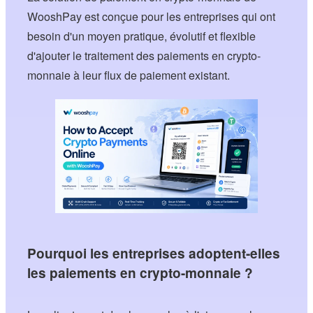
WooshPay est conçue pour les entreprises qui ont
besoin d'un moyen pratique, évolutif et flexible
d'ajouter le traitement des paiements en crypto-
monnaie à leur flux de paiement existant.
Pourquoi les entreprises adoptent-elles
les paiements en crypto-monnaie ?