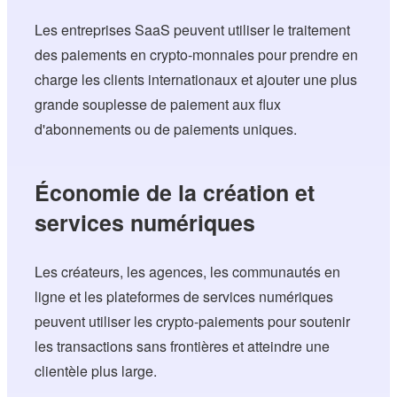
Les entreprises SaaS peuvent utiliser le traitement
des paiements en crypto-monnaies pour prendre en
charge les clients internationaux et ajouter une plus
grande souplesse de paiement aux flux
d'abonnements ou de paiements uniques.
Économie de la création et
services numériques
Les créateurs, les agences, les communautés en
ligne et les plateformes de services numériques
peuvent utiliser les crypto-paiements pour soutenir
les transactions sans frontières et atteindre une
clientèle plus large.