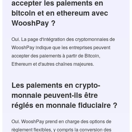
accepter les paiements en
bitcoin et en ethereum avec
WooshPay ?
Oui. La page d'intégration des cryptomonnaies de
WooshPay indique que les entreprises peuvent
accepter des paiements à partir de Bitcoin,
Ethereum et d'autres chaînes majeures.
Les paiements en crypto-
monnaie peuvent-ils être
réglés en monnaie fiduciaire ?
Oui. WooshPay prend en charge des options de
règlement flexibles, y compris la conversion des