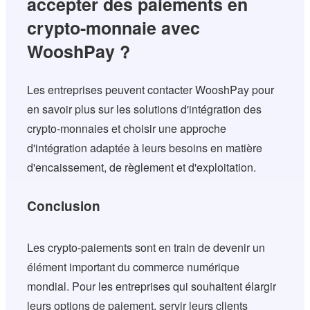
accepter des paiements en
crypto-monnaie avec
WooshPay ?
Les entreprises peuvent contacter WooshPay pour
en savoir plus sur les solutions d'intégration des
crypto-monnaies et choisir une approche
d'intégration adaptée à leurs besoins en matière
d'encaissement, de règlement et d'exploitation.
Conclusion
Les crypto-paiements sont en train de devenir un
élément important du commerce numérique
mondial. Pour les entreprises qui souhaitent élargir
leurs options de paiement, servir leurs clients