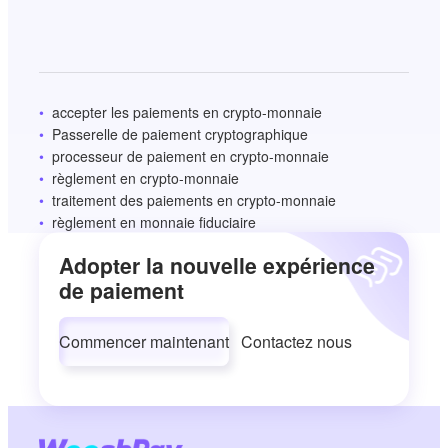
accepter les paiements en crypto-monnaie
Passerelle de paiement cryptographique
processeur de paiement en crypto-monnaie
règlement en crypto-monnaie
traitement des paiements en crypto-monnaie
règlement en monnaie fiduciaire
Adopter la nouvelle expérience
de paiement
Commencer maintenant
Contactez nous