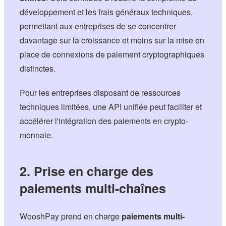
développement et les frais généraux techniques,
permettant aux entreprises de se concentrer
davantage sur la croissance et moins sur la mise en
place de connexions de paiement cryptographiques
distinctes.
Pour les entreprises disposant de ressources
techniques limitées, une API unifiée peut faciliter et
accélérer l'intégration des paiements en crypto-
monnaie.
2. Prise en charge des
paiements multi-chaînes
WooshPay prend en charge
paiements multi-