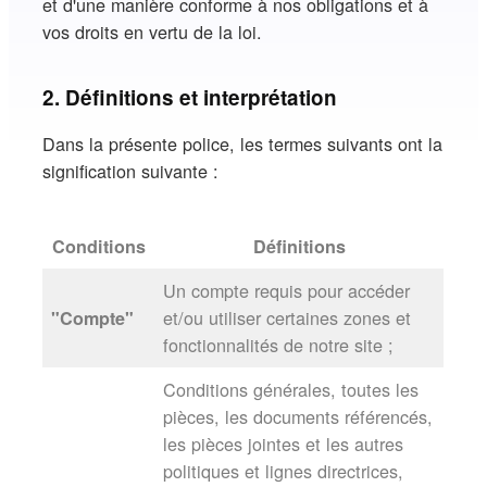
et d'une manière conforme à nos obligations et à
vos droits en vertu de la loi.
2. Définitions et interprétation
Dans la présente police, les termes suivants ont la
signification suivante :
Conditions
Définitions
Un compte requis pour accéder
et/ou utiliser certaines zones et
"Compte"
fonctionnalités de notre site ;
Conditions générales, toutes les
pièces, les documents référencés,
les pièces jointes et les autres
politiques et lignes directrices,