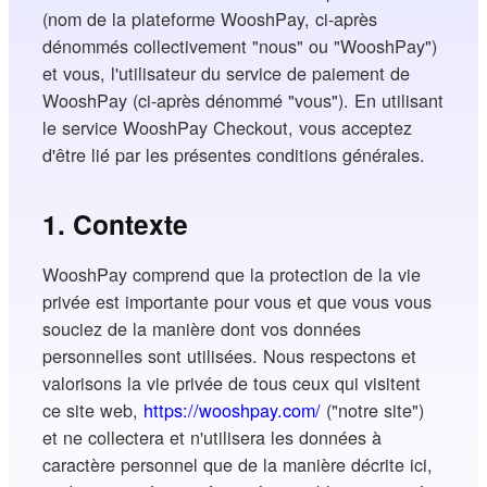
(nom de la plateforme WooshPay, ci-après
dénommés collectivement "nous" ou "WooshPay")
et vous, l'utilisateur du service de paiement de
WooshPay (ci-après dénommé "vous"). En utilisant
le service WooshPay Checkout, vous acceptez
d'être lié par les présentes conditions générales.
1. Contexte
WooshPay comprend que la protection de la vie
privée est importante pour vous et que vous vous
souciez de la manière dont vos données
personnelles sont utilisées. Nous respectons et
valorisons la vie privée de tous ceux qui visitent
ce site web,
https://wooshpay.com/
("notre site")
et ne collectera et n'utilisera les données à
caractère personnel que de la manière décrite ici,