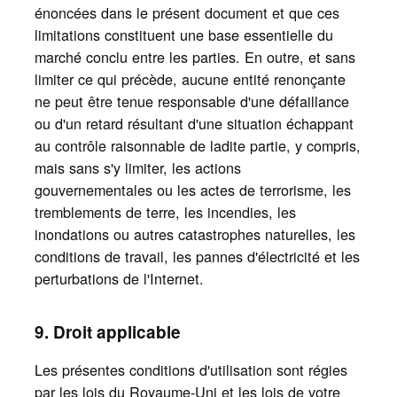
énoncées dans le présent document et que ces
limitations constituent une base essentielle du
marché conclu entre les parties. En outre, et sans
limiter ce qui précède, aucune entité renonçante
ne peut être tenue responsable d'une défaillance
ou d'un retard résultant d'une situation échappant
au contrôle raisonnable de ladite partie, y compris,
mais sans s'y limiter, les actions
gouvernementales ou les actes de terrorisme, les
tremblements de terre, les incendies, les
inondations ou autres catastrophes naturelles, les
conditions de travail, les pannes d'électricité et les
perturbations de l'Internet.
9. Droit applicable
Les présentes conditions d'utilisation sont régies
par les lois du Royaume-Uni et les lois de votre