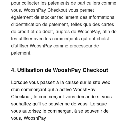
pour collecter les paiements de particuliers comme
vous. WooshPay Checkout vous permet
également de stocker facilement des informations
d'identification de paiement, telles que des cartes
de crédit et de débit, auprès de WooshPay, afin de
les utiliser avec les commerçants qui ont choisi
d'utiliser WooshPay comme processeur de
paiement.
4. Utilisation de WooshPay Checkout
Lorsque vous passez à la caisse sur le site web
d'un commerçant qui a activé WooshPay
Checkout, le commerçant vous demande si vous
souhaitez qu'il se souvienne de vous. Lorsque
vous autorisez le commerçant à se souvenir de
vous, WooshPay