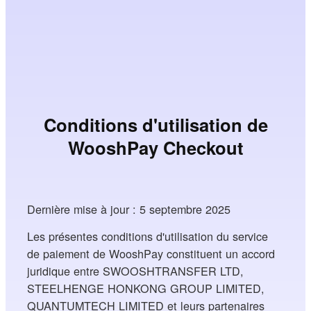
Conditions d'utilisation de
WooshPay Checkout
Dernière mise à jour : 5 septembre 2025
Les présentes conditions d'utilisation du service
de paiement de WooshPay constituent un accord
juridique entre SWOOSHTRANSFER LTD,
STEELHENGE HONKONG GROUP LIMITED,
QUANTUMTECH LIMITED et leurs partenaires