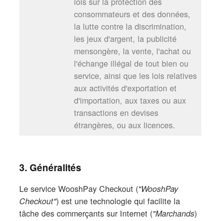
lois sur la protection des
consommateurs et des données,
la lutte contre la discrimination,
les jeux d'argent, la publicité
mensongère, la vente, l'achat ou
l'échange illégal de tout bien ou
service, ainsi que les lois relatives
aux activités d'exportation et
d'importation, aux taxes ou aux
transactions en devises
étrangères, ou aux licences.
3. Généralités
Le service WooshPay Checkout (
"WooshPay
) est une technologie qui facilite la
Checkout"
tâche des commerçants sur Internet (
)
"Marchands