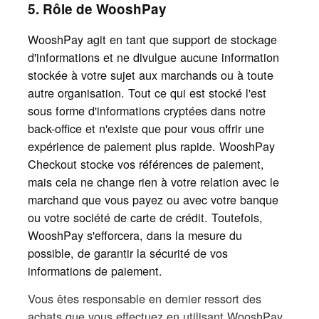
5. Rôle de WooshPay
WooshPay agit en tant que support de stockage
d'informations et ne divulgue aucune information
stockée à votre sujet aux marchands ou à toute
autre organisation. Tout ce qui est stocké l'est
sous forme d'informations cryptées dans notre
back-office et n'existe que pour vous offrir une
expérience de paiement plus rapide. WooshPay
Checkout stocke vos références de paiement,
mais cela ne change rien à votre relation avec le
marchand que vous payez ou avec votre banque
ou votre société de carte de crédit. Toutefois,
WooshPay s'efforcera, dans la mesure du
possible, de garantir la sécurité de vos
informations de paiement.
Vous êtes responsable en dernier ressort des
achats que vous effectuez en utilisant WooshPay