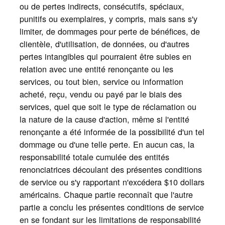
ou de pertes indirects, consécutifs, spéciaux,
punitifs ou exemplaires, y compris, mais sans s'y
limiter, de dommages pour perte de bénéfices, de
clientèle, d'utilisation, de données, ou d'autres
pertes intangibles qui pourraient être subies en
relation avec une entité renonçante ou les
services, ou tout bien, service ou information
acheté, reçu, vendu ou payé par le biais des
services, quel que soit le type de réclamation ou
la nature de la cause d'action, même si l'entité
renonçante a été informée de la possibilité d'un tel
dommage ou d'une telle perte. En aucun cas, la
responsabilité totale cumulée des entités
renonciatrices découlant des présentes conditions
de service ou s'y rapportant n'excédera $10 dollars
américains. Chaque partie reconnaît que l'autre
partie a conclu les présentes conditions de service
en se fondant sur les limitations de responsabilité