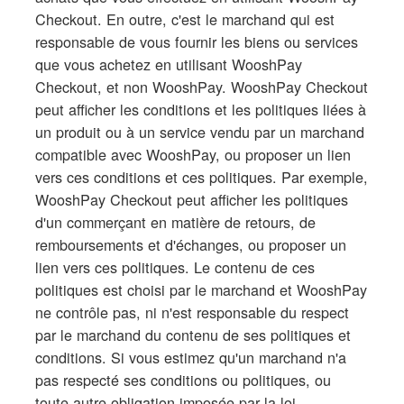
Checkout. En outre, c'est le marchand qui est
responsable de vous fournir les biens ou services
que vous achetez en utilisant WooshPay
Checkout, et non WooshPay. WooshPay Checkout
peut afficher les conditions et les politiques liées à
un produit ou à un service vendu par un marchand
compatible avec WooshPay, ou proposer un lien
vers ces conditions et ces politiques. Par exemple,
WooshPay Checkout peut afficher les politiques
d'un commerçant en matière de retours, de
remboursements et d'échanges, ou proposer un
lien vers ces politiques. Le contenu de ces
politiques est choisi par le marchand et WooshPay
ne contrôle pas, ni n'est responsable du respect
par le marchand du contenu de ses politiques et
conditions. Si vous estimez qu'un marchand n'a
pas respecté ses conditions ou politiques, ou
toute autre obligation imposée par la loi