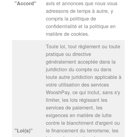
avis et annonces que nous vous
"Accord"
adressons de temps à autre, y
compris la politique de
confidentialité et la politique en
matière de cookies.
Toute loi, tout règlement ou toute
pratique ou directive
généralement acceptée dans la
juridiction du compte ou dans
toute autre juridiction applicable à
votre utilisation des services
WooshPay, ce qui inclut, sans s'y
limiter, les lois régissant les
services de paiement, les
exigences en matière de lutte
contre le blanchiment d'argent ou
le financement du terrorisme, les
"Loi(s)"