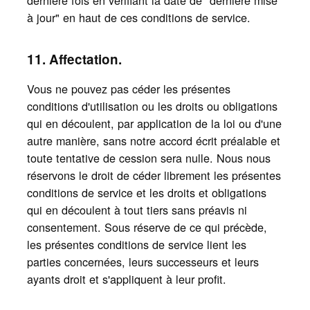
à jour" en haut de ces conditions de service.
11. Affectation.
Vous ne pouvez pas céder les présentes
conditions d'utilisation ou les droits ou obligations
qui en découlent, par application de la loi ou d'une
autre manière, sans notre accord écrit préalable et
toute tentative de cession sera nulle. Nous nous
réservons le droit de céder librement les présentes
conditions de service et les droits et obligations
qui en découlent à tout tiers sans préavis ni
consentement. Sous réserve de ce qui précède,
les présentes conditions de service lient les
parties concernées, leurs successeurs et leurs
ayants droit et s'appliquent à leur profit.