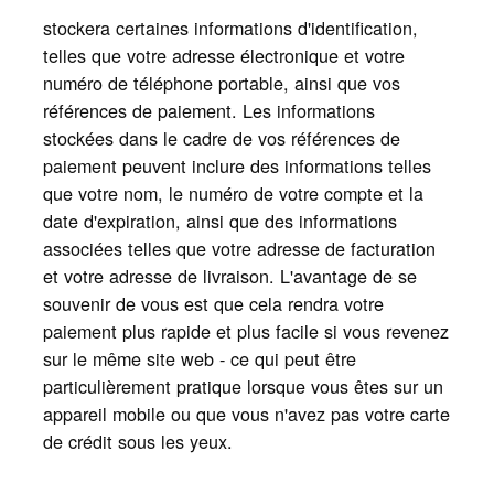
stockera certaines informations d'identification,
telles que votre adresse électronique et votre
numéro de téléphone portable, ainsi que vos
références de paiement. Les informations
stockées dans le cadre de vos références de
paiement peuvent inclure des informations telles
que votre nom, le numéro de votre compte et la
date d'expiration, ainsi que des informations
associées telles que votre adresse de facturation
et votre adresse de livraison. L'avantage de se
souvenir de vous est que cela rendra votre
paiement plus rapide et plus facile si vous revenez
sur le même site web - ce qui peut être
particulièrement pratique lorsque vous êtes sur un
appareil mobile ou que vous n'avez pas votre carte
de crédit sous les yeux.