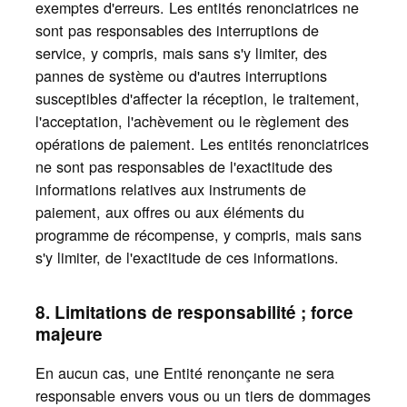
exemptes d'erreurs. Les entités renonciatrices ne
sont pas responsables des interruptions de
service, y compris, mais sans s'y limiter, des
pannes de système ou d'autres interruptions
susceptibles d'affecter la réception, le traitement,
l'acceptation, l'achèvement ou le règlement des
opérations de paiement. Les entités renonciatrices
ne sont pas responsables de l'exactitude des
informations relatives aux instruments de
paiement, aux offres ou aux éléments du
programme de récompense, y compris, mais sans
s'y limiter, de l'exactitude de ces informations.
8. Limitations de responsabilité ; force
majeure
En aucun cas, une Entité renonçante ne sera
responsable envers vous ou un tiers de dommages