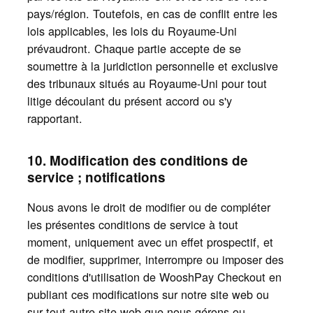
pays/région. Toutefois, en cas de conflit entre les
lois applicables, les lois du Royaume-Uni
prévaudront. Chaque partie accepte de se
soumettre à la juridiction personnelle et exclusive
des tribunaux situés au Royaume-Uni pour tout
litige découlant du présent accord ou s'y
rapportant.
10. Modification des conditions de
service ; notifications
Nous avons le droit de modifier ou de compléter
les présentes conditions de service à tout
moment, uniquement avec un effet prospectif, et
de modifier, supprimer, interrompre ou imposer des
conditions d'utilisation de WooshPay Checkout en
publiant ces modifications sur notre site web ou
sur tout autre site web que nous gérons ou