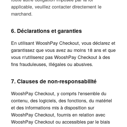
applicable, veuillez contacter directement le
marchand.
6. Déclarations et garanties
En utilisant WooshPay Checkout, vous déclarez et
garantissez que vous avez au moins 18 ans et que
vous n'utiliserez pas WooshPay Checkout à des
fins frauduleuses, illégales ou abusives.
7. Clauses de non-responsabilité
WooshPay Checkout, y compris l'ensemble du
contenu, des logiciels, des fonctions, du matériel
et des informations mis à disposition sur
WooshPay Checkout, fournis en relation avec
WooshPay Checkout ou accessibles par le biais