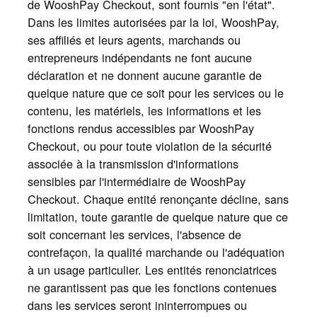
de WooshPay Checkout, sont fournis "en l'état".
Dans les limites autorisées par la loi, WooshPay,
ses affiliés et leurs agents, marchands ou
entrepreneurs indépendants ne font aucune
déclaration et ne donnent aucune garantie de
quelque nature que ce soit pour les services ou le
contenu, les matériels, les informations et les
fonctions rendus accessibles par WooshPay
Checkout, ou pour toute violation de la sécurité
associée à la transmission d'informations
sensibles par l'intermédiaire de WooshPay
Checkout. Chaque entité renonçante décline, sans
limitation, toute garantie de quelque nature que ce
soit concernant les services, l'absence de
contrefaçon, la qualité marchande ou l'adéquation
à un usage particulier. Les entités renonciatrices
ne garantissent pas que les fonctions contenues
dans les services seront ininterrompues ou