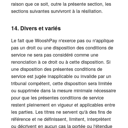
raison que ce soit, outre la présente section, les
sections suivantes survivront à la résiliation.
14. Divers et variés
Le fait que WooshPay n'exerce pas ou n'applique
pas un droit ou une disposition des conditions de
service ne sera pas considéré comme une
renonciation à ce droit ou à cette disposition. Si
une disposition des présentes conditions de
service est jugée inapplicable ou invalide par un
tribunal compétent, cette disposition sera limitée
ou supprimée dans la mesure minimale nécessaire
pour que les présentes conditions de service
restent pleinement en vigueur et applicables entre
les parties. Les titres ne servent qu'à des fins de
référence et ne définissent, limitent, interprètent
ou décrivent en aucun cas la portée ou l'étendue