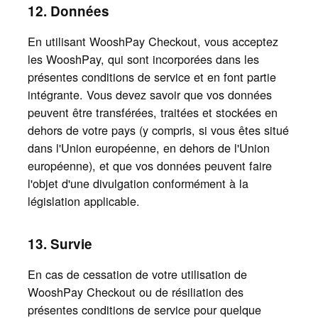
12. Données
En utilisant WooshPay Checkout, vous acceptez
les WooshPay, qui sont incorporées dans les
présentes conditions de service et en font partie
intégrante. Vous devez savoir que vos données
peuvent être transférées, traitées et stockées en
dehors de votre pays (y compris, si vous êtes situé
dans l'Union européenne, en dehors de l'Union
européenne), et que vos données peuvent faire
l'objet d'une divulgation conformément à la
législation applicable.
13. Survie
En cas de cessation de votre utilisation de
WooshPay Checkout ou de résiliation des
présentes conditions de service pour quelque