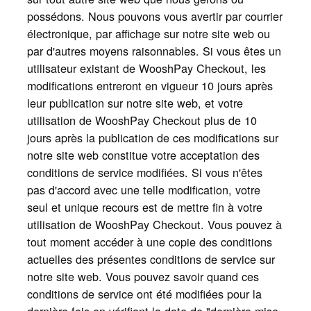
possédons. Nous pouvons vous avertir par courrier
électronique, par affichage sur notre site web ou
par d'autres moyens raisonnables. Si vous êtes un
utilisateur existant de WooshPay Checkout, les
modifications entreront en vigueur 10 jours après
leur publication sur notre site web, et votre
utilisation de WooshPay Checkout plus de 10
jours après la publication de ces modifications sur
notre site web constitue votre acceptation des
conditions de service modifiées. Si vous n'êtes
pas d'accord avec une telle modification, votre
seul et unique recours est de mettre fin à votre
utilisation de WooshPay Checkout. Vous pouvez à
tout moment accéder à une copie des conditions
actuelles des présentes conditions de service sur
notre site web. Vous pouvez savoir quand ces
conditions de service ont été modifiées pour la
dernière fois en vérifiant la date de "dernière mise