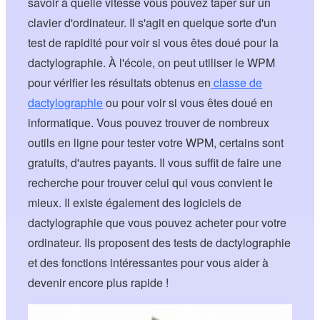
savoir à quelle vitesse vous pouvez taper sur un
clavier d'ordinateur. Il s'agit en quelque sorte d'un
test de rapidité pour voir si vous êtes doué pour la
dactylographie. À l'école, on peut utiliser le WPM
pour vérifier les résultats obtenus en
classe de
dactylographie
ou pour voir si vous êtes doué en
informatique. Vous pouvez trouver de nombreux
outils en ligne pour tester votre WPM, certains sont
gratuits, d'autres payants. Il vous suffit de faire une
recherche pour trouver celui qui vous convient le
mieux. Il existe également des logiciels de
dactylographie que vous pouvez acheter pour votre
ordinateur. Ils proposent des tests de dactylographie
et des fonctions intéressantes pour vous aider à
devenir encore plus rapide !