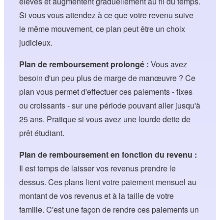
élevés et augmentent graduellement au fil du temps.
Si vous vous attendez à ce que votre revenu suive
le même mouvement, ce plan peut être un choix
judicieux.
Plan de remboursement prolongé :
Vous avez
besoin d'un peu plus de marge de manœuvre ? Ce
plan vous permet d'effectuer ces paiements - fixes
ou croissants - sur une période pouvant aller jusqu'à
25 ans. Pratique si vous avez une lourde dette de
prêt étudiant.
Plan de remboursement en fonction du revenu :
Il est temps de laisser vos revenus prendre le
dessus. Ces plans lient votre paiement mensuel au
montant de vos revenus et à la taille de votre
famille. C'est une façon de rendre ces paiements un