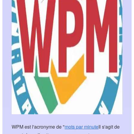
WPM est l'acronyme de "
mots par minute
Il s'agit de