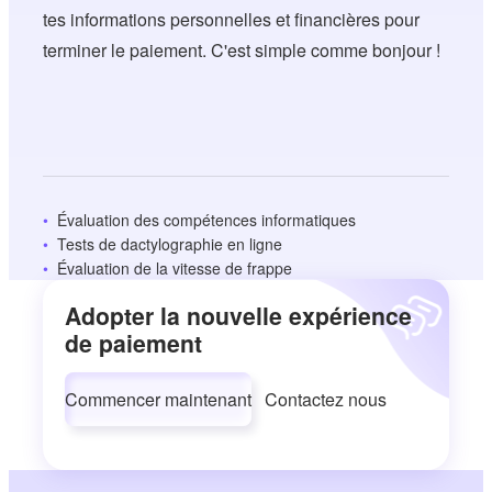
tes informations personnelles et financières pour
terminer le paiement. C'est simple comme bonjour !
Évaluation des compétences informatiques
Tests de dactylographie en ligne
Évaluation de la vitesse de frappe
Adopter la nouvelle expérience
de paiement
Commencer maintenant
Contactez nous