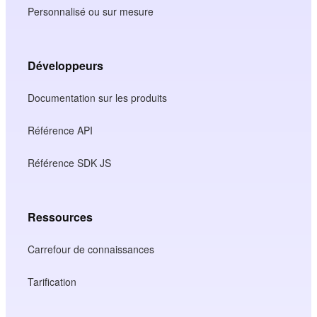
Personnalisé ou sur mesure
Développeurs
Documentation sur les produits
Référence API
Référence SDK JS
Ressources
Carrefour de connaissances
Tarification