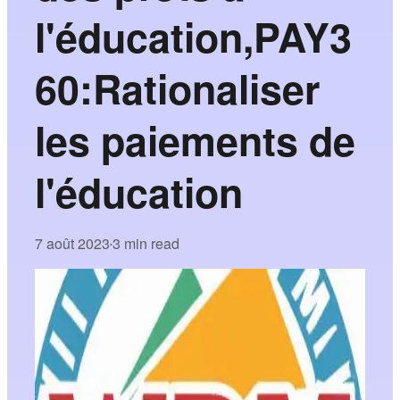
l'éducation,PAY3
60:Rationaliser
les paiements de
l'éducation
7 août 2023
3 min read
•