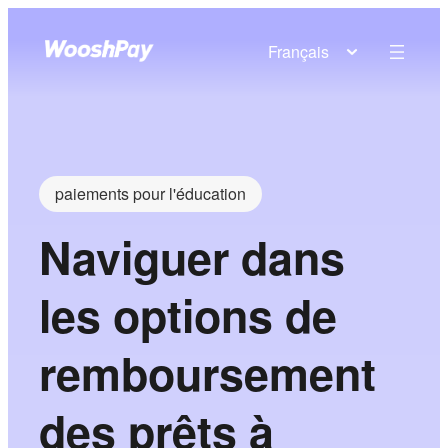
Français
paiements pour l'éducation
Naviguer dans
les options de
remboursement
des prêts à