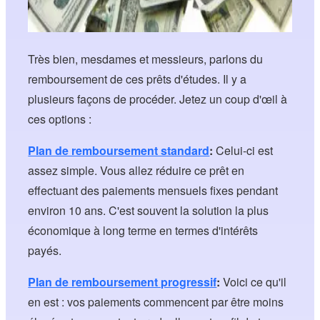
Très bien, mesdames et messieurs, parlons du
remboursement de ces prêts d'études. Il y a
plusieurs façons de procéder. Jetez un coup d'œil à
ces options :
Plan de remboursement standard
:
Celui-ci est
assez simple. Vous allez réduire ce prêt en
effectuant des paiements mensuels fixes pendant
environ 10 ans. C'est souvent la solution la plus
économique à long terme en termes d'intérêts
payés.
Plan de remboursement progressif
:
Voici ce qu'il
en est : vos paiements commencent par être moins