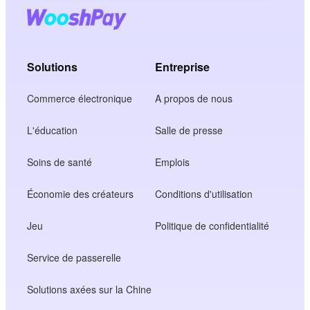
Solutions
Entreprise
Commerce électronique
A propos de nous
L'éducation
Salle de presse
Soins de santé
Emplois
Économie des créateurs
Conditions d'utilisation
Jeu
Politique de confidentialité
Service de passerelle
Solutions axées sur la Chine