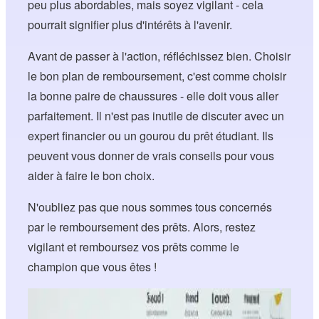
peu plus abordables, mais soyez vigilant - cela
pourrait signifier plus d'intérêts à l'avenir.
Avant de passer à l'action, réfléchissez bien. Choisir
le bon plan de remboursement, c'est comme choisir
la bonne paire de chaussures - elle doit vous aller
parfaitement. Il n'est pas inutile de discuter avec un
expert financier ou un gourou du prêt étudiant. Ils
peuvent vous donner de vrais conseils pour vous
aider à faire le bon choix.
N'oubliez pas que nous sommes tous concernés
par le remboursement des prêts. Alors, restez
vigilant et remboursez vos prêts comme le
champion que vous êtes !