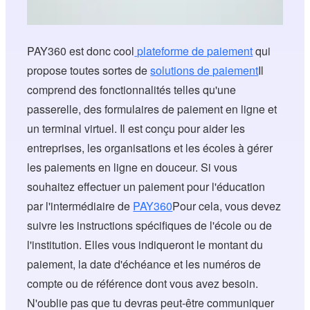
PAY360 est donc cool
plateforme de paiement
qui
propose toutes sortes de
solutions de paiement
Il
comprend des fonctionnalités telles qu'une
passerelle, des formulaires de paiement en ligne et
un terminal virtuel. Il est conçu pour aider les
entreprises, les organisations et les écoles à gérer
les paiements en ligne en douceur. Si vous
souhaitez effectuer un paiement pour l'éducation
par l'intermédiaire de
PAY360
Pour cela, vous devez
suivre les instructions spécifiques de l'école ou de
l'institution. Elles vous indiqueront le montant du
paiement, la date d'échéance et les numéros de
compte ou de référence dont vous avez besoin.
N'oublie pas que tu devras peut-être communiquer