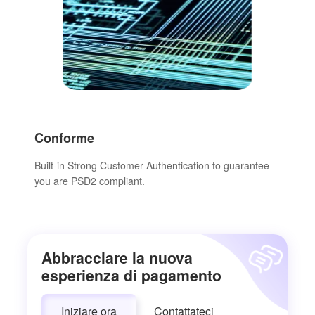
Conforme
Built-in Strong Customer Authentication to guarantee
you are PSD2 compliant.
Abbracciare la nuova
esperienza di pagamento
Iniziare ora
Contattateci