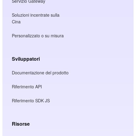
Servizio Gateway
Soluzioni incentrate sulla
Cina
Personalizzato o su misura
Sviluppatori
Documentazione del prodotto
Riferimento API
Riferimento SDK JS
Risorse