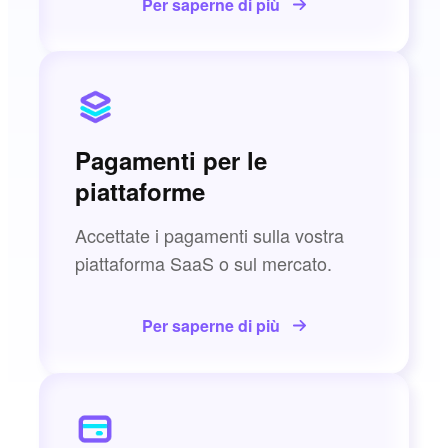
Per saperne di più
Pagamenti per le
piattaforme
Accettate i pagamenti sulla vostra
piattaforma SaaS o sul mercato.
Per saperne di più