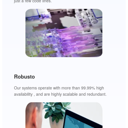
just a few code lines.
Robusto
Our systems operate with more than 99.99% high
availability , and are highly scalable and redundant.