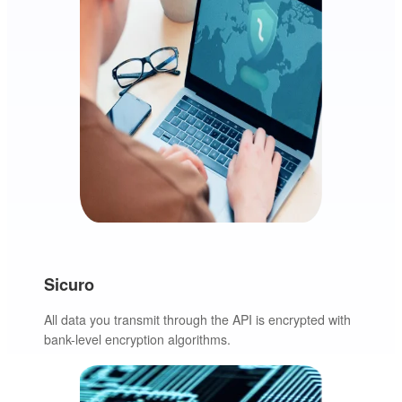
Sicuro
All data you transmit through the API is encrypted with
bank-level encryption algorithms.