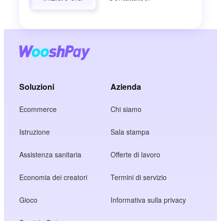
Soluzioni
Azienda
Ecommerce
Chi siamo
Istruzione
Sala stampa
Assistenza sanitaria
Offerte di lavoro
Economia dei creatori
Termini di servizio
Gioco
Informativa sulla privacy