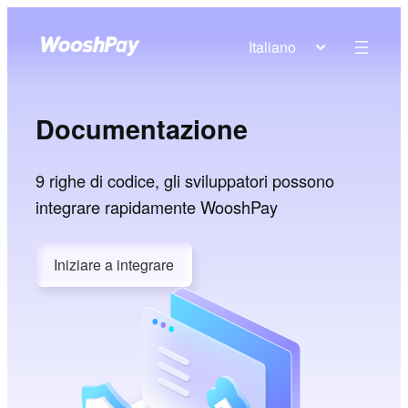
Italiano
Documentazione
9 righe di codice, gli sviluppatori possono
integrare rapidamente WooshPay
Iniziare a integrare