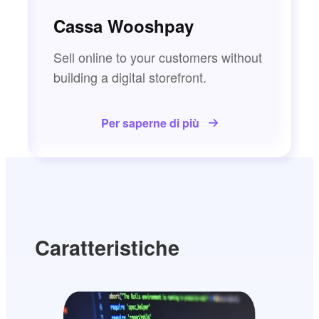
Cassa Wooshpay
Sell online to your customers without
building a digital storefront.
Per saperne di più
Caratteristiche