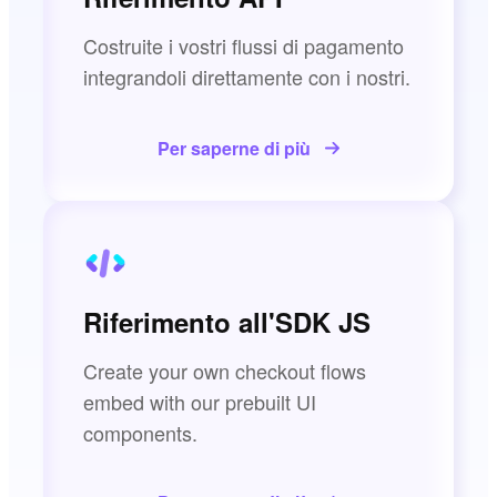
Costruite i vostri flussi di pagamento
integrandoli direttamente con i nostri.
Per saperne di più
Riferimento all'SDK JS
Create your own checkout flows
embed with our prebuilt UI
components.