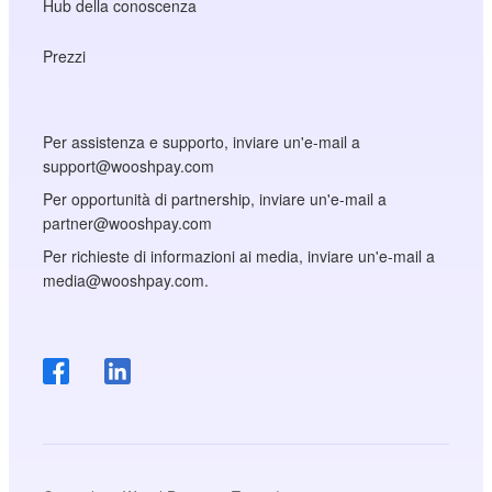
Hub della conoscenza
Prezzi
Per assistenza e supporto, inviare un'e-mail a
support@wooshpay.com
Per opportunità di partnership, inviare un'e-mail a
partner@wooshpay.com
Per richieste di informazioni ai media, inviare un'e-mail a
media@wooshpay.com.