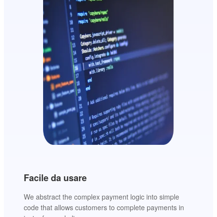
Facile da usare
We abstract the complex payment logic into simple
code that allows customers to complete payments in