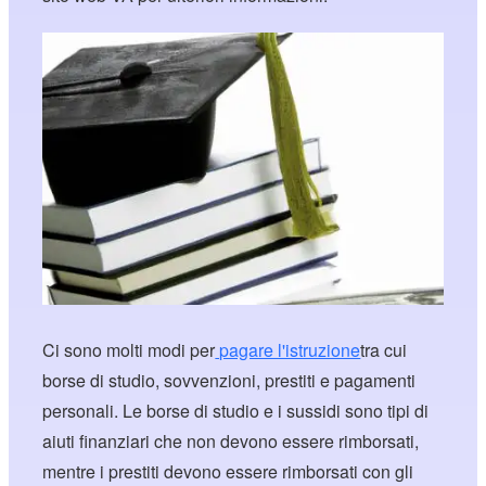
Ci sono molti modi per
pagare l'istruzione
tra cui
borse di studio, sovvenzioni, prestiti e pagamenti
personali. Le borse di studio e i sussidi sono tipi di
aiuti finanziari che non devono essere rimborsati,
mentre i prestiti devono essere rimborsati con gli