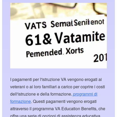
I pagamenti per l'istruzione VA vengono erogati ai
veterani o ai loro familiari a carico per coprire i costi
dell'istruzione e della formazione.
programmi di
formazione
. Questi pagamenti vengono erogati
attraverso il programma VA Education Benefits, che
offre una serie di opzioni di assistenza educativa