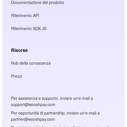
Documentazione del prodotto
Riferimento API
Riferimento SDK JS
Risorse
Hub della conoscenza
Prezzi
Per assistenza e supporto, inviare un'e-mail a
support@wooshpay.com
Per opportunità di partnership, inviare un'e-mail a
partner@wooshpay.com