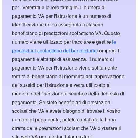
per i veterani e le loro famiglie. Il numero di
pagamento VA per l'istruzione è un numero di
identificazione unico assegnato a ciascun
beneficiario di prestazioni scolastiche VA. Questo
numero viene utilizzato per tracciare e gestire
le
prestazioni scolastiche del beneficiario
compresi i
pagamenti e altri tipi di assistenza. Il numero di
pagamento VA per l'istruzione viene solitamente
fornito al beneficiario al momento dell'approvazione
dei sussidi per l'istruzione e verrà utilizzato al
momento dell'iscrizione a scuola o della richiesta di
pagamento. Se siete beneficiari di prestazioni
scolastiche VA e avete bisogno di trovare il vostro
numero di pagamento, potete contattare la linea
diretta delle prestazioni scolastiche VA o visitare il
sito web VA per ulteriori informazioni.