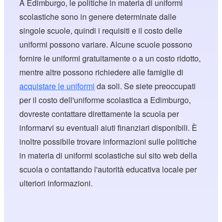
A Edimburgo, le politiche in materia di uniformi
scolastiche sono in genere determinate dalle
singole scuole, quindi i requisiti e il costo delle
uniformi possono variare. Alcune scuole possono
fornire le uniformi gratuitamente o a un costo ridotto,
mentre altre possono richiedere alle famiglie di
acquistare le uniformi
da soli. Se siete preoccupati
per il costo dell'uniforme scolastica a Edimburgo,
dovreste contattare direttamente la scuola per
informarvi su eventuali aiuti finanziari disponibili. È
inoltre possibile trovare informazioni sulle politiche
in materia di uniformi scolastiche sul sito web della
scuola o contattando l'autorità educativa locale per
ulteriori informazioni.