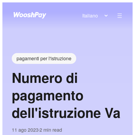
Italiano
pagamenti per l'istruzione
Numero di
pagamento
dell'istruzione Va
11 ago 2023
2 min read
•