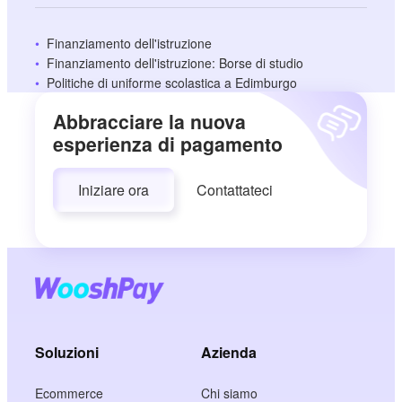
Finanziamento dell'istruzione
Finanziamento dell'istruzione: Borse di studio
Politiche di uniforme scolastica a Edimburgo
Abbracciare la nuova
esperienza di pagamento
Iniziare ora
Contattateci
Soluzioni
Azienda
Ecommerce
Chi siamo