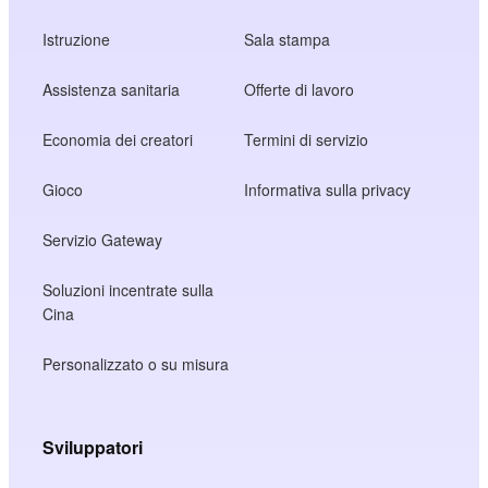
Istruzione
Sala stampa
Assistenza sanitaria
Offerte di lavoro
Economia dei creatori
Termini di servizio
Gioco
Informativa sulla privacy
Servizio Gateway
Soluzioni incentrate sulla
Cina
Personalizzato o su misura
Sviluppatori