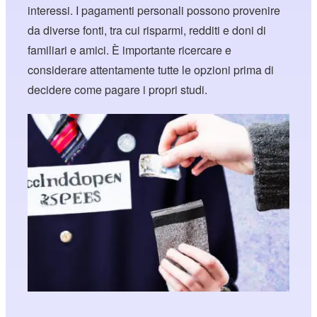
interessi. I pagamenti personali possono provenire
da diverse fonti, tra cui risparmi, redditi e doni di
familiari e amici. È importante ricercare e
considerare attentamente tutte le opzioni prima di
decidere come pagare i propri studi.