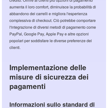
credito. Offrire ai clienti più opzioni di pagamento
aumenta il loro comfort, diminuisce la probabilità di
abbandono dei carrelli e migliora l'esperienza
complessiva di checkout. Ciò potrebbe comportare
l'integrazione di diversi metodi di pagamento come
PayPal, Google Pay, Apple Pay e altre opzioni
popolari per soddisfare le diverse preferenze dei
clienti.
Implementazione delle
misure di sicurezza dei
pagamenti
Informazioni sullo standard di