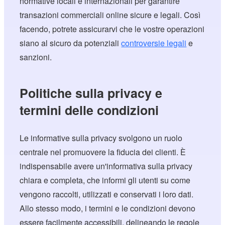
normative locali e internazionali per garantire
transazioni commerciali online sicure e legali. Così
facendo, potrete assicurarvi che le vostre operazioni
siano al sicuro da potenziali
controversie legali
e
sanzioni.
Politiche sulla privacy e
termini delle condizioni
Le informative sulla privacy svolgono un ruolo
centrale nel promuovere la fiducia dei clienti. È
indispensabile avere un'informativa sulla privacy
chiara e completa, che informi gli utenti su come
vengono raccolti, utilizzati e conservati i loro dati.
Allo stesso modo, i termini e le condizioni devono
essere facilmente accessibili, delineando le regole