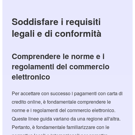
Soddisfare i requisiti
legali e di conformità
Comprendere le norme e i
regolamenti del commercio
elettronico
Per accettare con successo i pagamenti con carta di
credito online, è fondamentale comprendere le
norme e i regolamenti del commercio elettronico.
Queste linee guida variano da una regione all'altra.
Pertanto, è fondamentale familiarizzare con le