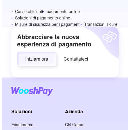
Casse efficienti
pagamento online
Soluzioni di pagamento online
Misure di sicurezza per i pagamenti
Transazioni sicure
Abbracciare la nuova
esperienza di pagamento
Iniziare ora
Contattateci
Soluzioni
Azienda
Ecommerce
Chi siamo