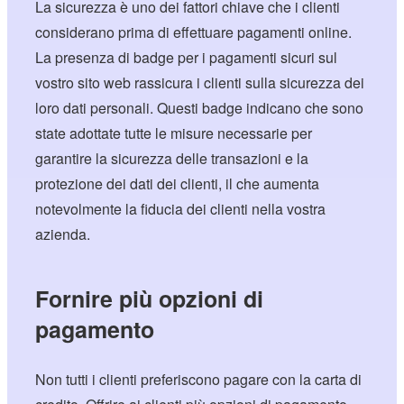
La sicurezza è uno dei fattori chiave che i clienti
considerano prima di effettuare pagamenti online.
La presenza di badge per i pagamenti sicuri sul
vostro sito web rassicura i clienti sulla sicurezza dei
loro dati personali. Questi badge indicano che sono
state adottate tutte le misure necessarie per
garantire la sicurezza delle transazioni e la
protezione dei dati dei clienti, il che aumenta
notevolmente la fiducia dei clienti nella vostra
azienda.
Fornire più opzioni di
pagamento
Non tutti i clienti preferiscono pagare con la carta di