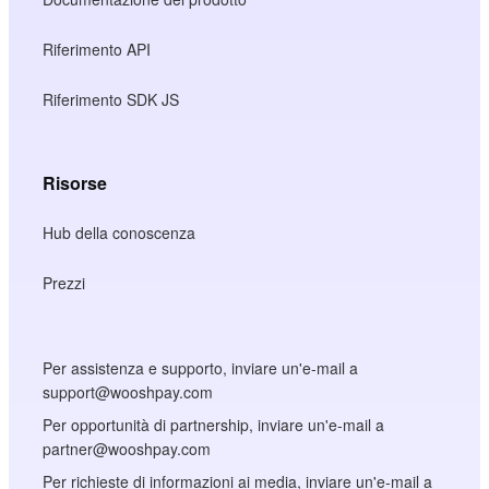
Riferimento API
Riferimento SDK JS
Risorse
Hub della conoscenza
Prezzi
Per assistenza e supporto, inviare un'e-mail a
support@wooshpay.com
Per opportunità di partnership, inviare un'e-mail a
partner@wooshpay.com
Per richieste di informazioni ai media, inviare un'e-mail a