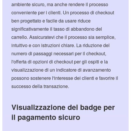
ambiente sicuro, ma anche rendere il processo
conveniente per i clienti. Un processo di checkout
ben progettato e facile da usare riduce
significativamente il tasso di abbandono del
carrello. Assicuratevi che il processo sia semplice,
intuitivo e con istruzioni chiare. La riduzione del
numero di passaggi necessari per il checkout,
l'offerta di opzioni di checkout per gli ospiti e la
visualizzazione di un indicatore di avanzamento
possono sostenere l'interesse dei clienti e favorire il
successo della transazione.
Visualizzazione dei badge per
il pagamento sicuro