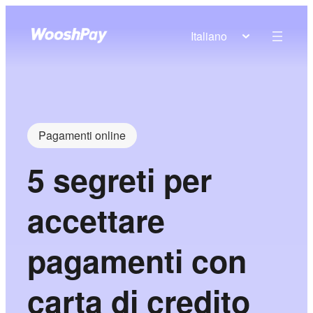
Italiano
Pagamenti online
5 segreti per
accettare
pagamenti con
carta di credito