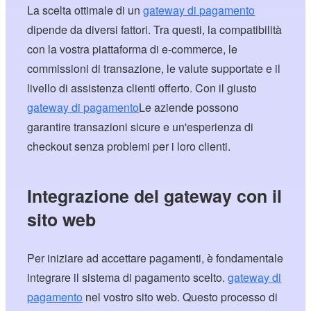
La scelta ottimale di un
gateway di pagamento
dipende da diversi fattori. Tra questi, la compatibilità
con la vostra piattaforma di e-commerce, le
commissioni di transazione, le valute supportate e il
livello di assistenza clienti offerto. Con il giusto
gateway di pagamento
Le aziende possono
garantire transazioni sicure e un'esperienza di
checkout senza problemi per i loro clienti.
Integrazione del gateway con il
sito web
Per iniziare ad accettare pagamenti, è fondamentale
integrare il sistema di pagamento scelto.
gateway di
pagamento
nel vostro sito web. Questo processo di