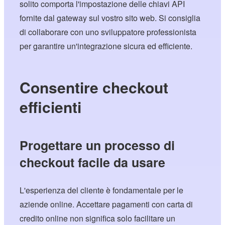
solito comporta l'impostazione delle chiavi API
fornite dal gateway sul vostro sito web. Si consiglia
di collaborare con uno sviluppatore professionista
per garantire un'integrazione sicura ed efficiente.
Consentire checkout
efficienti
Progettare un processo di
checkout facile da usare
L'esperienza del cliente è fondamentale per le
aziende online. Accettare pagamenti con carta di
credito online non significa solo facilitare un