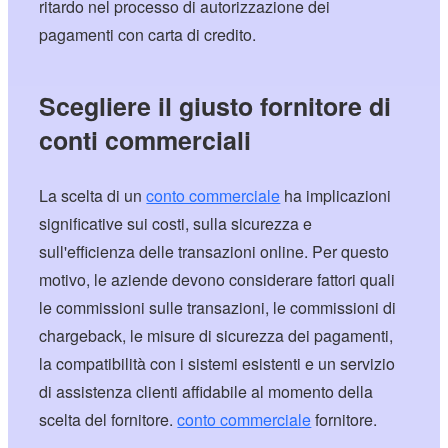
ritardo nel processo di autorizzazione dei
pagamenti con carta di credito.
Scegliere il giusto fornitore di
conti commerciali
La scelta di un
conto commerciale
ha implicazioni
significative sui costi, sulla sicurezza e
sull'efficienza delle transazioni online. Per questo
motivo, le aziende devono considerare fattori quali
le commissioni sulle transazioni, le commissioni di
chargeback, le misure di sicurezza dei pagamenti,
la compatibilità con i sistemi esistenti e un servizio
di assistenza clienti affidabile al momento della
scelta del fornitore.
conto commerciale
fornitore.