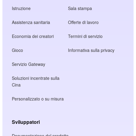
Istruzione
Sala stampa
Assistenza sanitaria
Offerte di lavoro
Economia dei creatori
Termini di servizio
Gioco
Informativa sulla privacy
Servizio Gateway
Soluzioni incentrate sulla
Cina
Personalizzato o su misura
Sviluppatori
Documentazione del prodotto