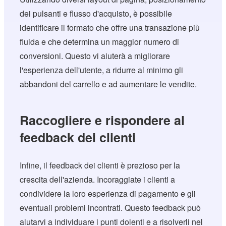
dei pulsanti e flusso d'acquisto, è possibile
identificare il formato che offre una transazione più
fluida e che determina un maggior numero di
conversioni. Questo vi aiuterà a migliorare
l'esperienza dell'utente, a ridurre al minimo gli
abbandoni del carrello e ad aumentare le vendite.
Raccogliere e rispondere al
feedback dei clienti
Infine, il feedback dei clienti è prezioso per la
crescita dell'azienda. Incoraggiate i clienti a
condividere la loro esperienza di pagamento e gli
eventuali problemi incontrati. Questo feedback può
aiutarvi a individuare i punti dolenti e a risolverli nel