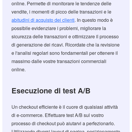
online. Permette di monitorare le tendenze delle
vendite, i momenti di picco delle transazioni e le
abitudini di acquisto dei clienti
. In questo modo è
possibile evidenziare i problemi, migliorare la
sicurezza delle transazioni e ottimizzare il processo
di generazione dei ricavi. Ricordate che la revisione
e l'analisi regolari sono fondamentali per ottenere il
massimo dalle vostre transazioni commerciali
online.
Esecuzione di test A/B
Un checkout efficiente è il cuore di qualsiasi attività
di e-commerce. Effettuare test A/B sul vostro
processo di checkout può aiutarvi a perfezionarlo.
Utilizzando diversi layout di pagina, posizionamento