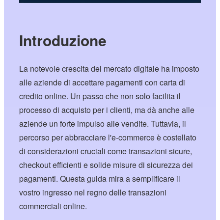
Introduzione
La notevole crescita del mercato digitale ha imposto
alle aziende di accettare pagamenti con carta di
credito online. Un passo che non solo facilita il
processo di acquisto per i clienti, ma dà anche alle
aziende un forte impulso alle vendite. Tuttavia, il
percorso per abbracciare l'e-commerce è costellato
di considerazioni cruciali come transazioni sicure,
checkout efficienti e solide misure di sicurezza dei
pagamenti. Questa guida mira a semplificare il
vostro ingresso nel regno delle transazioni
commerciali online.