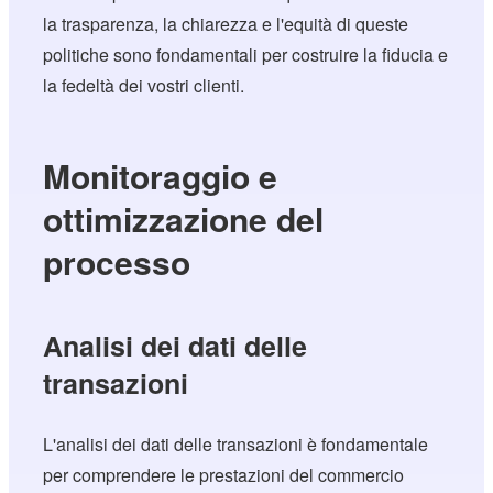
la trasparenza, la chiarezza e l'equità di queste
politiche sono fondamentali per costruire la fiducia e
la fedeltà dei vostri clienti.
Monitoraggio e
ottimizzazione del
processo
Analisi dei dati delle
transazioni
L'analisi dei dati delle transazioni è fondamentale
per comprendere le prestazioni del commercio