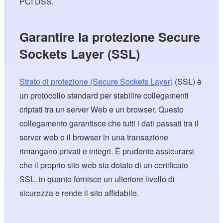
PCI DSS.
Garantire la protezione Secure
Sockets Layer (SSL)
Strato di protezione (Secure Sockets Layer)
(SSL) è
un protocollo standard per stabilire collegamenti
criptati tra un server Web e un browser. Questo
collegamento garantisce che tutti i dati passati tra il
server web e il browser in una transazione
rimangano privati e integri. È prudente assicurarsi
che il proprio sito web sia dotato di un certificato
SSL, in quanto fornisce un ulteriore livello di
sicurezza e rende il sito affidabile.