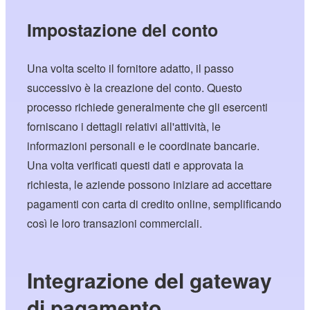
Impostazione del conto
Una volta scelto il fornitore adatto, il passo
successivo è la creazione del conto. Questo
processo richiede generalmente che gli esercenti
forniscano i dettagli relativi all'attività, le
informazioni personali e le coordinate bancarie.
Una volta verificati questi dati e approvata la
richiesta, le aziende possono iniziare ad accettare
pagamenti con carta di credito online, semplificando
così le loro transazioni commerciali.
Integrazione del gateway
di pagamento