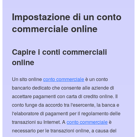
Impostazione di un conto
commerciale online
Capire i conti commerciali
online
Un sito online
conto commerciale
è un conto
bancario dedicato che consente alle aziende di
accettare pagamenti con carta di credito online. Il
conto funge da accordo tra l'esercente, la banca e
l'elaboratore di pagamenti per il regolamento delle
transazioni su Internet. A
conto commerciale
è
necessario per le transazioni online, a causa del