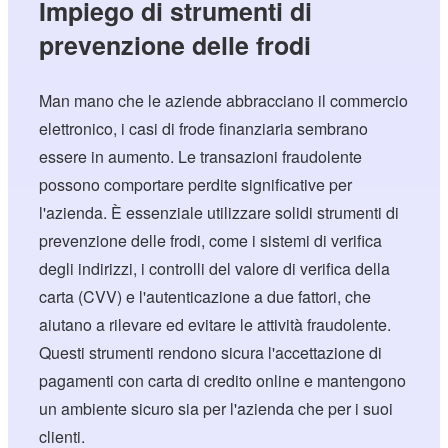
Impiego di strumenti di
prevenzione delle frodi
Man mano che le aziende abbracciano il commercio
elettronico, i casi di frode finanziaria sembrano
essere in aumento. Le transazioni fraudolente
possono comportare perdite significative per
l'azienda. È essenziale utilizzare solidi strumenti di
prevenzione delle frodi, come i sistemi di verifica
degli indirizzi, i controlli del valore di verifica della
carta (CVV) e l'autenticazione a due fattori, che
aiutano a rilevare ed evitare le attività fraudolente.
Questi strumenti rendono sicura l'accettazione di
pagamenti con carta di credito online e mantengono
un ambiente sicuro sia per l'azienda che per i suoi
clienti.