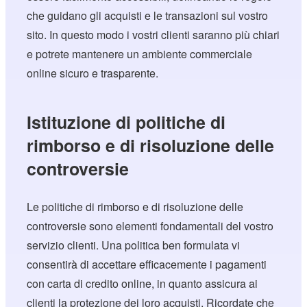
che guidano gli acquisti e le transazioni sul vostro
sito. In questo modo i vostri clienti saranno più chiari
e potrete mantenere un ambiente commerciale
online sicuro e trasparente.
Istituzione di politiche di
rimborso e di risoluzione delle
controversie
Le politiche di rimborso e di risoluzione delle
controversie sono elementi fondamentali del vostro
servizio clienti. Una politica ben formulata vi
consentirà di accettare efficacemente i pagamenti
con carta di credito online, in quanto assicura ai
clienti la protezione dei loro acquisti. Ricordate che