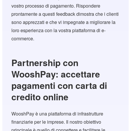
vostro processo di pagamento. Rispondere
prontamente a questi feedback dimostra che i clienti
sono apprezzati e che vi impegnate a migliorare la
loro esperienza con la vostra piattaforma di e-
commerce.
Partnership con
WooshPay: accettare
pagamenti con carta di
credito online
WooshPay è una piattaforma di infrastrutture
finanziarie per le imprese. Il nostro obiettivo
principale è quello di connettere e facilitare le