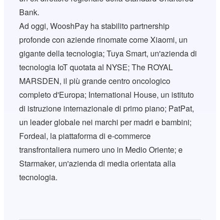
Bank.
Ad oggi, WooshPay ha stabilito partnership
profonde con aziende rinomate come Xiaomi, un
gigante della tecnologia; Tuya Smart, un'azienda di
tecnologia IoT quotata al NYSE; The ROYAL
MARSDEN, il più grande centro oncologico
completo d'Europa; International House, un istituto
di istruzione internazionale di primo piano; PatPat,
un leader globale nei marchi per madri e bambini;
Fordeal, la piattaforma di e-commerce
transfrontaliera numero uno in Medio Oriente; e
Starmaker, un'azienda di media orientata alla
tecnologia.