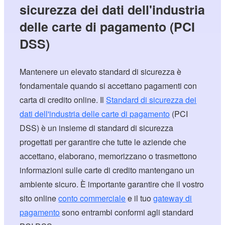
sicurezza dei dati dell'industria
delle carte di pagamento (PCI
DSS)
Mantenere un elevato standard di sicurezza è
fondamentale quando si accettano pagamenti con
carta di credito online. Il
Standard di sicurezza dei
dati dell'industria delle carte di pagamento
(PCI
DSS) è un insieme di standard di sicurezza
progettati per garantire che tutte le aziende che
accettano, elaborano, memorizzano o trasmettono
informazioni sulle carte di credito mantengano un
ambiente sicuro. È importante garantire che il vostro
sito online
conto commerciale
e il tuo
gateway di
pagamento
sono entrambi conformi agli standard