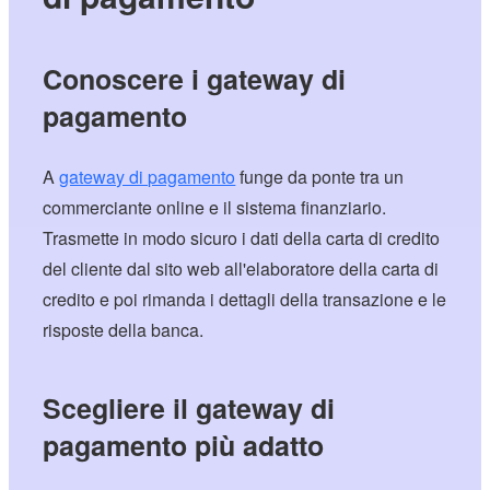
Conoscere i gateway di
pagamento
A
gateway di pagamento
funge da ponte tra un
commerciante online e il sistema finanziario.
Trasmette in modo sicuro i dati della carta di credito
del cliente dal sito web all'elaboratore della carta di
credito e poi rimanda i dettagli della transazione e le
risposte della banca.
Scegliere il gateway di
pagamento più adatto