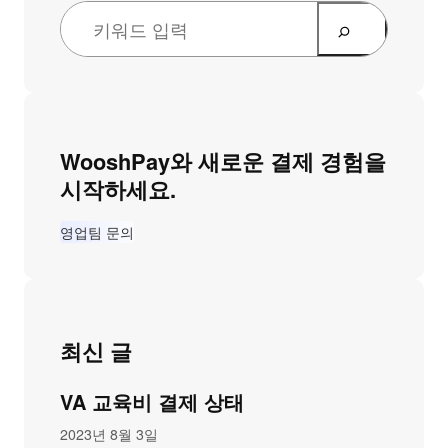
WooshPay와 새로운 결제 경험을
시작하세요.
영업팀 문의
최신 글
VA 교육비 결제 상태
2023년 8월 3일