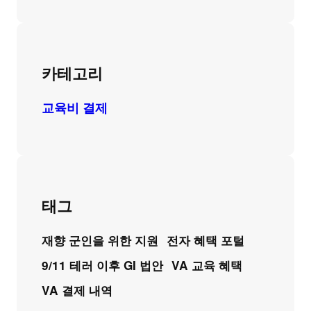
카테고리
교육비 결제
태그
재향 군인을 위한 지원
전자 혜택 포털
9/11 테러 이후 GI 법안
VA 교육 혜택
VA 결제 내역