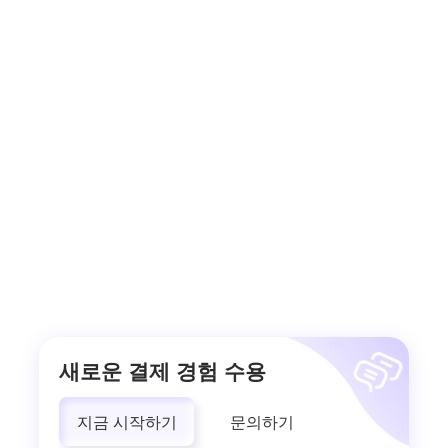
새로운 결제 경험 수용
지금 시작하기
문의하기