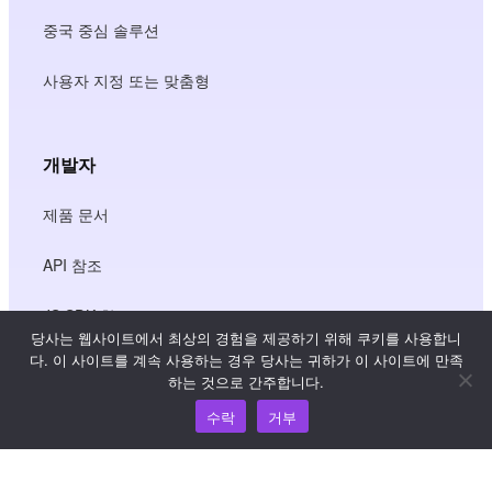
중국 중심 솔루션
사용자 지정 또는 맞춤형
개발자
제품 문서
API 참조
JS SDK 참조
당사는 웹사이트에서 최상의 경험을 제공하기 위해 쿠키를 사용합니
다. 이 사이트를 계속 사용하는 경우 당사는 귀하가 이 사이트에 만족
하는 것으로 간주합니다.
리소스
수락
거부
지식 허브