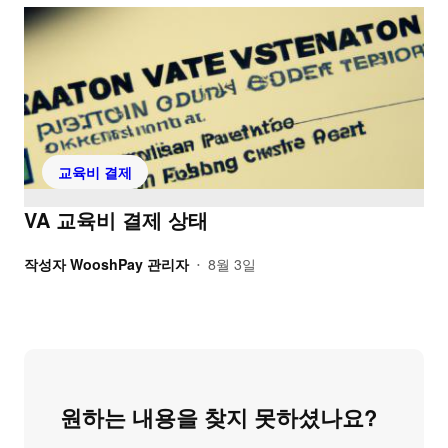
교육비 결제
VA 교육비 결제 상태
작성자
WooshPay 관리자
8월 3일
•
원하는 내용을 찾지 못하셨나요?