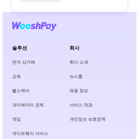
솔루션
회사
전자 상거래
회사 소개
교육
뉴스룸
헬스케어
채용 정보
크리에이터 경제
서비스 약관
게임
개인정보 보호정책
게이트웨이 서비스