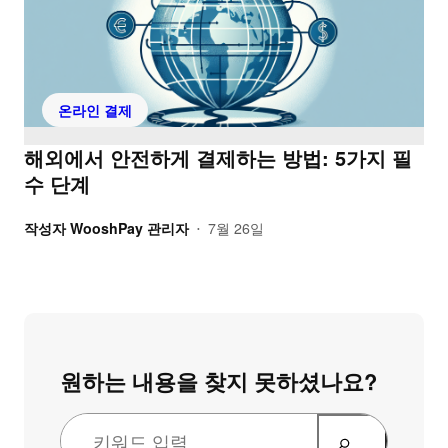
온라인 결제
해외에서 안전하게 결제하는 방법: 5가지 필
수 단계
작성자
WooshPay 관리자
7월 26일
•
원하는 내용을 찾지 못하셨나요?