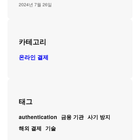
2024년 7월 26일
카테고리
온라인 결제
태그
authentication
금융 기관
사기 방지
해외 결제
기술