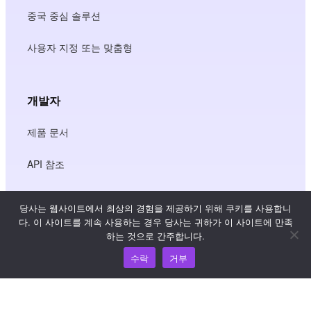
중국 중심 솔루션
사용자 지정 또는 맞춤형
개발자
제품 문서
API 참조
JS SDK 참조
당사는 웹사이트에서 최상의 경험을 제공하기 위해 쿠키를 사용합니
다. 이 사이트를 계속 사용하는 경우 당사는 귀하가 이 사이트에 만족
하는 것으로 간주합니다.
리소스
수락
거부
지식 허브