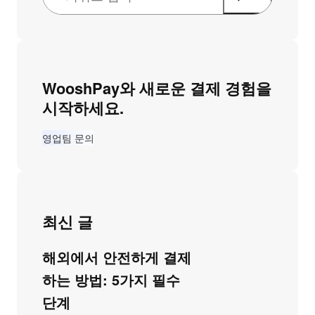
WooshPay와 새로운 결제 경험을
시작하세요.
영업팀 문의
최신 글
해외에서 안전하게 결제
하는 방법: 5가지 필수
단계