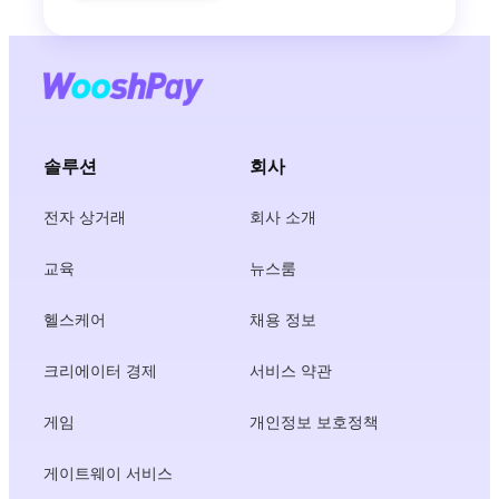
솔루션
회사
전자 상거래
회사 소개
교육
뉴스룸
헬스케어
채용 정보
크리에이터 경제
서비스 약관
게임
개인정보 보호정책
게이트웨이 서비스