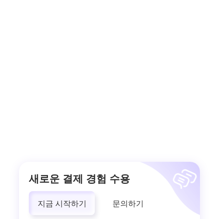
새로운 결제 경험 수용
지금 시작하기
문의하기