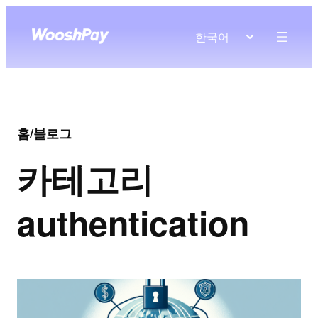
한국어
홈
/
블로그
카테고리
authentication