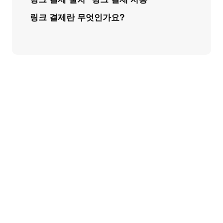
링크 결제란 무엇인가요?