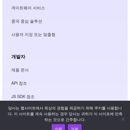
게이트웨이 서비스
중국 중심 솔루션
사용자 지정 또는 맞춤형
개발자
제품 문서
API 참조
JS SDK 참조
당사는 웹사이트에서 최상의 경험을 제공하기 위해 쿠키를 사용합니
다. 이 사이트를 계속 사용하는 경우 당사는 귀하가 이 사이트에 만족
리소스
하는 것으로 간주합니다.
수락
거부