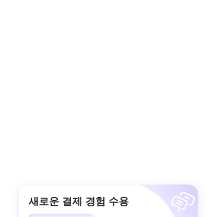
새로운 결제 경험 수용