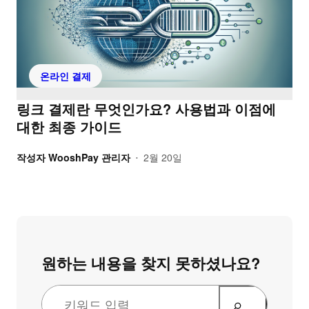
온라인 결제
링크 결제란 무엇인가요? 사용법과 이점에
대한 최종 가이드
작성자
WooshPay 관리자
2월 20일
•
원하는 내용을 찾지 못하셨나요?