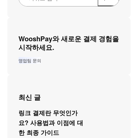
WooshPay와 새로운 결제 경험을
시작하세요.
영업팀 문의
최신 글
링크 결제란 무엇인가
요? 사용법과 이점에 대
한 최종 가이드