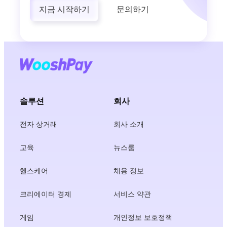
지금 시작하기
문의하기
솔루션
회사
전자 상거래
회사 소개
교육
뉴스룸
헬스케어
채용 정보
크리에이터 경제
서비스 약관
게임
개인정보 보호정책