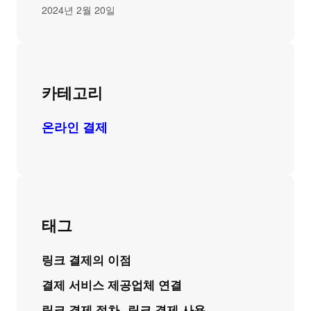
2024년 2월 20일
카테고리
온라인 결제
태그
링크 결제의 이점
결제 서비스 제공업체 연결
링크 결제 절차
링크 결제 사용