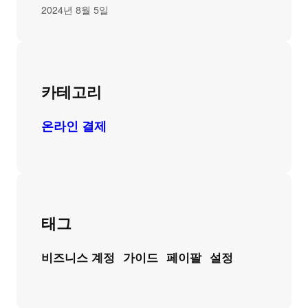
2024년 8월 5일
카테고리
온라인 결제
태그
비즈니스 계정
가이드
페이팔
설정