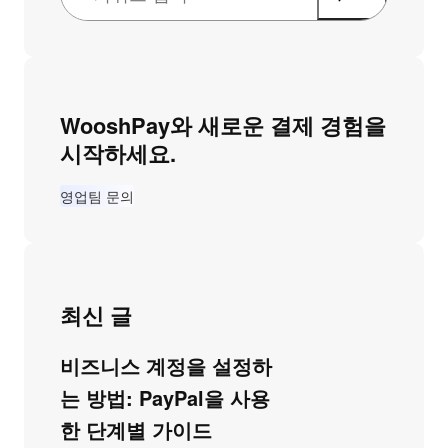
WooshPay와 새로운 결제 경험을
시작하세요.
영업팀 문의
최신 글
비즈니스 계정을 설정하
는 방법: PayPal을 사용
한 단계별 가이드