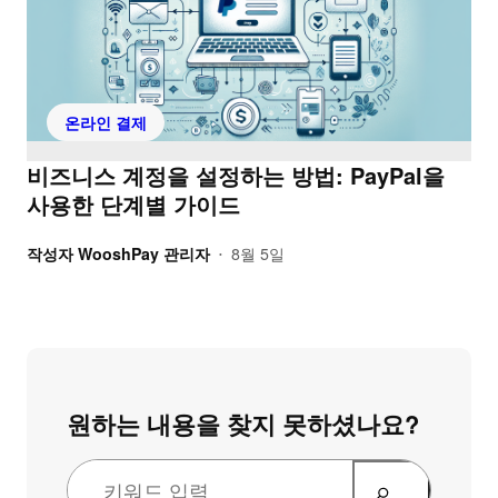
온라인 결제
비즈니스 계정을 설정하는 방법: PayPal을
사용한 단계별 가이드
작성자
WooshPay 관리자
8월 5일
•
원하는 내용을 찾지 못하셨나요?