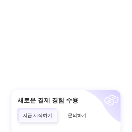
새로운 결제 경험 수용
지금 시작하기
문의하기