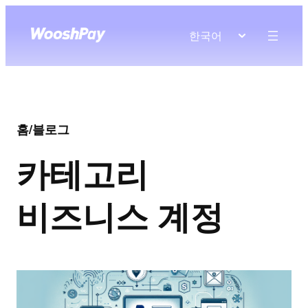
한국어
홈
/
블로그
카테고리
비즈니스 계정