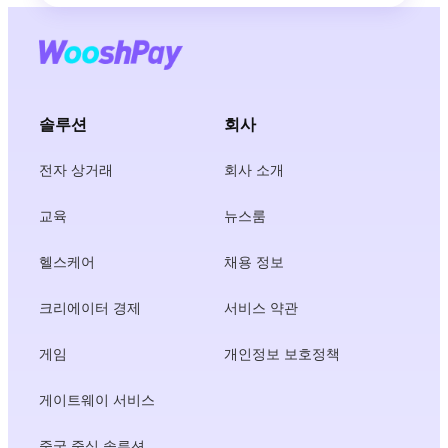
솔루션
회사
전자 상거래
회사 소개
교육
뉴스룸
헬스케어
채용 정보
크리에이터 경제
서비스 약관
게임
개인정보 보호정책
게이트웨이 서비스
중국 중심 솔루션