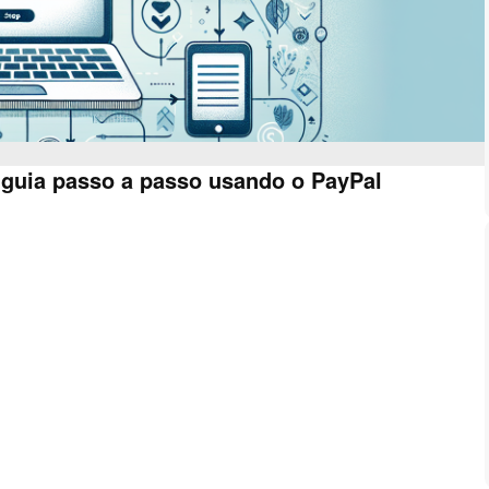
guia passo a passo usando o PayPal