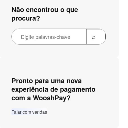
Não encontrou o que
procura?
Pronto para uma nova
experiência de pagamento
com a WooshPay?
Falar com vendas