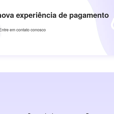
nova experiência de pagamento
Entre em contato conosco