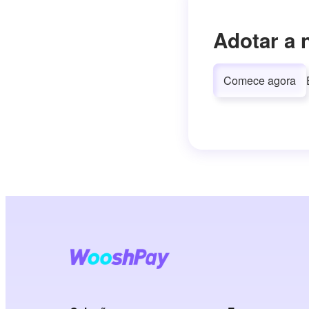
Adotar a 
Comece agora