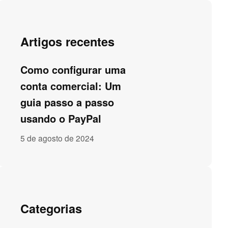
Artigos recentes
Como configurar uma
conta comercial: Um
guia passo a passo
usando o PayPal
5 de agosto de 2024
Categorias