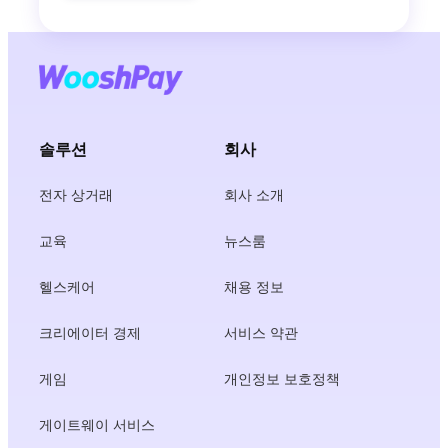
솔루션
회사
전자 상거래
회사 소개
교육
뉴스룸
헬스케어
채용 정보
크리에이터 경제
서비스 약관
게임
개인정보 보호정책
게이트웨이 서비스