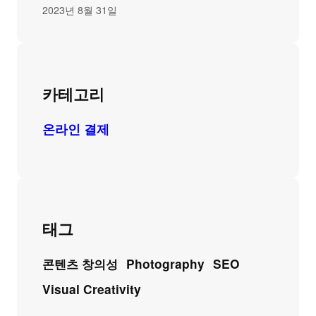
2023년 8월 31일
카테고리
온라인 결제
태그
콘텐츠 창의성
Photography
SEO
Visual Creativity