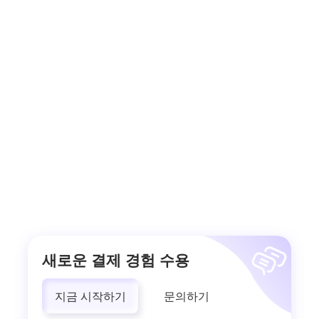
새로운 결제 경험 수용
지금 시작하기
문의하기