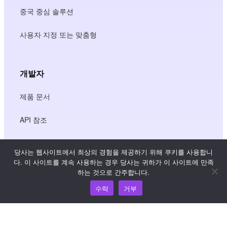
중국 중심 솔루션
사용자 지정 또는 맞춤형
개발자
제품 문서
API 참조
JS SDK 참조
당사는 웹사이트에서 최상의 경험을 제공하기 위해 쿠키를 사용합니
다. 이 사이트를 계속 사용하는 경우 당사는 귀하가 이 사이트에 만족
하는 것으로 간주합니다.
리소스
수락
거부
지식 허브