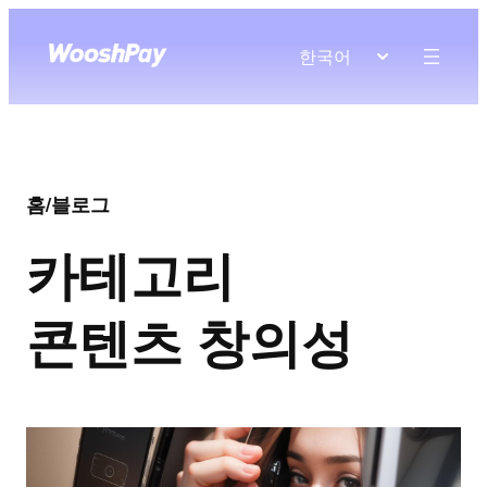
한국어
홈
/
블로그
카테고리
콘텐츠 창의성