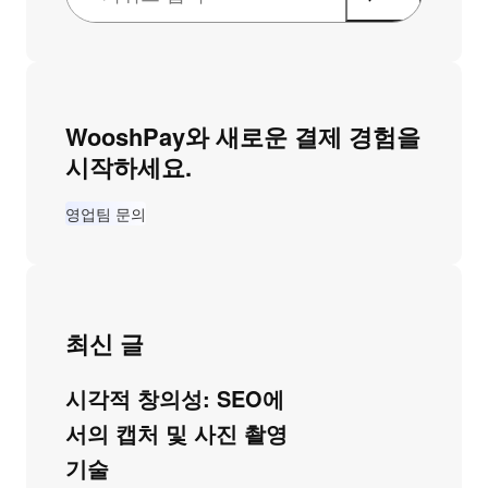
WooshPay와 새로운 결제 경험을
시작하세요.
영업팀 문의
최신 글
시각적 창의성: SEO에
서의 캡처 및 사진 촬영
기술