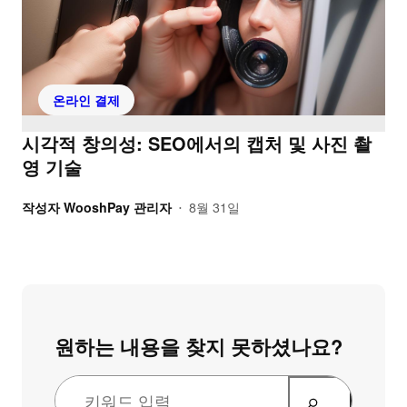
온라인 결제
시각적 창의성: SEO에서의 캡처 및 사진 촬
영 기술
작성자
WooshPay 관리자
8월 31일
•
원하는 내용을 찾지 못하셨나요?