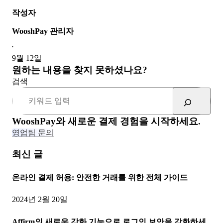
작성자
WooshPay 관리자
•
9월 12일
원하는 내용을 찾지 못하셨나요?
검색
WooshPay와 새로운 결제 경험을 시작하세요.
영업팀 문의
최신 글
온라인 결제 허용: 안전한 거래를 위한 전체 가이드
2024년 2월 20일
Affirm의 새로운 강화 기능으로 로그인 보안을 강화하세