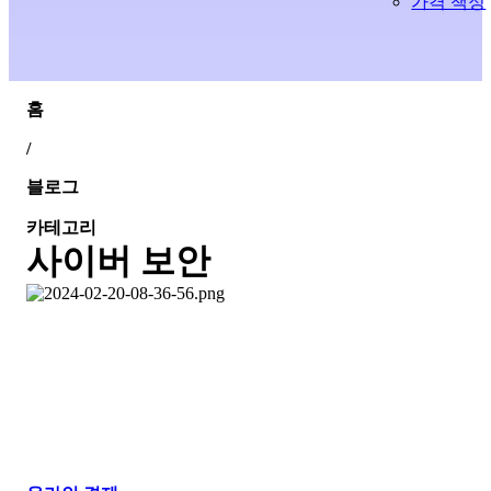
가격 책정
홈
/
블로그
카테고리
사이버 보안