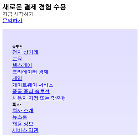
새로운 결제 경험 수용
지금 시작하기
문의하기
솔루션
전자 상거래
교육
헬스케어
크리에이터 경제
게임
게이트웨이 서비스
중국 중심 솔루션
사용자 지정 또는 맞춤형
회사
회사 소개
뉴스룸
채용 정보
서비스 약관
개인정보 보호정책