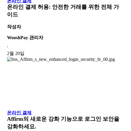
온라인 결제
온라인 결제 허용: 안전한 거래를 위한 전체 가
이드
작성자
WooshPay 관리자
•
2월 20일
온라인 결제
Affirm의 새로운 강화 기능으로 로그인 보안을
강화하세요.