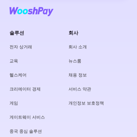
솔루션
회사
전자 상거래
회사 소개
교육
뉴스룸
헬스케어
채용 정보
크리에이터 경제
서비스 약관
게임
개인정보 보호정책
게이트웨이 서비스
중국 중심 솔루션