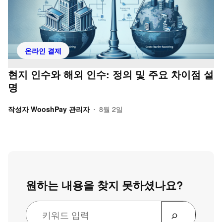
온라인 결제
현지 인수와 해외 인수: 정의 및 주요 차이점 설
명
작성자
WooshPay 관리자
8월 2일
•
원하는 내용을 찾지 못하셨나요?