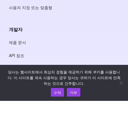
사용자 지정 또는 맞춤형
개발자
제품 문서
API 참조
JS SDK 참조
당사는 웹사이트에서 최상의 경험을 제공하기 위해 쿠키를 사용합니
다. 이 사이트를 계속 사용하는 경우 당사는 귀하가 이 사이트에 만족
하는 것으로 간주합니다.
리소스
수락
거부
지식 허브
가격 책정