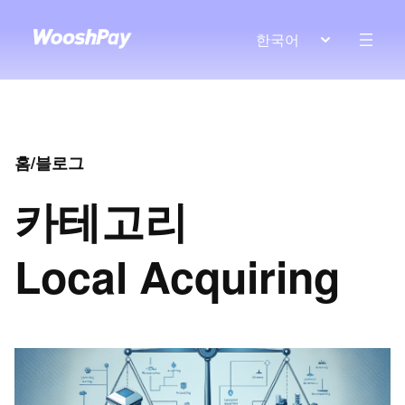
한국어
홈
/
블로그
카테고리
Local Acquiring