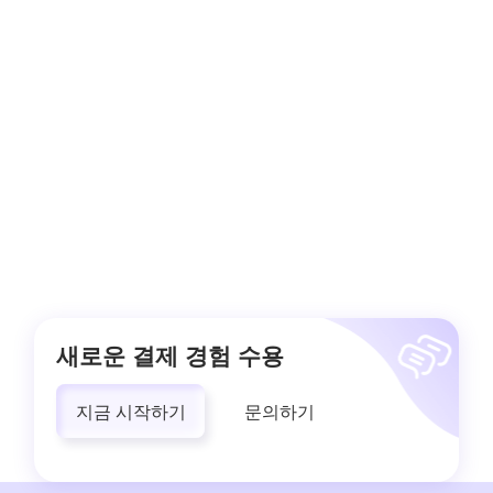
새로운 결제 경험 수용
지금 시작하기
문의하기