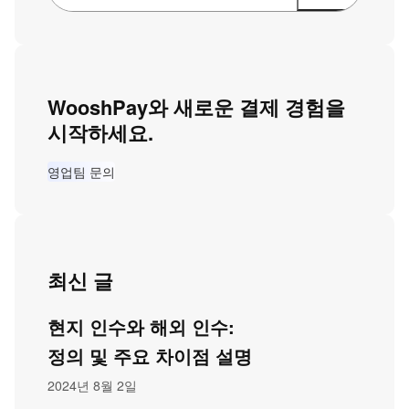
WooshPay와 새로운 결제 경험을
시작하세요.
영업팀 문의
최신 글
현지 인수와 해외 인수:
정의 및 주요 차이점 설명
2024년 8월 2일