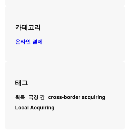
카테고리
온라인 결제
태그
획득
국경 간
cross-border acquiring
Local Acquiring