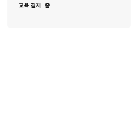
교육 결제
줌