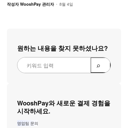
작성자
WooshPay 관리자
8월 4일
•
원하는 내용을 찾지 못하셨나요?
WooshPay와 새로운 결제 경험을
시작하세요.
영업팀 문의