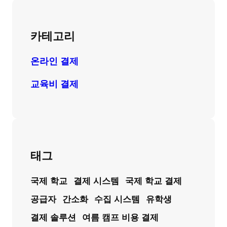
카테고리
온라인 결제
교육비 결제
태그
국제 학교
결제 시스템
국제 학교 결제
공급자
간소화
수집 시스템
유학생
결제 솔루션
여름 캠프 비용 결제