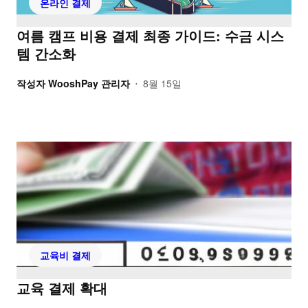
온라인 결제
여름 캠프 비용 결제 최종 가이드: 수금 시스
템 간소화
작성자
WooshPay 관리자
8월 15일
•
교육비 결제
교육 결제 확대