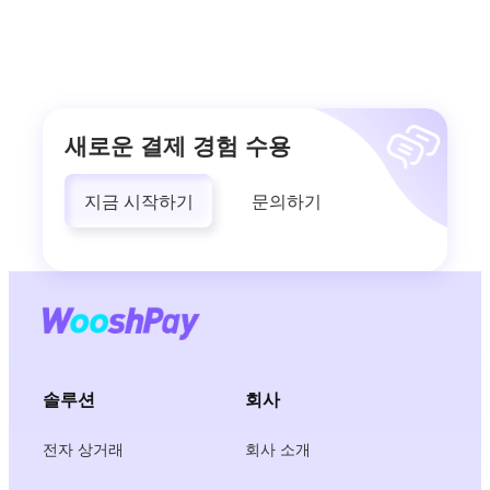
새로운 결제 경험 수용
지금 시작하기
문의하기
솔루션
회사
전자 상거래
회사 소개