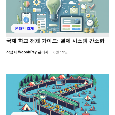
온라인 결제
국제 학교 전체 가이드: 결제 시스템 간소화
작성자
WooshPay 관리자
8월 19일
•