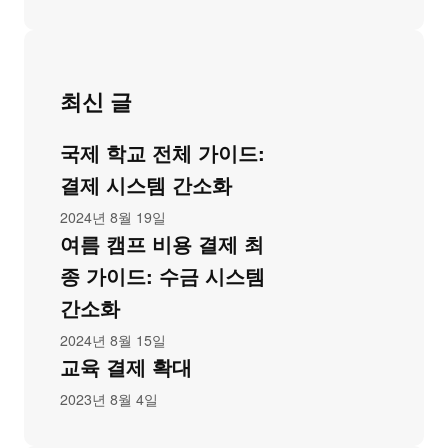
최신 글
국제 학교 전체 가이드:
결제 시스템 간소화
2024년 8월 19일
여름 캠프 비용 결제 최
종 가이드: 수금 시스템
간소화
2024년 8월 15일
교육 결제 확대
2023년 8월 4일