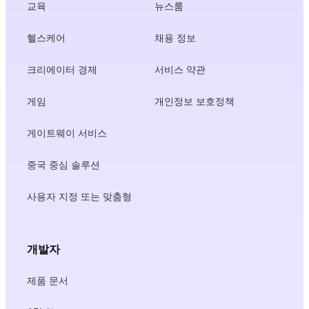
교육
뉴스룸
헬스케어
채용 정보
크리에이터 경제
서비스 약관
게임
개인정보 보호정책
게이트웨이 서비스
중국 중심 솔루션
사용자 지정 또는 맞춤형
개발자
제품 문서