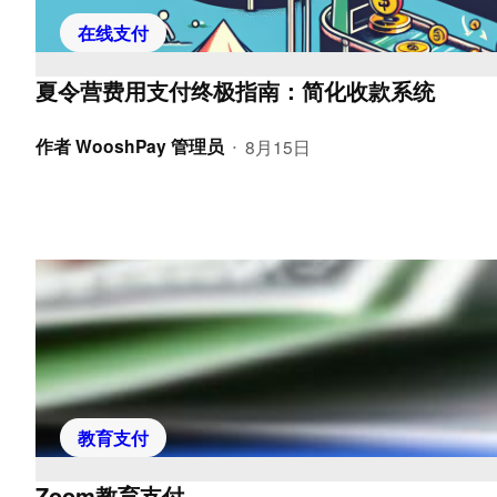
在线支付
夏令营费用支付终极指南：简化收款系统
作者
WooshPay 管理员
8月15日
•
教育支付
Zoom教育支付