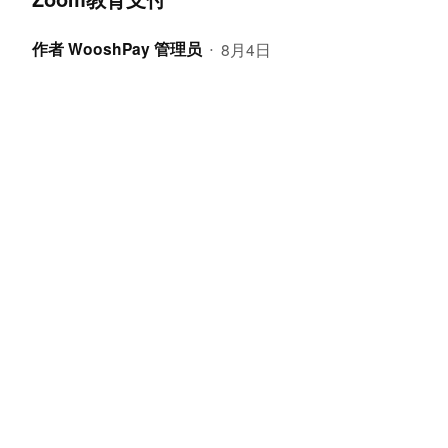
作者
WooshPay 管理员
8月4日
•