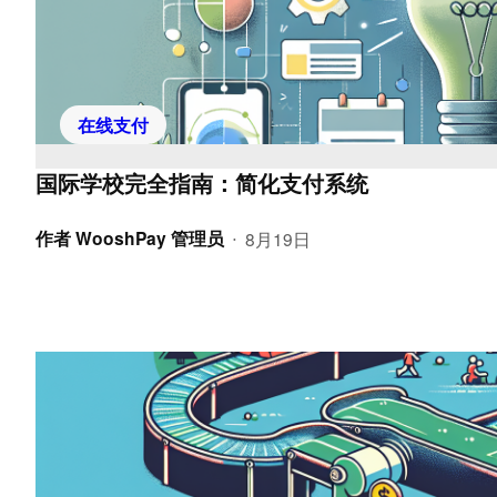
在线支付
国际学校完全指南：简化支付系统
作者
WooshPay 管理员
8月19日
•