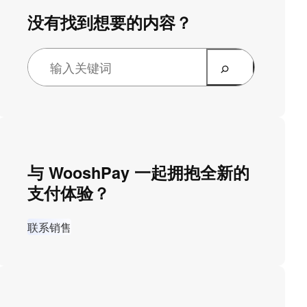
没有找到想要的内容？
与 WooshPay 一起拥抱全新的
支付体验？
联系销售