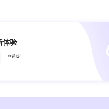
新体验
联系我们