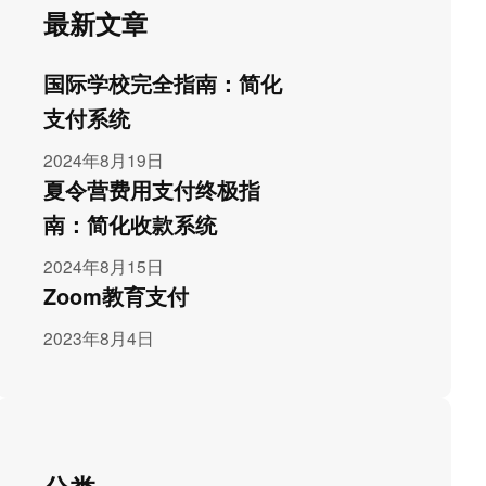
最新文章
国际学校完全指南：简化
支付系统
2024年8月19日
夏令营费用支付终极指
南：简化收款系统
2024年8月15日
Zoom教育支付
2023年8月4日