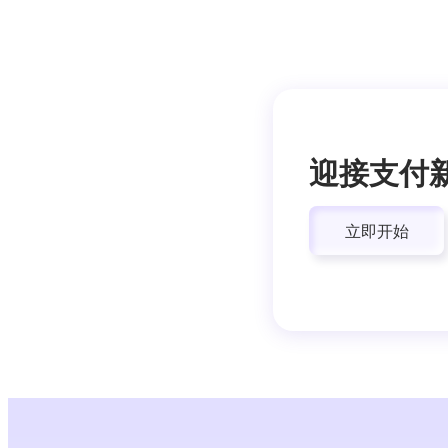
迎接支付
立即开始