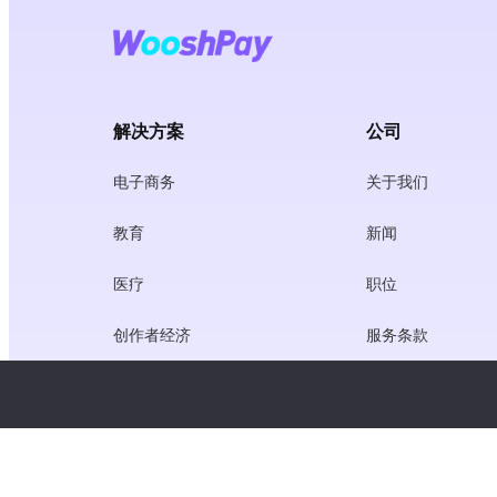
解决方案
公司
电子商务
关于我们
教育
新闻
医疗
职位
创作者经济
服务条款
游戏
隐私政策
网关服务
聚焦中国的解决方案