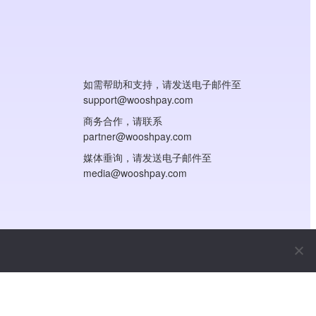
如需帮助和支持，请发送电子邮件至
support@wooshpay.com
商务合作，请联系
partner@wooshpay.com
媒体垂询，请发送电子邮件至
media@wooshpay.com