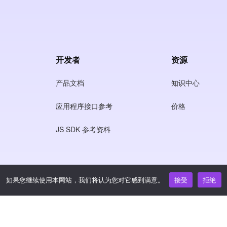
开发者
资源
产品文档
知识中心
应用程序接口参考
价格
JS SDK 参考资料
如果您继续使用本网站，我们将认为您对它感到满意。
接受
拒绝