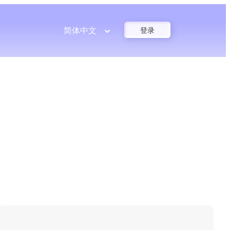
简体中文
登录