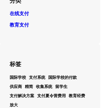
分类
在线支付
教育支付
标签
国际学校
支付系统
国际学校的付款
供应商
精简
收集系统
留学生
支付解决方案
支付夏令营费用
教育经费
放大