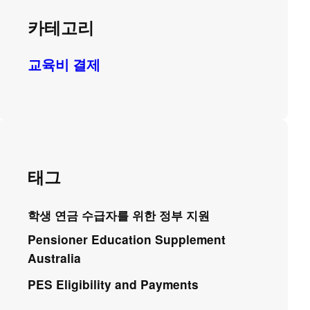
카테고리
교육비 결제
태그
학생 연금 수급자를 위한 정부 지원
Pensioner Education Supplement
Australia
PES Eligibility and Payments