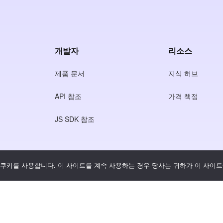
개발자
리소스
제품 문서
지식 허브
API 참조
가격 책정
JS SDK 참조
쿠키를 사용합니다. 이 사이트를 계속 사용하는 경우 당사는 귀하가 이 사이