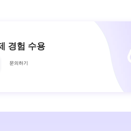
제 경험 수용
문의하기