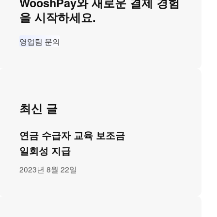
WooshPay와 새로운 결제 경험
을 시작하세요.
영업팀 문의
최신 글
연금 수급자 교육 보조금
일회성 지급
2023년 8월 22일