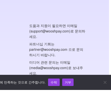
도움과 지원이 필요하면 이메일
(support@wooshpay.com)로 문의하
세요.
파트너십 기회는
partner@wooshpay.com 으로 문의
하시기 바랍니다.
미디어 관련 문의는 이메일
(media@wooshpay.com)로 보내주
세요.
트에 만족하는 것으로 간주합니다.
수락
거부