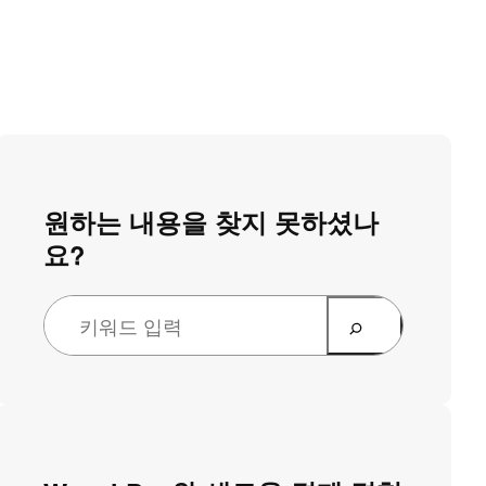
원하는 내용을 찾지 못하셨나
요?