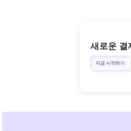
새로운 결
지금 시작하기