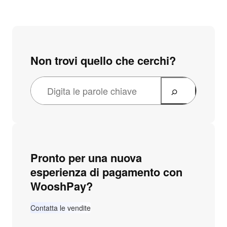
Non trovi quello che cerchi?
Pronto per una nuova
esperienza di pagamento con
WooshPay?
Contatta le vendite