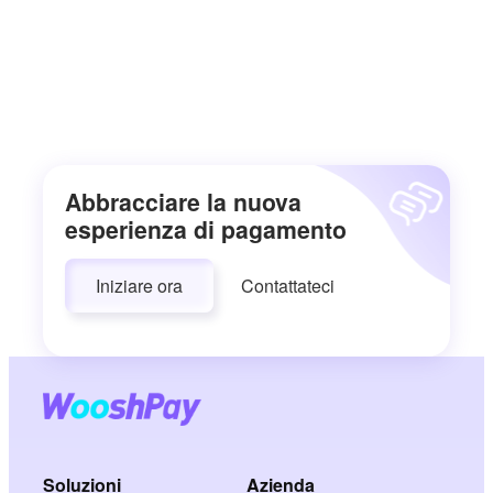
Abbracciare la nuova
esperienza di pagamento
Iniziare ora
Contattateci
Soluzioni
Azienda