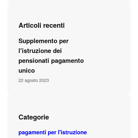
Articoli recenti
Supplemento per
l'istruzione dei
pensionati pagamento
unico
22 agosto 2023
Categorie
pagamenti per l'istruzione