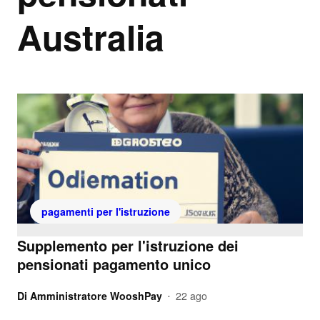
Australia
pagamenti per l'istruzione
Supplemento per l'istruzione dei
pensionati pagamento unico
Di
Amministratore WooshPay
22 ago
•