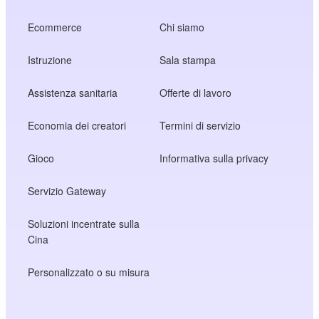
Ecommerce
Chi siamo
Istruzione
Sala stampa
Assistenza sanitaria
Offerte di lavoro
Economia dei creatori
Termini di servizio
Gioco
Informativa sulla privacy
Servizio Gateway
Soluzioni incentrate sulla
Cina
Personalizzato o su misura