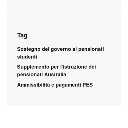
Tag
Sostegno del governo ai pensionati
studenti
Supplemento per l'istruzione dei
pensionati Australia
Ammissibilità e pagamenti PES