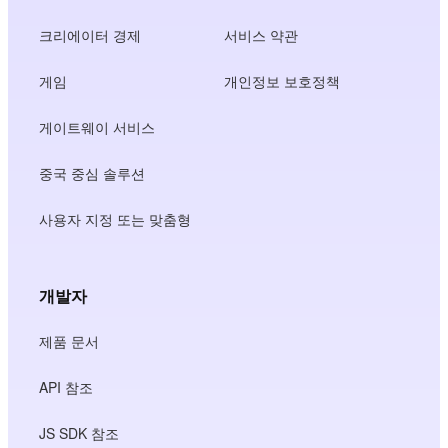
크리에이터 경제
서비스 약관
게임
개인정보 보호정책
게이트웨이 서비스
중국 중심 솔루션
사용자 지정 또는 맞춤형
개발자
제품 문서
API 참조
JS SDK 참조