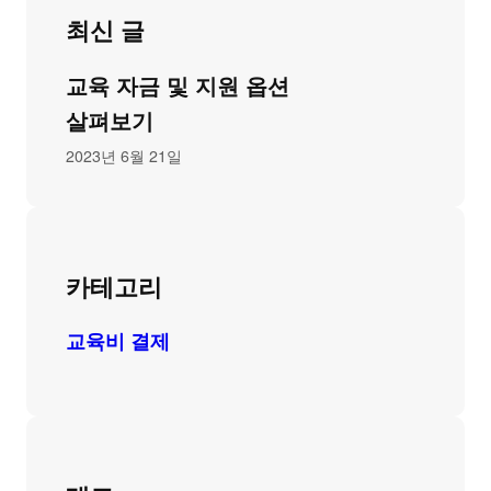
최신 글
교육 자금 및 지원 옵션
살펴보기
2023년 6월 21일
카테고리
교육비 결제