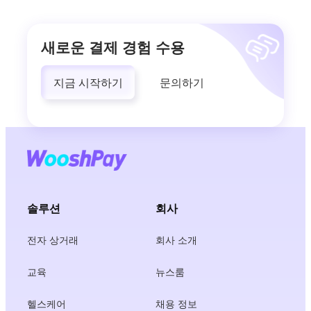
새로운 결제 경험 수용
지금 시작하기
문의하기
솔루션
회사
전자 상거래
회사 소개
교육
뉴스룸
헬스케어
채용 정보