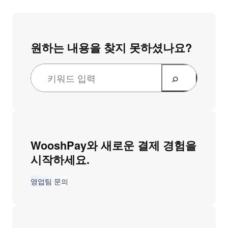
원하는 내용을 찾지 못하셨나요?
WooshPay와 새로운 결제 경험을
시작하세요.
영업팀 문의