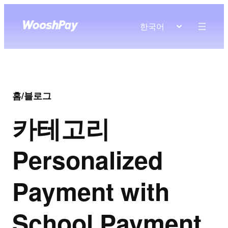
한국어
홈
/
블로그
카테고리
Personalized
Payment with
School Payment