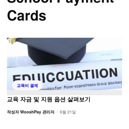
Cards
교육비 결제
교육 자금 및 지원 옵션 살펴보기
작성자
WooshPay 관리자
6월 21일
•