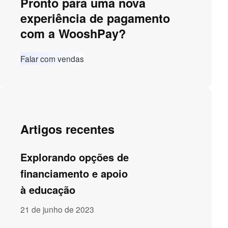
Pronto para uma nova
experiência de pagamento
com a WooshPay?
Falar com vendas
Artigos recentes
Explorando opções de
financiamento e apoio
à educação
21 de junho de 2023