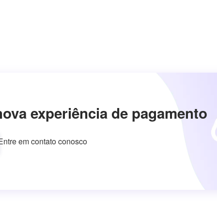
nova experiência de pagamento
Entre em contato conosco