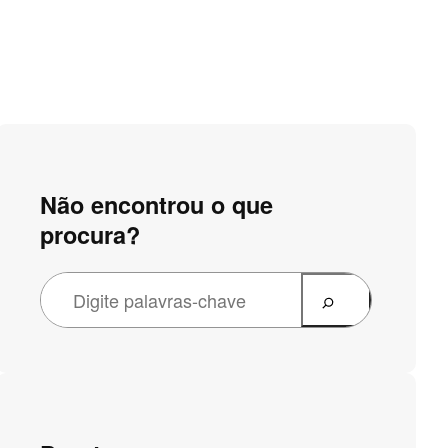
Não encontrou o que
procura?