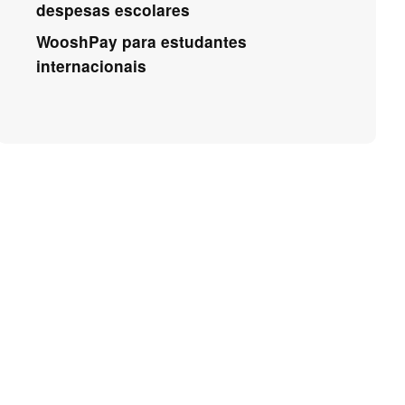
despesas escolares
WooshPay para estudantes
internacionais