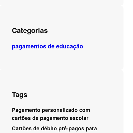
Categorias
pagamentos de educação
Tags
Pagamento personalizado com
cartões de pagamento escolar
Cartões de débito pré-pagos para