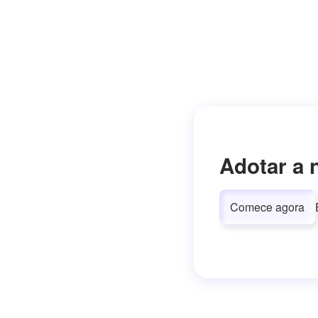
Adotar a 
Comece agora