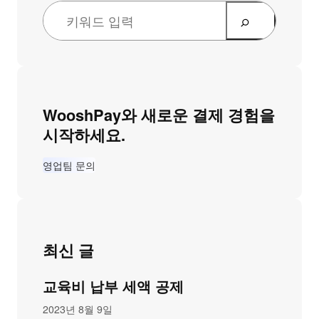
WooshPay와 새로운 결제 경험을
시작하세요.
영업팀 문의
최신 글
교육비 납부 세액 공제
2023년 8월 9일