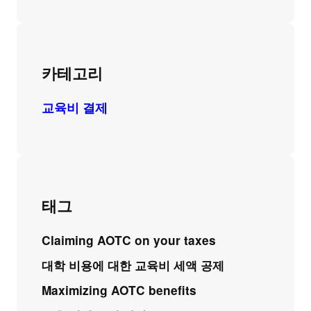
카테고리
교육비 결제
태그
Claiming AOTC on your taxes
대학 비용에 대한 교육비 세액 공제
Maximizing AOTC benefits