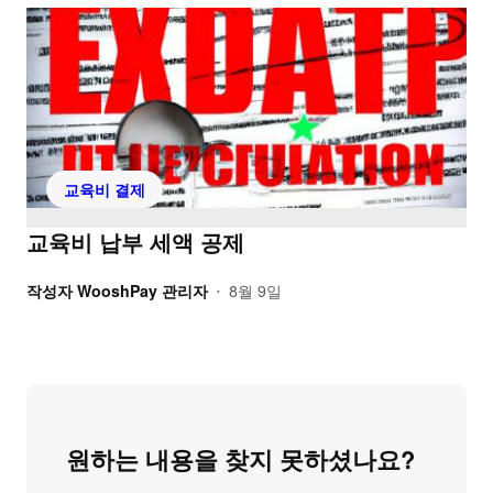
교육비 결제
교육비 납부 세액 공제
작성자
WooshPay 관리자
8월 9일
•
원하는 내용을 찾지 못하셨나요?