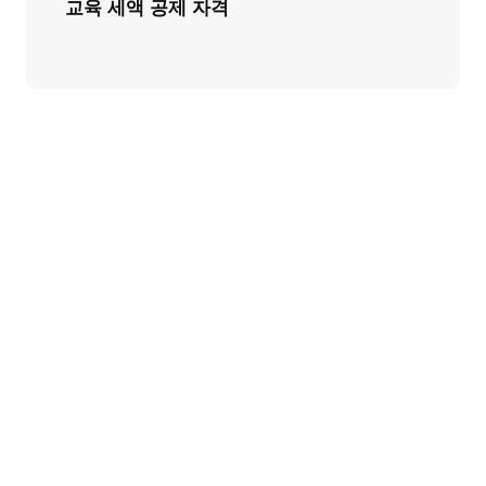
교육 세액 공제 자격