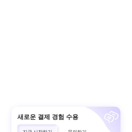
새로운 결제 경험 수용
지금 시작하기
문의하기