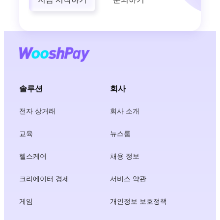
솔루션
회사
전자 상거래
회사 소개
교육
뉴스룸
헬스케어
채용 정보
크리에이터 경제
서비스 약관
게임
개인정보 보호정책