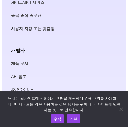
게이트웨이 서비스
중국 중심 솔루션
사용자 지정 또는 맞춤형
개발자
제품 문서
API 참조
JS SDK 참조
당사는 웹사이트에서 최상의 경험을 제공하기 위해 쿠키를 사용합니
다. 이 사이트를 계속 사용하는 경우 당사는 귀하가 이 사이트에 만족
하는 것으로 간주합니다.
리소스
수락
거부
지식 허브