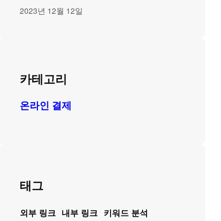
2023년 12월 12일
카테고리
온라인 결제
태그
외부 링크
내부 링크
키워드 분석