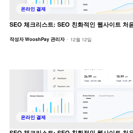
온라인 결제
SEO 체크리스트: SEO 친화적인 웹사이트 처
작성자
WooshPay 관리자
12월 12일
•
온라인 결제
SEO 체크리스트: SEO 친화적인 웹사이트 처