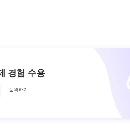
제 경험 수용
문의하기