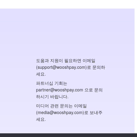
도움과 지원이 필요하면 이메일
(support@wooshpay.com)로 문의하
세요.
파트너십 기회는
partner@wooshpay.com 으로 문의
하시기 바랍니다.
미디어 관련 문의는 이메일
(media@wooshpay.com)로 보내주
세요.