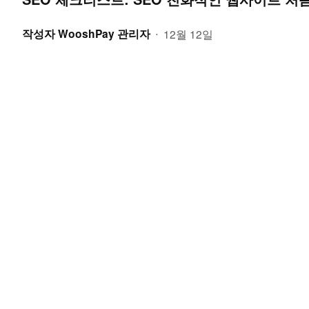
작성자
WooshPay 관리자
12월 12일
•