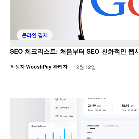
온라인 결제
SEO 체크리스트: 처음부터 SEO 친화적인 웹
작성자
WooshPay 관리자
12월 12일
•