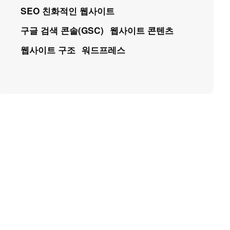
SEO 친화적인 웹사이트
구글 검색 콘솔(GSC)
웹사이트 콘텐츠
웹사이트 구조
워드프레스