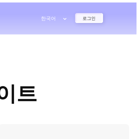
한국어
로그인
사이트