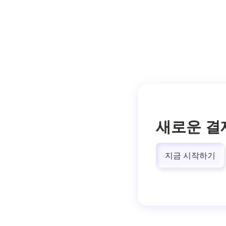
새로운 결
지금 시작하기