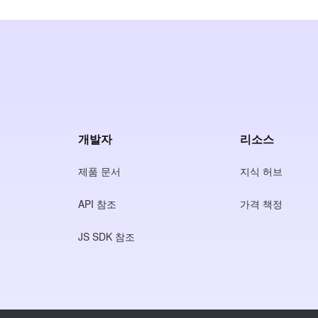
개발자
리소스
제품 문서
지식 허브
API 참조
가격 책정
JS SDK 참조