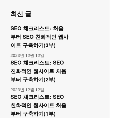
최신 글
SEO 체크리스트: 처음
부터 SEO 친화적인 웹사
이트 구축하기(3부)
2023년 12월 12일
SEO 체크리스트: SEO
친화적인 웹사이트 처음
부터 구축하기(2부)
2023년 12월 12일
SEO 체크리스트: SEO
친화적인 웹사이트 처음
부터 구축하기(1부)