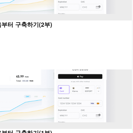
음부터 구축하기(2부)
음부터 구축하기(1부)