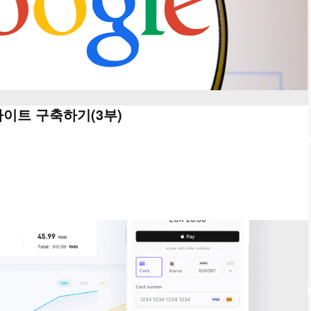
사이트 구축하기(3부)