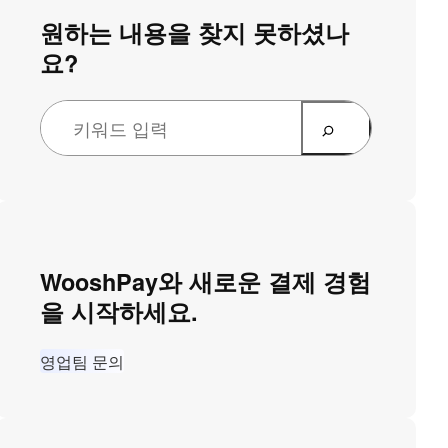
원하는 내용을 찾지 못하셨나
요?
WooshPay와 새로운 결제 경험
을 시작하세요.
영업팀 문의