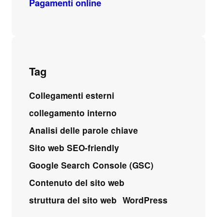
Pagamenti online
Tag
Collegamenti esterni
collegamento interno
Analisi delle parole chiave
Sito web SEO-friendly
Google Search Console (GSC)
Contenuto del sito web
struttura del sito web
WordPress