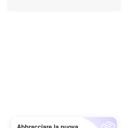
Abbracciare la nuova