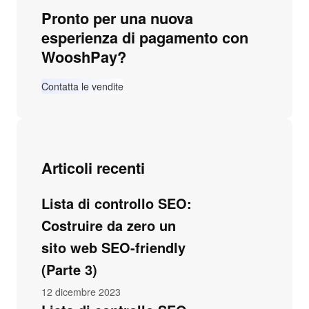
Pronto per una nuova
esperienza di pagamento con
WooshPay?
Contatta le vendite
Articoli recenti
Lista di controllo SEO:
Costruire da zero un
sito web SEO-friendly
(Parte 3)
12 dicembre 2023