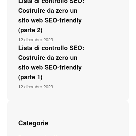
Lista di controllo SEO:
Costruire da zero un
sito web SEO-friendly
(parte 2)
12 dicembre 2023
Lista di controllo SEO:
Costruire da zero un
sito web SEO-friendly
(parte 1)
12 dicembre 2023
Categorie