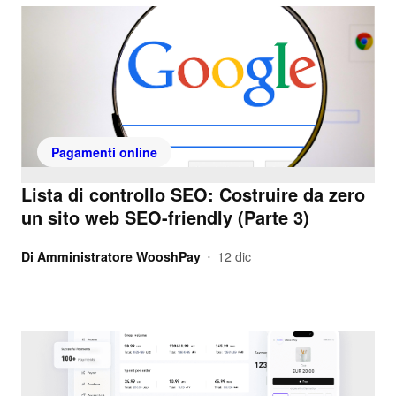
Pagamenti online
Lista di controllo SEO: Costruire da zero
un sito web SEO-friendly (Parte 3)
Di
Amministratore WooshPay
12 dic
•