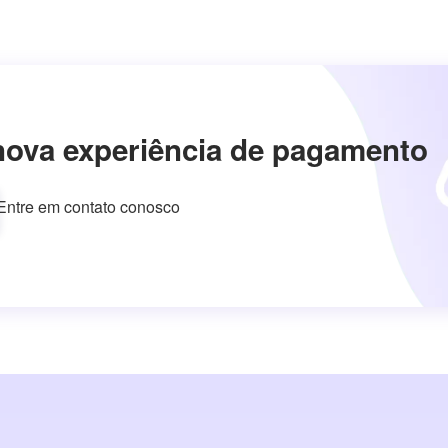
nova experiência de pagamento
Entre em contato conosco