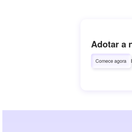
Adotar a 
Comece agora