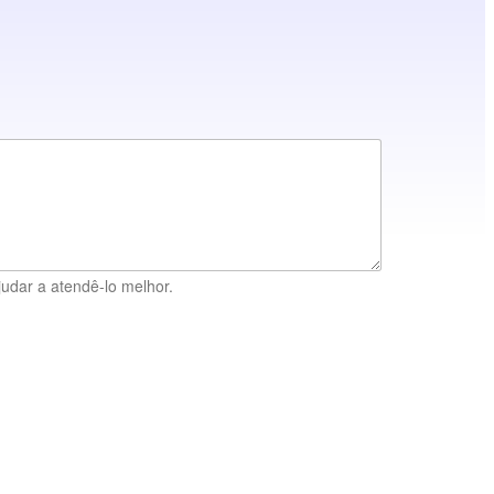
udar a atendê-lo melhor.