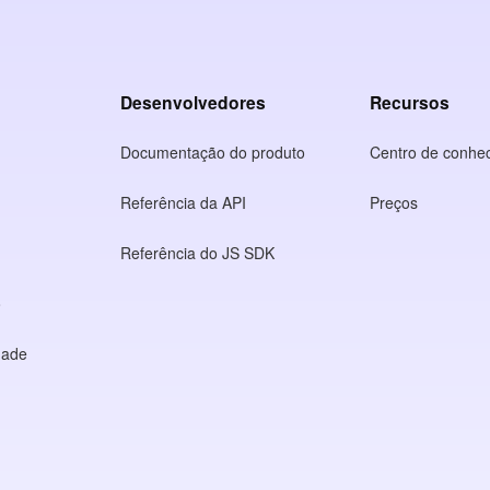
Desenvolvedores
Recursos
Documentação do produto
Centro de conhe
Referência da API
Preços
Referência do JS SDK
o
idade