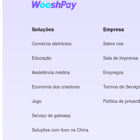
Soluções
Empresa
Comércio eletrônico
Sobre nós
Educação
Sala de Imprensa
Assistência médica
Empregos
Economia dos criadores
Termos de Serviç
Jogo
Política de privac
Serviço de gateway
Soluções com foco na China