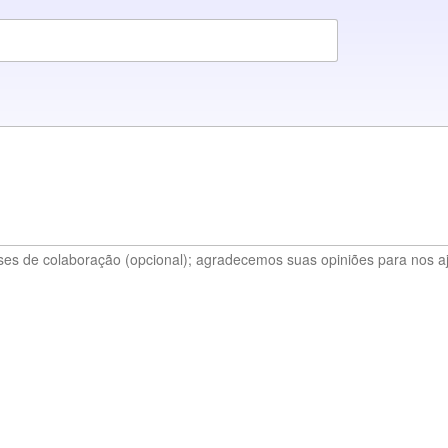
es de colaboração (opcional); agradecemos suas opiniões para nos aj