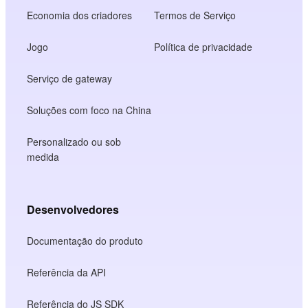
Economia dos criadores
Termos de Serviço
Jogo
Política de privacidade
Serviço de gateway
Soluções com foco na China
Personalizado ou sob
medida
Desenvolvedores
Documentação do produto
Referência da API
Referência do JS SDK