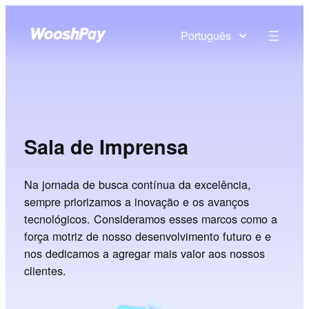
Português
Sala de Imprensa
Na jornada de busca contínua da excelência,
sempre priorizamos a inovação e os avanços
tecnológicos. Consideramos esses marcos como a
força motriz de nosso desenvolvimento futuro e e
nos dedicamos a agregar mais valor aos nossos
clientes.