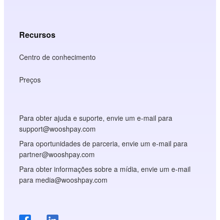
Recursos
Centro de conhecimento
Preços
Para obter ajuda e suporte, envie um e-mail para
support@wooshpay.com
Para oportunidades de parceria, envie um e-mail para
partner@wooshpay.com
Para obter informações sobre a mídia, envie um e-mail
para media@wooshpay.com