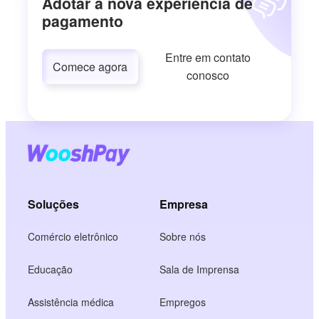
Adotar a nova experiência de
pagamento
Entre em contato
Comece agora
conosco
Soluções
Empresa
Comércio eletrônico
Sobre nós
Educação
Sala de Imprensa
Assistência médica
Empregos