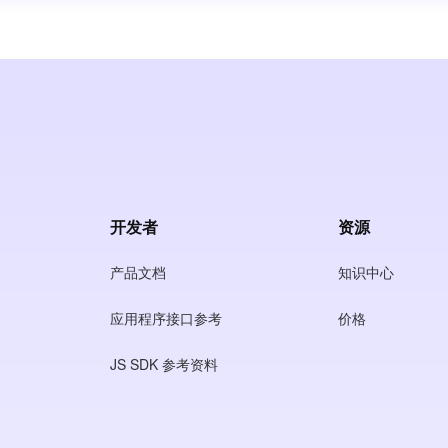
开发者
资源
产品文档
知识中心
应用程序接口参考
价格
JS SDK 参考资料