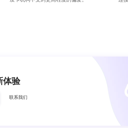
新体验
联系我们