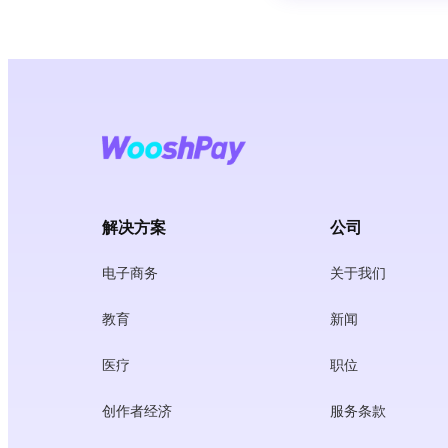
解决方案
公司
电子商务
关于我们
教育
新闻
医疗
职位
创作者经济
服务条款