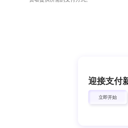
迎接支付
立即开始