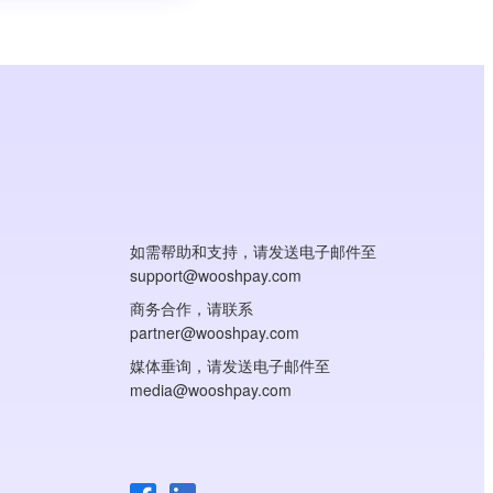
如需帮助和支持，请发送电子邮件至
support@wooshpay.com
商务合作，请联系
partner@wooshpay.com
媒体垂询，请发送电子邮件至
media@wooshpay.com