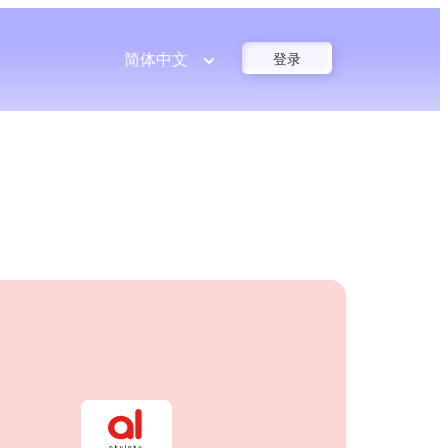
简体中文
登录