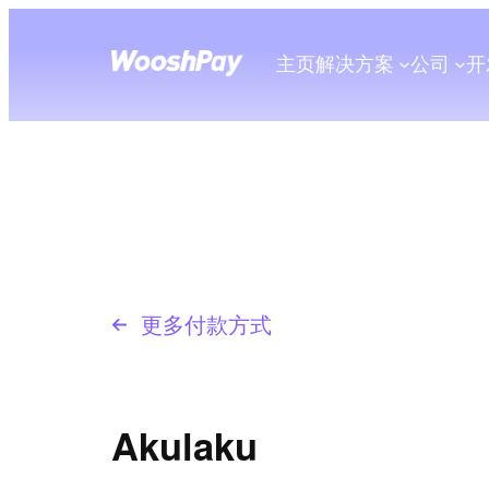
主页
解决方案
公司
开
更多付款方式
Akulaku