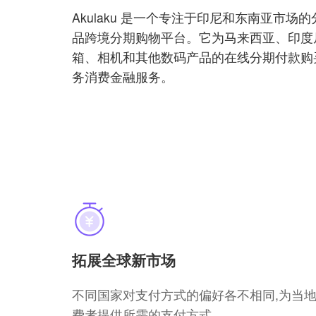
Akulaku 是一个专注于印尼和东南亚市场
品跨境分期购物平台。它为马来西亚、印度
箱、相机和其他数码产品的在线分期付款购
务消费金融服务。
拓展全球新市场
不同国家对支付方式的偏好各不相同,为当
费者提供所需的支付方式。