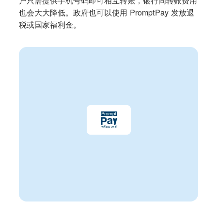
也会大大降低。政府也可以使用 PromptPay 发放退
税或国家福利金。