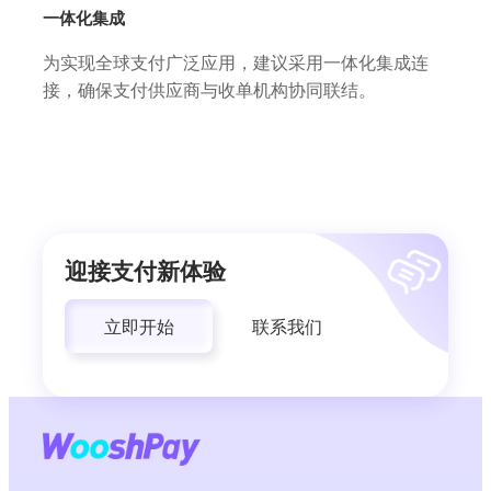
一体化集成
为实现全球支付广泛应用，建议采用一体化集成连
接，确保支付供应商与收单机构协同联结。
迎接支付新体验
立即开始
联系我们