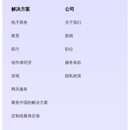
解决方案
公司
电子商务
关于我们
教育
新闻
医疗
职位
创作者经济
服务条款
游戏
隐私政策
网关服务
聚焦中国的解决方案
定制或量身定做