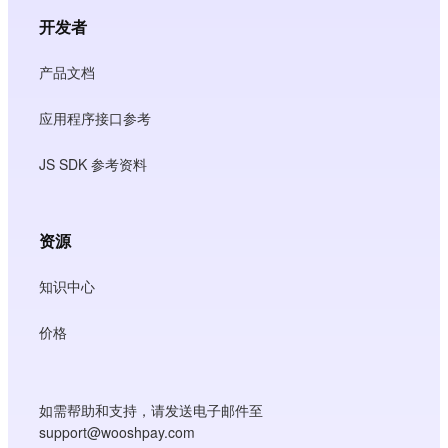
开发者
产品文档
应用程序接口参考
JS SDK 参考资料
资源
知识中心
价格
如需帮助和支持，请发送电子邮件至
support@wooshpay.com