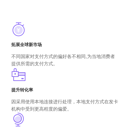
拓展全球新市场
不同国家对支付方式的偏好各不相同,为当地消费者
提供所需的支付方式。
提升转化率
因采用使用本地连接进行处理，本地支付方式在发卡
机构中受到更高程度的偏爱。