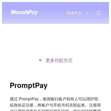
简体中文
更多付款方式
PromptPay
通过 PromptPay，泰国银行账户持有人可以用护照
或身份证注册，将账户与手机号码关联起来。注册用
户只需提供手机号码即可相互转账，银行间转账费用