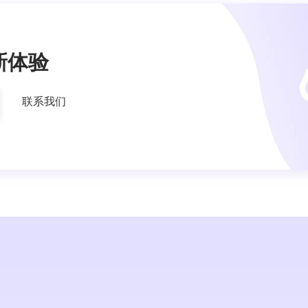
新体验
联系我们