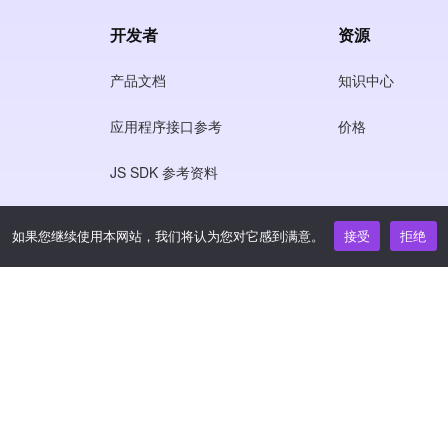
开发者
资源
产品文档
知识中心
应用程序接口参考
价格
JS SDK 参考资料
如果您继续使用本网站，我们将认为您对它感到满意。
接受
拒绝