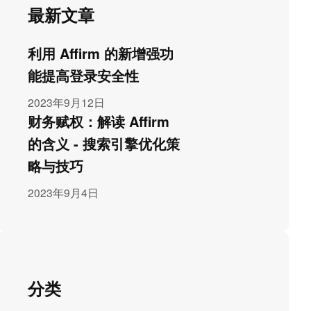
最新文章
利用 Affirm 的新增强功
能提高登录安全性
2023年9月12日
财务赋权：解读 Affirm
的含义 - 搜索引擎优化策
略与技巧
2023年9月4日
分类