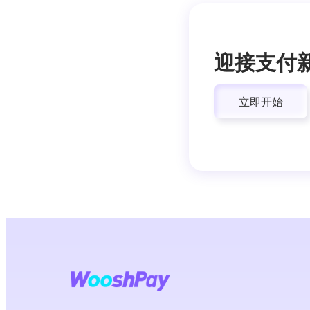
迎接支付
立即开始