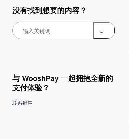
没有找到想要的内容？
与 WooshPay 一起拥抱全新的
支付体验？
联系销售