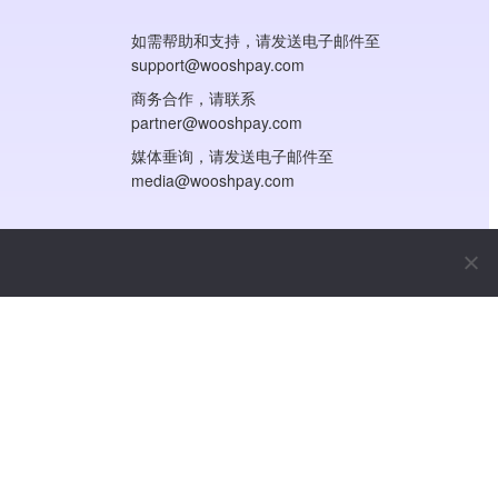
如需帮助和支持，请发送电子邮件至
support@wooshpay.com
商务合作，请联系
partner@wooshpay.com
媒体垂询，请发送电子邮件至
media@wooshpay.com