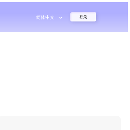
简体中文
登录