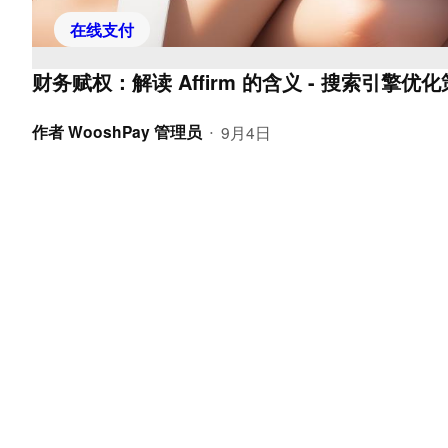
在线支付
财务赋权：解读 Affirm 的含义 - 搜索引擎优
作者
WooshPay 管理员
9月4日
•