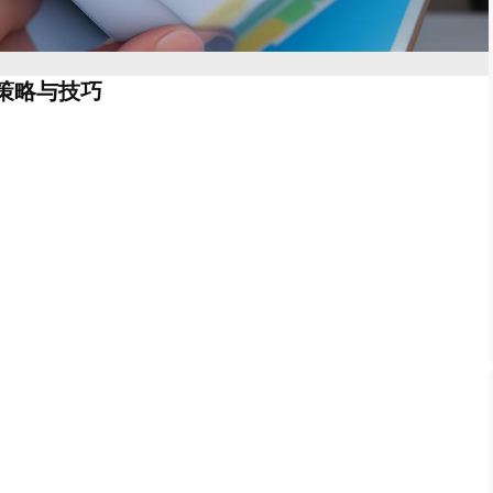
化策略与技巧