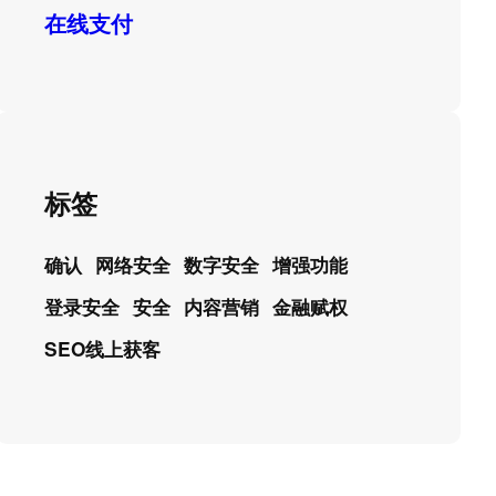
在线支付
标签
确认
网络安全
数字安全
增强功能
登录安全
安全
内容营销
金融赋权
SEO线上获客