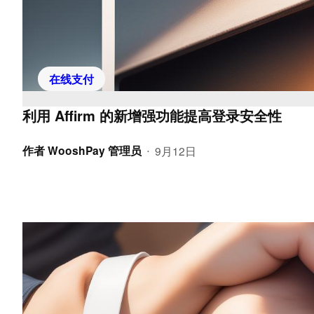
在线支付
利用 Affirm 的新增强功能提高登录安全性
作者
WooshPay 管理员
9月12日
•