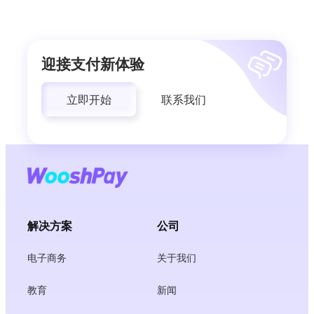
迎接支付新体验
立即开始
联系我们
解决方案
公司
电子商务
关于我们
教育
新闻