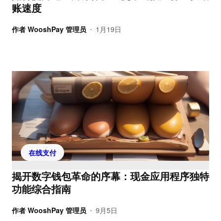
账速度
作者
WooshPay 管理员
1月19日
•
在线支付
揭开数字钱包革命的序幕：现金应用程序独特
功能综合指南
作者
WooshPay 管理员
9月5日
•