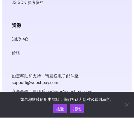
JS SDK 参考资料
资源
知识中心
价格
如需帮助和支持，请发送电子邮件至
support@wooshpay.com
商务合作，请联系 partner@wooshpay.com
如果您继续使用本网站，我们将认为您对它感到满意。
媒体垂询，请发送电子邮件至 media@wooshpay.com
接受
拒绝