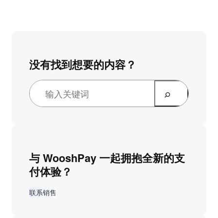
没有找到想要的内容？
与 WooshPay 一起拥抱全新的支
付体验？
联系销售