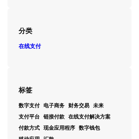
分类
在线支付
标签
数字支付
电子商务
财务交易
未来
支付平台
链接付款
在线支付解决方案
付款方式
现金应用程序
数字钱包
移动应用
汇款