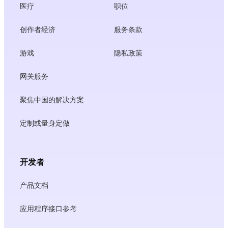
医疗
职位
创作者经济
服务条款
游戏
隐私政策
网关服务
聚焦中国的解决方案
定制或量身定做
开发者
产品文档
应用程序接口参考