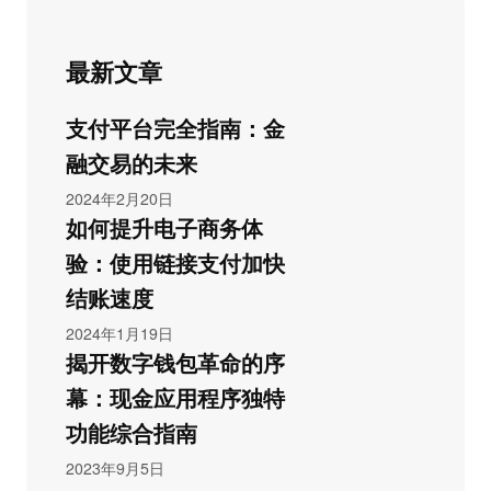
最新文章
支付平台完全指南：金
融交易的未来
2024年2月20日
如何提升电子商务体
验：使用链接支付加快
结账速度
2024年1月19日
揭开数字钱包革命的序
幕：现金应用程序独特
功能综合指南
2023年9月5日