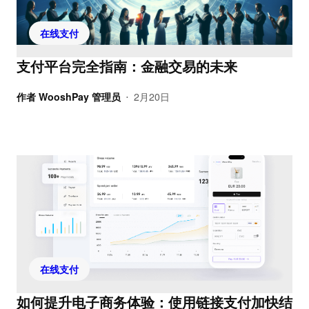
在线支付
支付平台完全指南：金融交易的未来
作者
WooshPay 管理员
2月20日
•
在线支付
如何提升电子商务体验：使用链接支付加快结