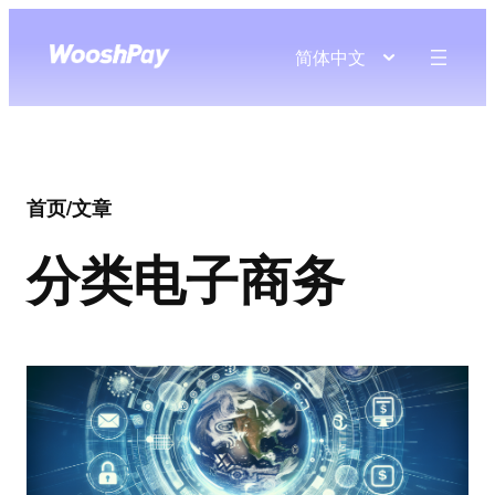
简体中文
首页
/
文章
分类
电子商务