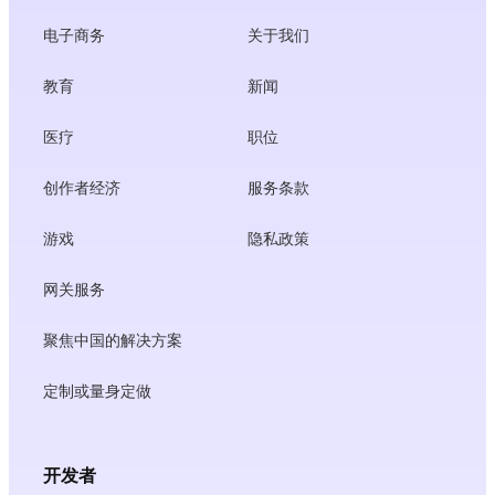
电子商务
关于我们
教育
新闻
医疗
职位
创作者经济
服务条款
游戏
隐私政策
网关服务
聚焦中国的解决方案
定制或量身定做
开发者