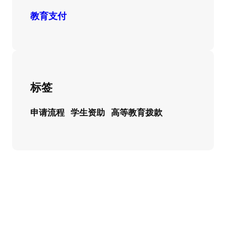
教育支付
标签
申请流程
学生资助
高等教育拨款