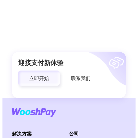
迎接支付新体验
立即开始
联系我们
解决方案
公司