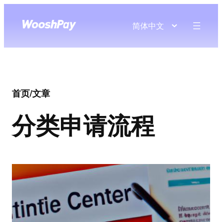
简体中文
首页
/
文章
分类
申请流程