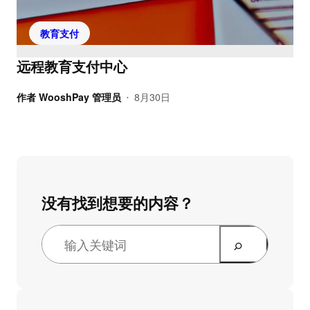
教育支付
远程教育支付中心
作者
WooshPay 管理员
8月30日
•
没有找到想要的内容？