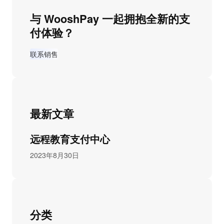
与 WooshPay 一起拥抱全新的支
付体验？
联系销售
最新文章
远程教育支付中心
2023年8月30日
分类