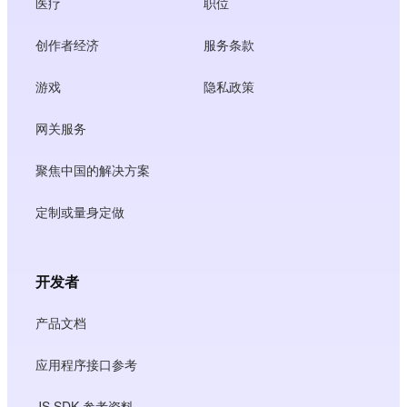
医疗
职位
创作者经济
服务条款
游戏
隐私政策
网关服务
聚焦中国的解决方案
定制或量身定做
开发者
产品文档
应用程序接口参考
JS SDK 参考资料