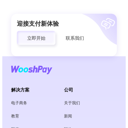
迎接支付新体验
立即开始
联系我们
解决方案
公司
电子商务
关于我们
教育
新闻