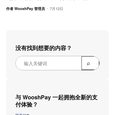
作者
WooshPay 管理员
7月12日
•
没有找到想要的内容？
与 WooshPay 一起拥抱全新的支
付体验？