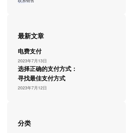
联系销售
最新文章
电费支付
2023年7月13日
选择正确的支付方式：
寻找最佳支付方式
2023年7月12日
分类