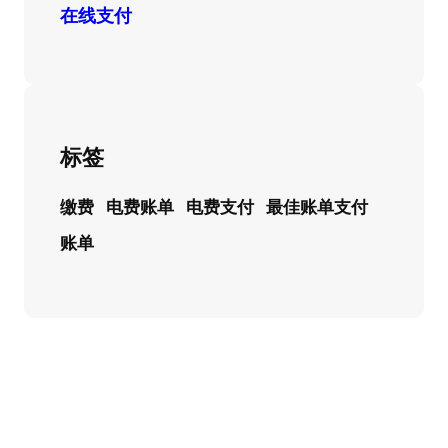
在线支付
标签
缴费
电费账单
电费支付
最佳账单支付
账单