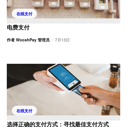
在线支付
电费支付
作者
WooshPay 管理员
7月13日
•
在线支付
选择正确的支付方式：寻找最佳支付方式